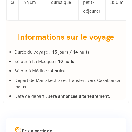
3
Anjum
Touristique
petit-
350 m
déjeuner
Informations sur le voyage
Durée du voyage :
15 jours / 14 nuits
Séjour à La Mecque :
10 nuits
Séjour à Médine :
4 nuits
Départ de Marrakech avec transfert vers Casablanca
inclus.
Date de départ :
sera annoncée ultérieurement.
Prix à partir de