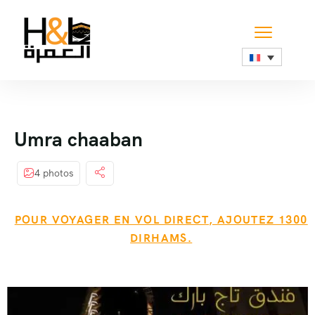
Umra chaaban
4 photos
POUR VOYAGER EN VOL DIRECT, AJOUTEZ 1300
DIRHAMS.