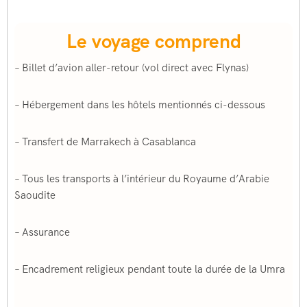
Le voyage comprend
– Billet d’avion aller-retour (vol direct avec Flynas)
– Hébergement dans les hôtels mentionnés ci-dessous
– Transfert de Marrakech à Casablanca
– Tous les transports à l’intérieur du Royaume d’Arabie
Saoudite
– Assurance
– Encadrement religieux pendant toute la durée de la Umra