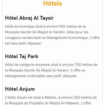
Hôtels
Hôtel Abraj Al Taysir
Hôtel économique situé à environ 900 mètres de la
Mosquée Sacrée (Al Masjid Al Haram). Idéal pour les
voyageurs recherchant un hébergement économique. L’offre
est sans petit-déjeuner.
Hôtel Taj Park
Hôtel de catégorie moyenne situé à environ 700 mètres de
la Mosquée Sacrée (Al Masjid Al Haram). Il offre un
hébergement confortable sans petit-déjeuner.
Hôtel Anjum
L’hôtel Anjum est situé à Médine, à environ 350 mètres de
la Mosquée du Prophète (Al Masjid An Nabawi). L’offre