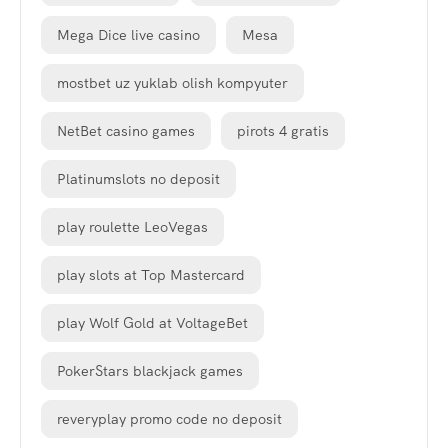
Mega Dice live casino
Mesa
mostbet uz yuklab olish kompyuter
NetBet casino games
pirots 4 gratis
Platinumslots no deposit
play roulette LeoVegas
play slots at Top Mastercard
play Wolf Gold at VoltageBet
PokerStars blackjack games
reveryplay promo code no deposit