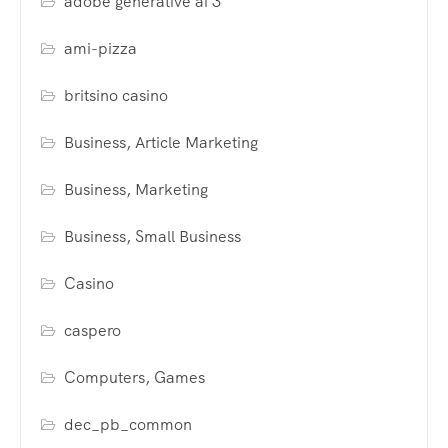
adobe generative ai 3
ami-pizza
britsino casino
Business, Article Marketing
Business, Marketing
Business, Small Business
Casino
caspero
Computers, Games
dec_pb_common