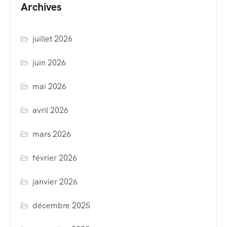
Archives
juillet 2026
juin 2026
mai 2026
avril 2026
mars 2026
février 2026
janvier 2026
décembre 2025