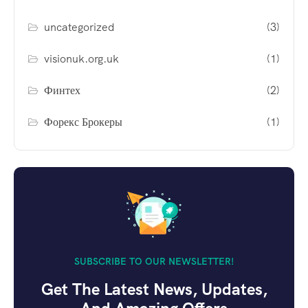
uncategorized
(3)
visionuk.org.uk
(1)
Финтех
(2)
Форекс Брокеры
(1)
SUBSCRIBE TO OUR NEWSLETTER!
Get The Latest News, Updates,