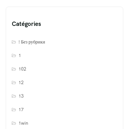
Catégories
! Без рубрики
1
102
12
13
17
1win