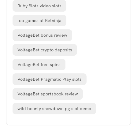
Ruby Slots video slots
top games at Betninja
VoltageBet bonus review
VoltageBet crypto deposits
VoltageBet free spins
VoltageBet Pragmatic Play slots
VoltageBet sportsbook review
wild bounty showdown pg slot demo