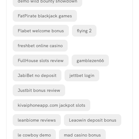
demo wild bounty showdown
FatPirate blackjack games
Flabet welcome bonus
flying 2
freshbet online casino
FullHouse slots review
gamblezen66
JabiBet no deposit
jettbet login
Justbit bonus review
kivaiphoneapp.com jackpot slots
leanbiome reviews
Leaowin deposit bonus
le cowboy demo
mad casino bonus