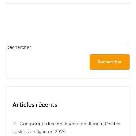
Rechercher
Rechercher
Articles récents
Comparatif des meilleures fonctionnalités des
casinos en ligne en 2026