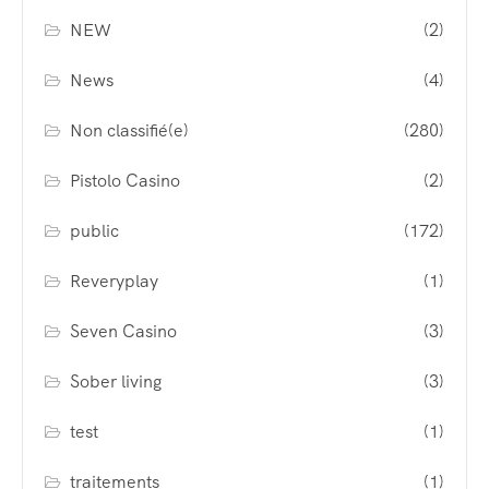
NEW
(2)
News
(4)
Non classifié(e)
(280)
Pistolo Casino
(2)
public
(172)
Reveryplay
(1)
Seven Casino
(3)
Sober living
(3)
test
(1)
traitements
(1)