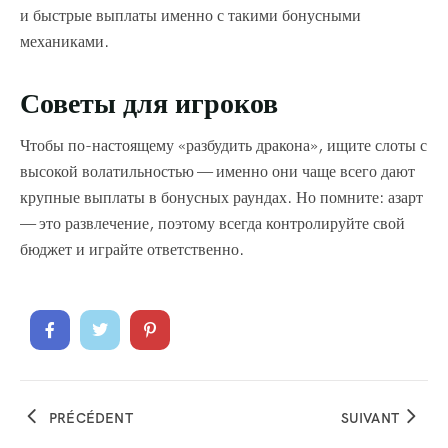
и быстрые выплаты именно с такими бонусными
механиками.
Советы для игроков
Чтобы по-настоящему «разбудить дракона», ищите слоты с
высокой волатильностью — именно они чаще всего дают
крупные выплаты в бонусных раундах. Но помните: азарт
— это развлечение, поэтому всегда контролируйте свой
бюджет и играйте ответственно.
PRÉCÉDENT
SUIVANT