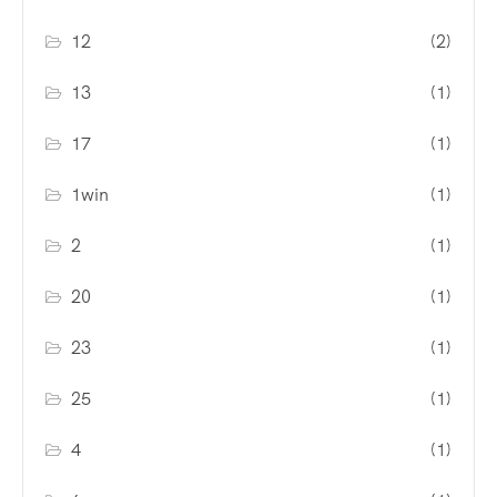
12
(2)
13
(1)
17
(1)
1win
(1)
2
(1)
20
(1)
23
(1)
25
(1)
4
(1)