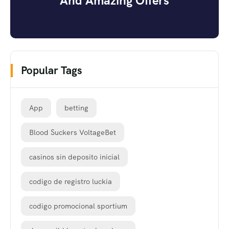
And Amazing Offers
Popular Tags
App
betting
Blood Suckers VoltageBet
casinos sin deposito inicial
codigo de registro luckia
codigo promocional sportium