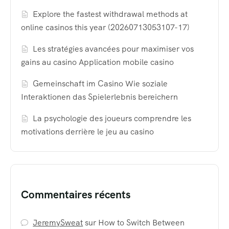
Explore the fastest withdrawal methods at
online casinos this year (20260713053107-17)
Les stratégies avancées pour maximiser vos
gains au casino Application mobile casino
Gemeinschaft im Casino Wie soziale
Interaktionen das Spielerlebnis bereichern
La psychologie des joueurs comprendre les
motivations derrière le jeu au casino
Commentaires récents
JeremySweat
sur
How to Switch Between