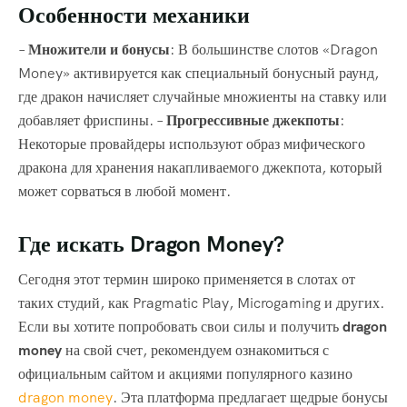
Особенности механики
–
Множители и бонусы
: В большинстве слотов «Dragon
Money» активируется как специальный бонусный раунд,
где дракон начисляет случайные множиенты на ставку или
добавляет фриспины. –
Прогрессивные джекпоты
:
Некоторые провайдеры используют образ мифического
дракона для хранения накапливаемого джекпота, который
может сорваться в любой момент.
Где искать Dragon Money?
Сегодня этот термин широко применяется в слотах от
таких студий, как Pragmatic Play, Microgaming и других.
Если вы хотите попробовать свои силы и получить
dragon
money
на свой счет, рекомендуем ознакомиться с
официальным сайтом и акциями популярного казино
dragon money
. Эта платформа предлагает щедрые бонусы