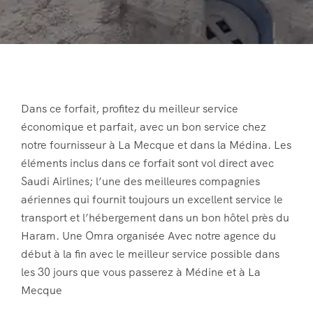
Dans ce forfait, profitez du meilleur service
économique et parfait, avec un bon service chez
notre fournisseur à La Mecque et dans la Médina. Les
éléments inclus dans ce forfait sont vol direct avec
Saudi Airlines; l’une des meilleures compagnies
aériennes qui fournit toujours un excellent service le
transport et l’hébergement dans un bon hôtel près du
Haram. Une Omra organisée Avec notre agence du
début à la fin avec le meilleur service possible dans
les 30 jours que vous passerez à Médine et à La
Mecque