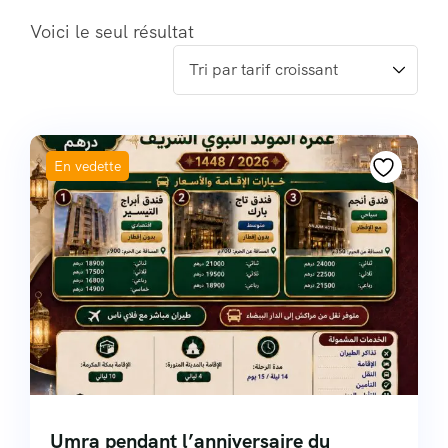
Voici le seul résultat
En vedette
Umra pendant l’anniversaire du