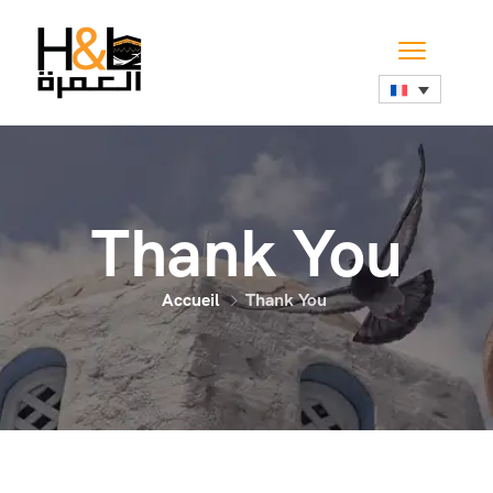
Thank You
Accueil
Thank You