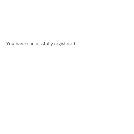
You have successfully registered.