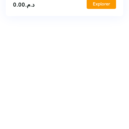
0.00
د.م.
Explorer