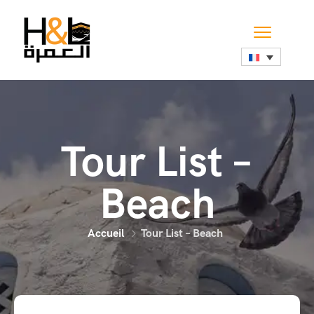
Tour List –
Beach
Accueil
Tour List – Beach