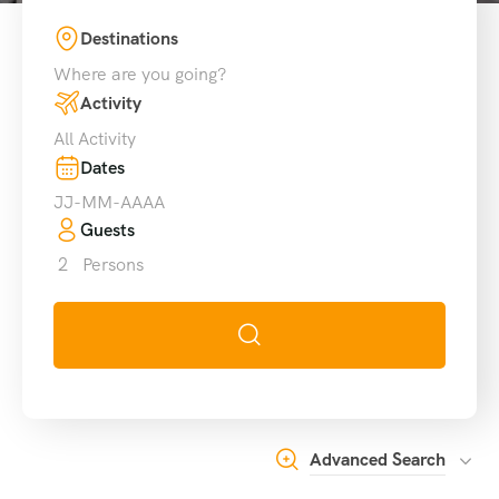
Destinations
Where are you going?
Activity
All Activity
Dates
Guests
2
Persons
Advanced Search