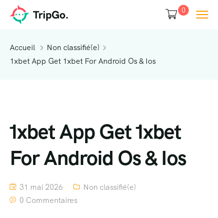
0
Accueil
Non classifié(e)
1xbet App Get 1xbet For Android Os & Ios
1xbet App Get 1xbet
For Android Os & Ios
31 mai 2026
Non classifié(e)
0 Commentaires