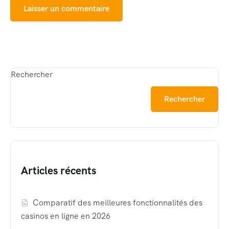
Rechercher
Rechercher
Articles récents
Comparatif des meilleures fonctionnalités des
casinos en ligne en 2026