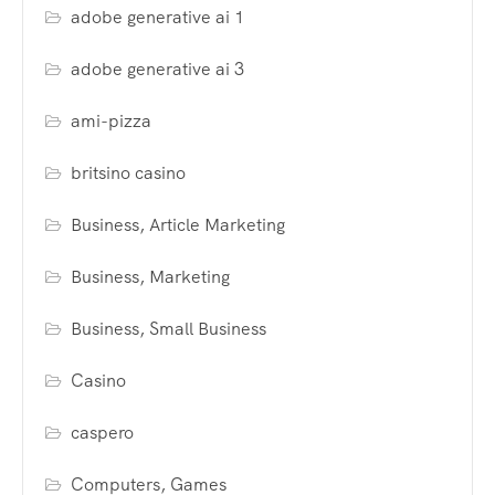
adobe generative ai 1
adobe generative ai 3
ami-pizza
britsino casino
Business, Article Marketing
Business, Marketing
Business, Small Business
Casino
caspero
Computers, Games