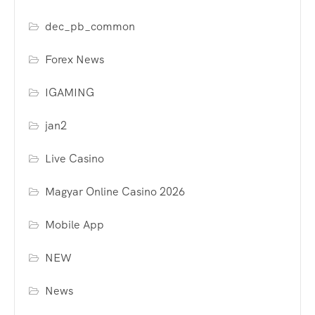
dec_pb_common
Forex News
IGAMING
jan2
Live Casino
Magyar Online Casino 2026
Mobile App
NEW
News