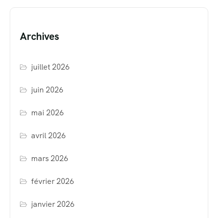
Archives
juillet 2026
juin 2026
mai 2026
avril 2026
mars 2026
février 2026
janvier 2026