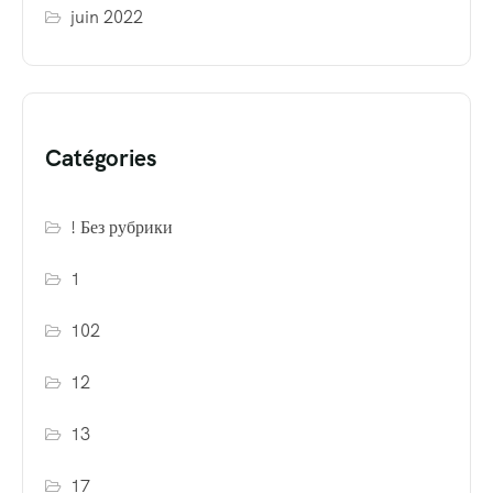
juin 2022
Catégories
! Без рубрики
1
102
12
13
17