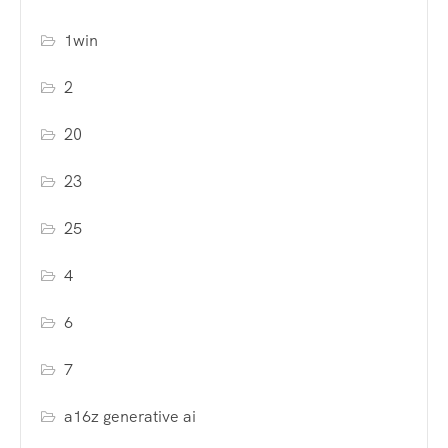
1win
2
20
23
25
4
6
7
a16z generative ai