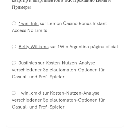
квартир и апартаментов в ЖК Прокшино Цены и
Примеры
1win_lnkl
sur
Lemon Casino Bonus Instant
Access No Limits
Betty Williams
sur
1Win Argentina página oficial
Justinles
sur
Kosten-Nutzen-Analyse
verschiedener Spielautomaten-Optionen für
Casual- und Profi-Spieler
1win_cmkl
sur
Kosten-Nutzen-Analyse
verschiedener Spielautomaten-Optionen für
Casual- und Profi-Spieler