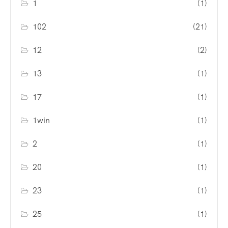
1
(1)
102
(21)
12
(2)
13
(1)
17
(1)
1win
(1)
2
(1)
20
(1)
23
(1)
25
(1)