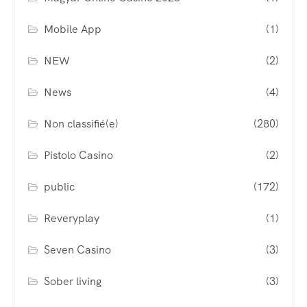
Mobile App
(1)
NEW
(2)
News
(4)
Non classifié(e)
(280)
Pistolo Casino
(2)
public
(172)
Reveryplay
(1)
Seven Casino
(3)
Sober living
(3)