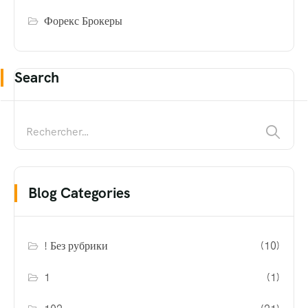
Форекс Брокеры
Search
Blog Categories
! Без рубрики
(10)
1
(1)