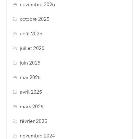
novembre 2025
octobre 2025
août 2025
juillet 2025
juin 2025
mai 2025
avril 2025
mars 2025
février 2025
novembre 2024