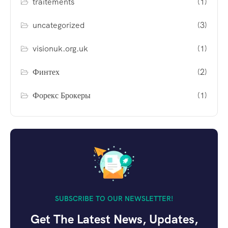
traitements
(1)
uncategorized
(3)
visionuk.org.uk
(1)
Финтех
(2)
Форекс Брокеры
(1)
SUBSCRIBE TO OUR NEWSLETTER!
Get The Latest News, Updates,