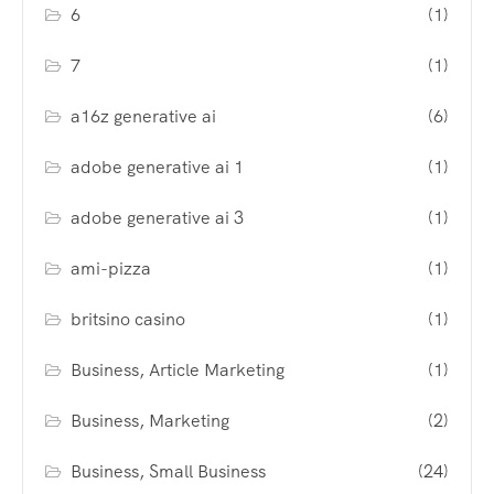
6
(1)
7
(1)
a16z generative ai
(6)
adobe generative ai 1
(1)
adobe generative ai 3
(1)
ami-pizza
(1)
britsino casino
(1)
Business, Article Marketing
(1)
Business, Marketing
(2)
Business, Small Business
(24)