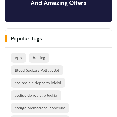
And Amazing Offers
Popular Tags
App
betting
Blood Suckers VoltageBet
casinos sin deposito inicial
codigo de registro luckia
codigo promocional sportium