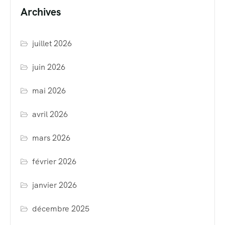
Archives
juillet 2026
juin 2026
mai 2026
avril 2026
mars 2026
février 2026
janvier 2026
décembre 2025