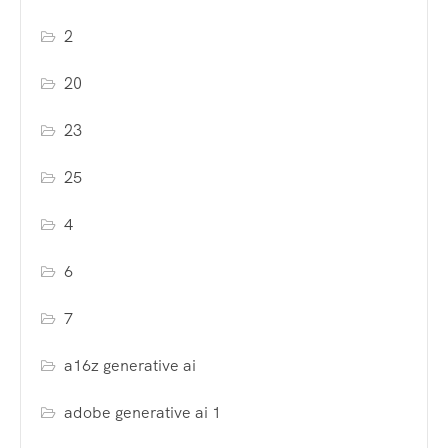
2
20
23
25
4
6
7
a16z generative ai
adobe generative ai 1