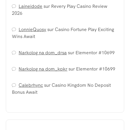
Laineidode
sur
Revery Play Casino Review
2026
LonnieQuosy
sur
Casino Fortune Play Exciting
Wins Await
Narkolog na dom_drsa
sur
Elementor #10699
Narkolog na dom_kpkr
sur
Elementor #10699
Calebrhync
sur
Casino Kingdom No Deposit
Bonus Await