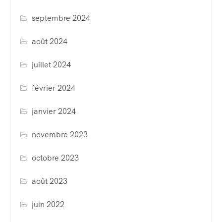
septembre 2024
août 2024
juillet 2024
février 2024
janvier 2024
novembre 2023
octobre 2023
août 2023
juin 2022