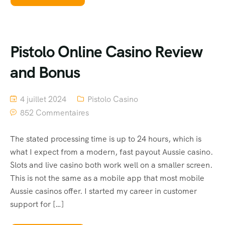
Pistolo Online Casino Review
and Bonus
4 juillet 2024
Pistolo Casino
852 Commentaires
The stated processing time is up to 24 hours, which is
what I expect from a modern, fast payout Aussie casino.
Slots and live casino both work well on a smaller screen.
This is not the same as a mobile app that most mobile
Aussie casinos offer. I started my career in customer
support for […]