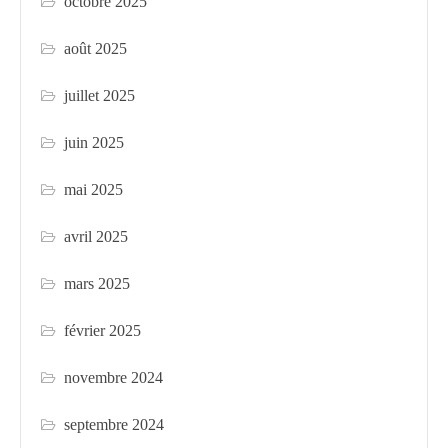
octobre 2025
août 2025
juillet 2025
juin 2025
mai 2025
avril 2025
mars 2025
février 2025
novembre 2024
septembre 2024