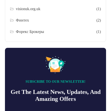
visionuk.org.uk
(1)
Финтех
(2)
Форекс Брокеры
(1)
SUBSCRIBE TO OUR NEWSLETTER!
Get The Latest News, Updates, And
Amazing Offers