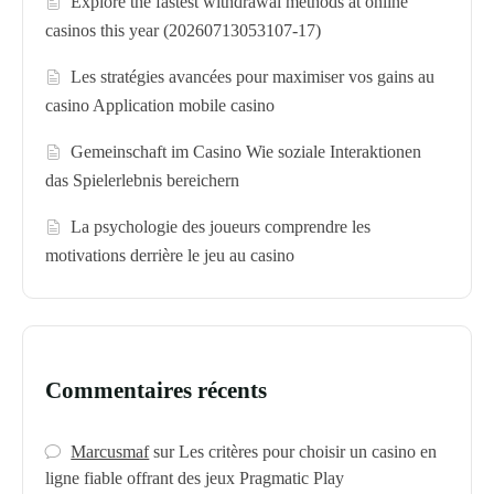
Explore the fastest withdrawal methods at online
casinos this year (20260713053107-17)
Les stratégies avancées pour maximiser vos gains au
casino Application mobile casino
Gemeinschaft im Casino Wie soziale Interaktionen
das Spielerlebnis bereichern
La psychologie des joueurs comprendre les
motivations derrière le jeu au casino
Commentaires récents
Marcusmaf
sur
Les critères pour choisir un casino en
ligne fiable offrant des jeux Pragmatic Play