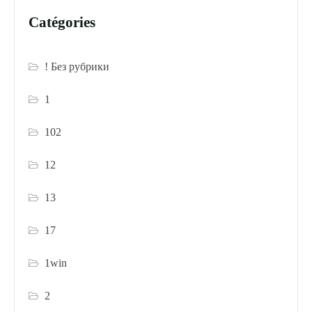
Catégories
! Без рубрики
1
102
12
13
17
1win
2