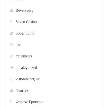
Reveryplay
Seven Casino
Sober living
test
traitements
uncategorized
visionuk.org.uk
Финтех
Форекс Брокеры