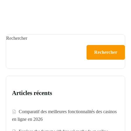
Rechercher
Rechercher
Articles récents
Comparatif des meilleures fonctionnalités des casinos
en ligne en 2026