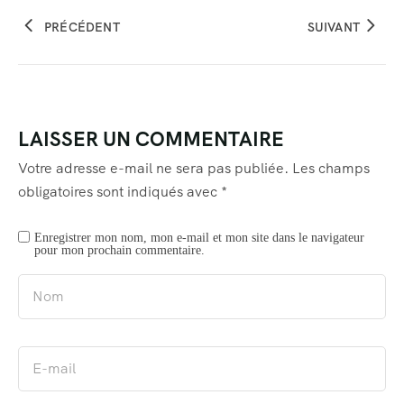
PRÉCÉDENT
SUIVANT
LAISSER UN COMMENTAIRE
Votre adresse e-mail ne sera pas publiée.
Les champs
obligatoires sont indiqués avec
*
Enregistrer mon nom, mon e-mail et mon site dans le navigateur
pour mon prochain commentaire.