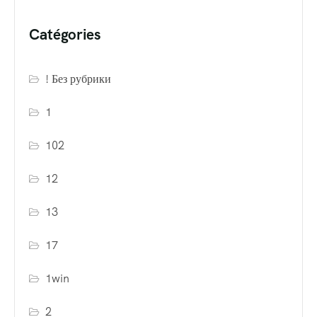
Catégories
! Без рубрики
1
102
12
13
17
1win
2