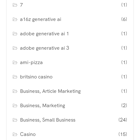
7
(1)
a16z generative ai
(6)
adobe generative ai 1
(1)
adobe generative ai 3
(1)
ami-pizza
(1)
britsino casino
(1)
Business, Article Marketing
(1)
Business, Marketing
(2)
Business, Small Business
(24)
Casino
(15)