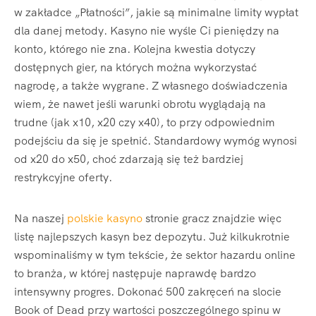
w zakładce „Płatności”, jakie są minimalne limity wypłat
dla danej metody. Kasyno nie wyśle Ci pieniędzy na
konto, którego nie zna. Kolejna kwestia dotyczy
dostępnych gier, na których można wykorzystać
nagrodę, a także wygrane. Z własnego doświadczenia
wiem, że nawet jeśli warunki obrotu wyglądają na
trudne (jak x10, x20 czy x40), to przy odpowiednim
podejściu da się je spełnić. Standardowy wymóg wynosi
od x20 do x50, choć zdarzają się też bardziej
restrykcyjne oferty.
Na naszej
polskie kasyno
stronie gracz znajdzie więc
listę najlepszych kasyn bez depozytu. Już kilkukrotnie
wspominaliśmy w tym tekście, że sektor hazardu online
to branża, w której następuje naprawdę bardzo
intensywny progres. Dokonać 500 zakręceń na slocie
Book of Dead przy wartości poszczególnego spinu w