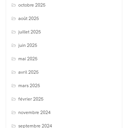
octobre 2025
août 2025
juillet 2025
juin 2025
mai 2025
avril 2025
mars 2025
février 2025
novembre 2024
septembre 2024