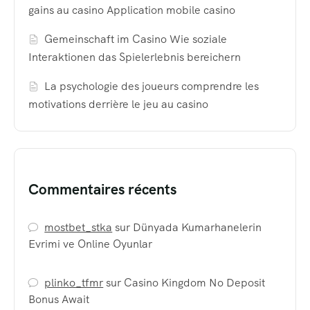
gains au casino Application mobile casino
Gemeinschaft im Casino Wie soziale
Interaktionen das Spielerlebnis bereichern
La psychologie des joueurs comprendre les
motivations derrière le jeu au casino
Commentaires récents
mostbet_stka
sur
Dünyada Kumarhanelerin
Evrimi ve Online Oyunlar
plinko_tfmr
sur
Casino Kingdom No Deposit
Bonus Await