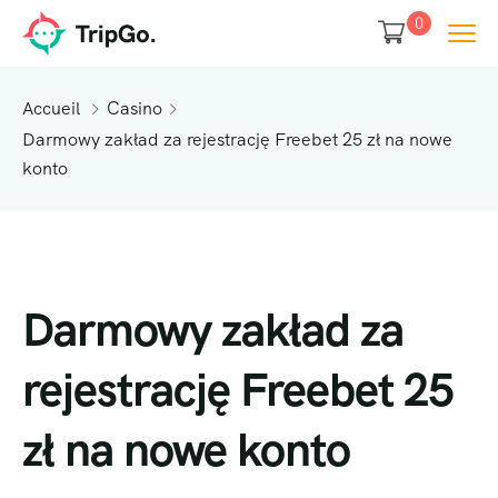
0
Accueil
Casino
Darmowy zakład za rejestrację Freebet 25 zł na nowe
konto
Darmowy zakład za
rejestrację Freebet 25
zł na nowe konto