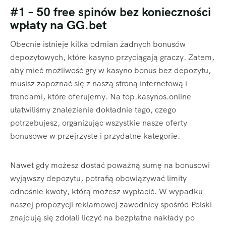
#1 – 50 free spinów bez konieczności
wpłaty na GG.bet
Obecnie istnieje kilka odmian żadnych bonusów
depozytowych, które kasyno przyciągają graczy. Zatem,
aby mieć możliwość gry w kasyno bonus bez depozytu,
musisz zapoznać się z naszą stroną internetową i
trendami, które oferujemy. Na top.kasynos.online
ułatwiliśmy znalezienie dokładnie tego, czego
potrzebujesz, organizując wszystkie nasze oferty
bonusowe w przejrzyste i przydatne kategorie.
Nawet gdy możesz dostać poważną sumę na bonusowi
wyjąwszy depozytu, potrafią obowiązywać limity
odnośnie kwoty, którą możesz wypłacić. W wypadku
naszej propozycji reklamowej zawodnicy spośród Polski
znajdują się zdołali liczyć na bezpłatne nakłady po