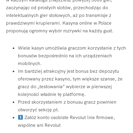
zaczynając od prostych slotów, przechodząc do
intelektualnych gier stołowych, aż po transmisje z
prawdziwymi krupierami. Kasyna online w Polsce
proponują ogromny wybór rozrywki na każdy gust.
Wiele kasyn umożliwia graczom korzystanie z tych
bonusów bezpośrednio na ich urządzeniach
mobilnych.
Im bardziej atrakcyjny jest bonus bez depozytu
oferowany przez kasyno, tym większe szanse, że
gracz do „testowania” wybierze w pierwszej
kolejności właśnie tę platformę.
Przed skorzystaniem z bonusu gracz powinien
otworzyć sekcję pt.
Załóż konto osobiste Revolut (nie firmowe,
wspólne ani Revolut