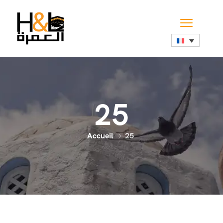
25
Accueil
25