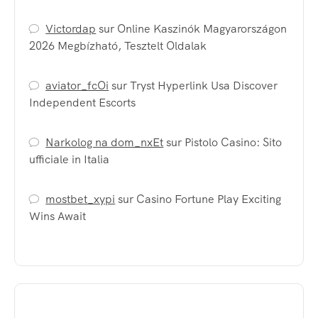
Victordap
sur
Online Kaszinók Magyarországon
2026 Megbízható, Tesztelt Oldalak
aviator_fcOi
sur
Tryst Hyperlink Usa Discover
Independent Escorts
Narkolog na dom_nxEt
sur
Pistolo Casino: Sito
ufficiale in Italia
mostbet_xypi
sur
Casino Fortune Play Exciting
Wins Await