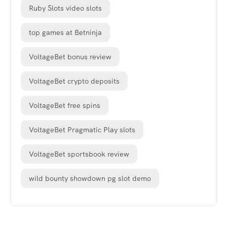
Ruby Slots video slots
top games at Betninja
VoltageBet bonus review
VoltageBet crypto deposits
VoltageBet free spins
VoltageBet Pragmatic Play slots
VoltageBet sportsbook review
wild bounty showdown pg slot demo