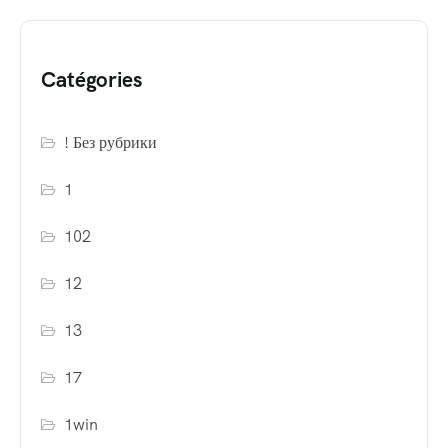
Catégories
! Без рубрики
1
102
12
13
17
1win