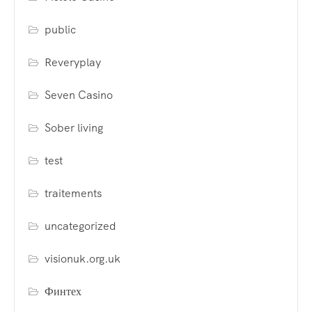
public
Reveryplay
Seven Casino
Sober living
test
traitements
uncategorized
visionuk.org.uk
Финтех