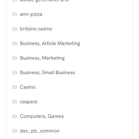
ami-pizza
britsino casino
Business, Article Marketing
Business, Marketing
Business, Small Business
Casino
caspero
Computers, Games
dec_pb_common