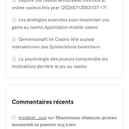
Explore the fastest withdrawal methods at
online casinos this year (20260713053107-17)
Les stratégies avancées pour maximiser vos
gains au casino Application mobile casino
Gemeinschaft im Casino Wie soziale
Interaktionen das Spielerlebnis bereichern
La psychologie des joueurs comprendre les
motivations derrière le jeu au casino
Commentaires récents
mostbet_uusr
sur
Мошенники обманули десятки
москвичей на ремонте под ключ