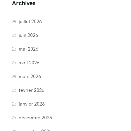
Archives
juillet 2026
juin 2026
mai 2026
avril 2026
mars 2026
février 2026
janvier 2026
décembre 2025