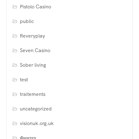
Pistolo Casino
public
Reveryplay
Seven Casino
Sober living
test
traitements
uncategorized
visionuk.org.uk
Финтех