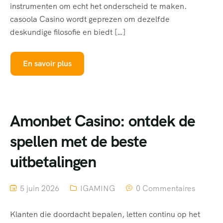
instrumenten om echt het onderscheid te maken.
casoola Casino wordt geprezen om dezelfde
deskundige filosofie en biedt […]
En savoir plus
Amonbet Casino: ontdek de
spellen met de beste
uitbetalingen
5 juin 2026
IGAMING
0 Commentaires
Klanten die doordacht bepalen, letten continu op het