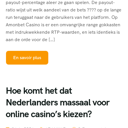
payout-percentage aleer ze gaan spelen. De payout-
ratio wijst uit welk aandeel van de bets ???? op de lange
run teruggaat naar de gebruikers van het platform. Op
Amonbet Casino is er een omvangrijke range gokkasten
met indrukwekkende RTP-waarden, en iets identieks is
aan de orde voor de […]
En savoir plus
Hoe komt het dat
Nederlanders massaal voor
online casino’s kiezen?