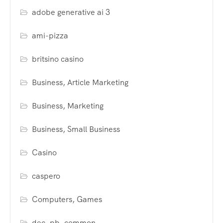
adobe generative ai 3
ami-pizza
britsino casino
Business, Article Marketing
Business, Marketing
Business, Small Business
Casino
caspero
Computers, Games
dec_pb_common