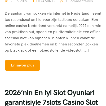
5 juin 2026
IGAMING
0 Commentaires
De aanhang van gokken via internet in Nederland neemt
toe razendsnel en hiervoor zijn tastbare oorzaken. Een
online casino Nederland verstrekt namelijk ???? een mix
van praktisch nut, spoed en pluriformiteit die een offline
speelhal niet kan bijbenen. Klanten kunnen vanaf de
favoriete plek deelnemen en binnen seconden gokken
op blackjack of een bloedstollende videoslot. […]
En savoir plus
2026’nin En Iyi Slot Oyunlari
garantisiyle 7slots Casino Slot