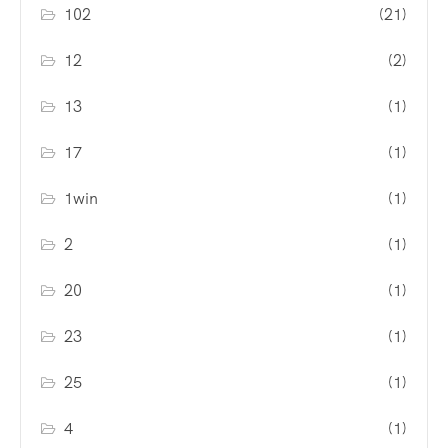
102
(21)
12
(2)
13
(1)
17
(1)
1win
(1)
2
(1)
20
(1)
23
(1)
25
(1)
4
(1)