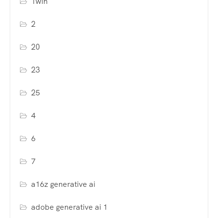
1win
2
20
23
25
4
6
7
a16z generative ai
adobe generative ai 1