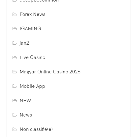
Forex News
IGAMING
jan2
Live Casino
Magyar Online Casino 2026
Mobile App
NEW
News
Non classifié(e)