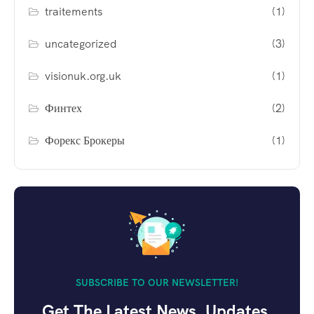
traitements
(1)
uncategorized
(3)
visionuk.org.uk
(1)
Финтех
(2)
Форекс Брокеры
(1)
SUBSCRIBE TO OUR NEWSLETTER!
Get The Latest News, Updates,