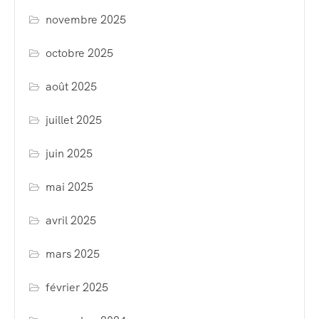
novembre 2025
octobre 2025
août 2025
juillet 2025
juin 2025
mai 2025
avril 2025
mars 2025
février 2025