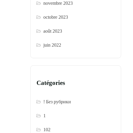
novembre 2023
octobre 2023
août 2023
juin 2022
Catégories
! Без рубрики
1
102