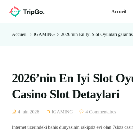
Accueil
Accueil
IGAMING
2026’nin En Iyi Slot Oyunlari garantis
2026’nin En Iyi Slot Oyu
Casino Slot Detaylari
4 juin 2026
IGAMING
4 Commentaires
Internet üzerindeki bahis dünyasinin rakipsiz evi olan 7slots casin