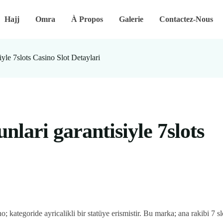
Hajj
Omra
À Propos
Galerie
Contactez-Nous
iyle 7slots Casino Slot Detaylari
nlari garantisiyle 7slots
o; kategoride ayricalikli bir statüye erismistir. Bu marka; ana rakibi 7 sl