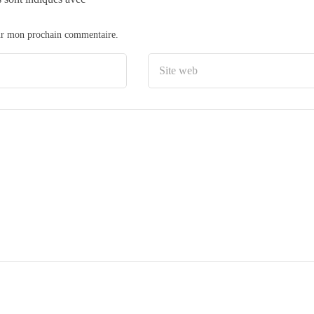
our mon prochain commentaire.