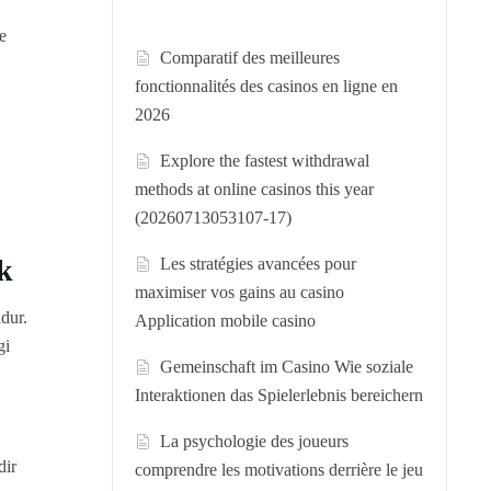
e
Comparatif des meilleures
fonctionnalités des casinos en ligne en
2026
Explore the fastest withdrawal
methods at online casinos this year
(20260713053107-17)
ik
Les stratégies avancées pour
maximiser vos gains au casino
ldur.
Application mobile casino
gi
Gemeinschaft im Casino Wie soziale
Interaktionen das Spielerlebnis bereichern
La psychologie des joueurs
dir
comprendre les motivations derrière le jeu