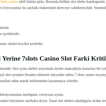
7slots casino
aktif linkini girin. Bununla birlikte slot siteler katalogunda
sitesi heyecaniniz bu sayfada mükemmel dereceye sabitlenecektir. Sistemd
lardir.
 içeriklerdir.
sino siteleri keyfini kesfedin.
 Yerine 7slots Casino Slot Farki Krit
akimdir. Slot oyun siteleri arayisinda üyeler maksadiyla kusursuz bir yo
çli slot oyunlari firsatini edinmek isteyenler adina 7 slots casino seçene
n kurallari adim atarak beklemeden kazanmaya yönelin:
oleksiyonundan istediginiz versiyonu ayirin.
nlari büyüsüne merhaba deyin. Yasal slot siteleri rahatligiyla slotlar ne