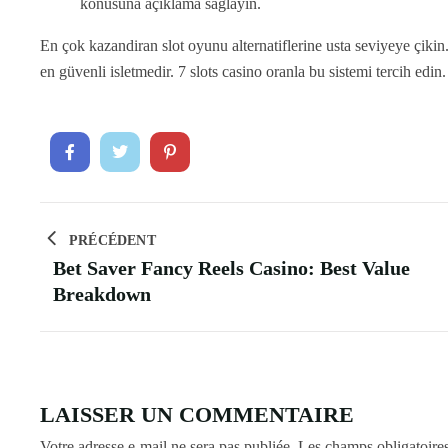
konusuna açiklama saglayin.
En çok kazandiran slot oyunu alternatiflerine usta seviyeye çikin
en güvenli isletmedir. 7 slots casino oranla bu sistemi tercih edin.
PRÉCÉDENT
Bet Saver Fancy Reels Casino: Best Value
Breakdown
LAISSER UN COMMENTAIRE
Votre adresse e-mail ne sera pas publiée.
Les champs obligatoire