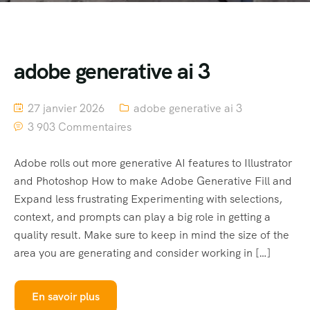
adobe generative ai 3
27 janvier 2026
adobe generative ai 3
3 903 Commentaires
Adobe rolls out more generative AI features to Illustrator
and Photoshop How to make Adobe Generative Fill and
Expand less frustrating Experimenting with selections,
context, and prompts can play a big role in getting a
quality result. Make sure to keep in mind the size of the
area you are generating and consider working in […]
En savoir plus