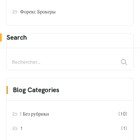
Форекс Брокеры
Search
Blog Categories
! Без рубрики
(10)
1
(1)