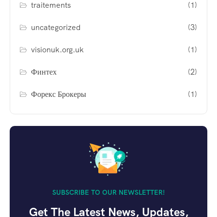
traitements
(1)
uncategorized
(3)
visionuk.org.uk
(1)
Финтех
(2)
Форекс Брокеры
(1)
SUBSCRIBE TO OUR NEWSLETTER!
Get The Latest News, Updates,