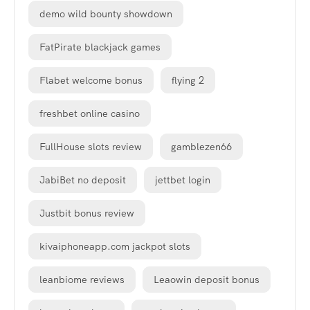
demo wild bounty showdown
FatPirate blackjack games
Flabet welcome bonus
flying 2
freshbet online casino
FullHouse slots review
gamblezen66
JabiBet no deposit
jettbet login
Justbit bonus review
kivaiphoneapp.com jackpot slots
leanbiome reviews
Leaowin deposit bonus