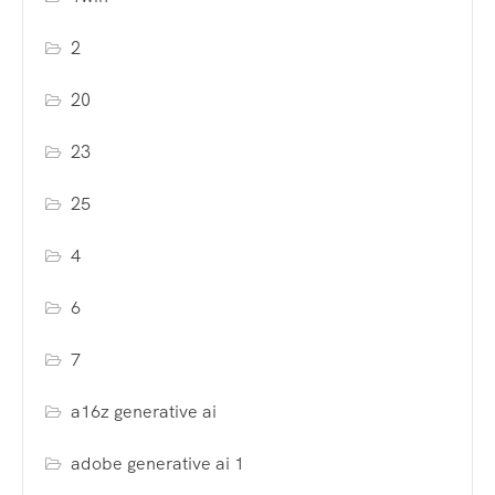
2
20
23
25
4
6
7
a16z generative ai
adobe generative ai 1