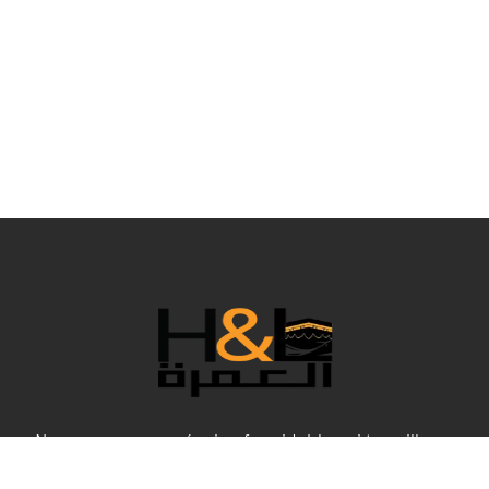
Nous sommes une équipe formidable qui travaille en
coulisses pour rendre votre Umrah confortable dans tous