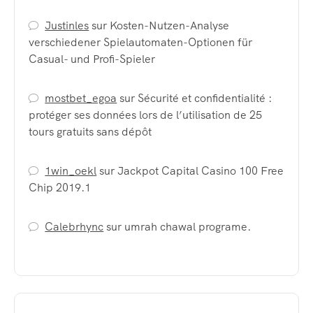
Justinles
sur
Kosten-Nutzen-Analyse
verschiedener Spielautomaten-Optionen für
Casual- und Profi-Spieler
mostbet_egoa
sur
Sécurité et confidentialité :
protéger ses données lors de l’utilisation de 25
tours gratuits sans dépôt
1win_oekl
sur
Jackpot Capital Casino 100 Free
Chip 2019.1
Calebrhync
sur
umrah chawal programe.