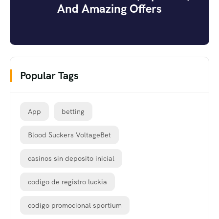
And Amazing Offers
Popular Tags
App
betting
Blood Suckers VoltageBet
casinos sin deposito inicial
codigo de registro luckia
codigo promocional sportium