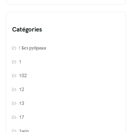
Catégories
! Без рубрики
1
102
12
13
17
1win