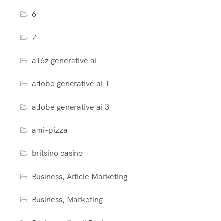
6
7
a16z generative ai
adobe generative ai 1
adobe generative ai 3
ami-pizza
britsino casino
Business, Article Marketing
Business, Marketing