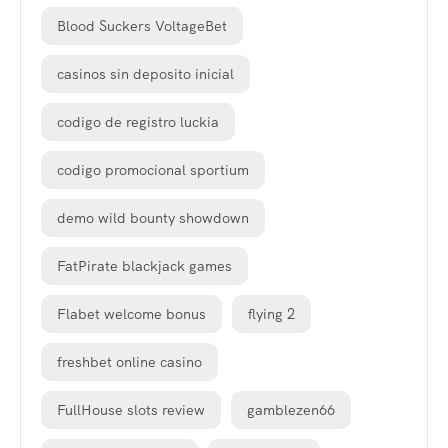
Blood Suckers VoltageBet
casinos sin deposito inicial
codigo de registro luckia
codigo promocional sportium
demo wild bounty showdown
FatPirate blackjack games
Flabet welcome bonus
flying 2
freshbet online casino
FullHouse slots review
gamblezen66