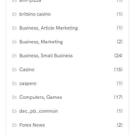
ami-pizza
(1)
britsino casino
(1)
Business, Article Marketing
(1)
Business, Marketing
(2)
Business, Small Business
(24)
Casino
(15)
caspero
(1)
Computers, Games
(17)
dec_pb_common
(1)
Forex News
(2)