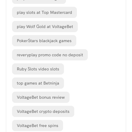
play slots at Top Mastercard
play Wolf Gold at VoltageBet
PokerStars blackjack games
reveryplay promo code no deposit
Ruby Slots video slots
top games at Betninja
VoltageBet bonus review
VoltageBet crypto deposits
VoltageBet free spins