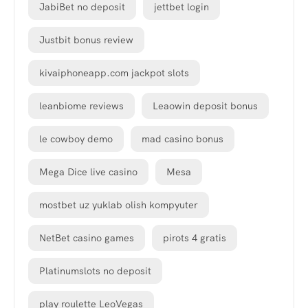
JabiBet no deposit
jettbet login
Justbit bonus review
kivaiphoneapp.com jackpot slots
leanbiome reviews
Leaowin deposit bonus
le cowboy demo
mad casino bonus
Mega Dice live casino
Mesa
mostbet uz yuklab olish kompyuter
NetBet casino games
pirots 4 gratis
Platinumslots no deposit
play roulette LeoVegas