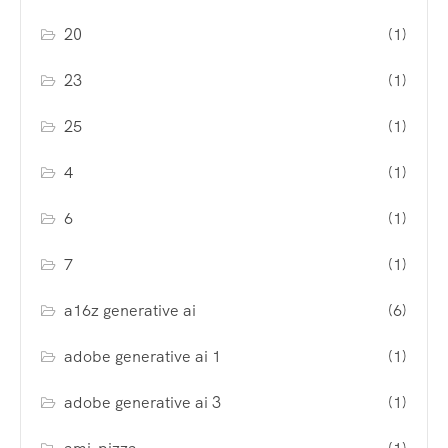
20
(1)
23
(1)
25
(1)
4
(1)
6
(1)
7
(1)
a16z generative ai
(6)
adobe generative ai 1
(1)
adobe generative ai 3
(1)