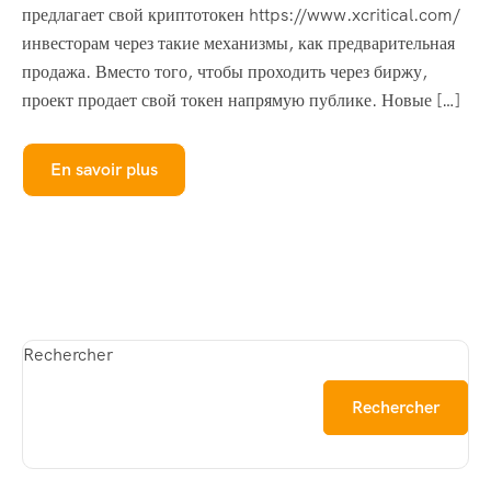
предлагает свой криптотокен https://www.xcritical.com/
инвесторам через такие механизмы, как предварительная
продажа. Вместо того, чтобы проходить через биржу,
проект продает свой токен напрямую публике. Новые […]
En savoir plus
Rechercher
Rechercher