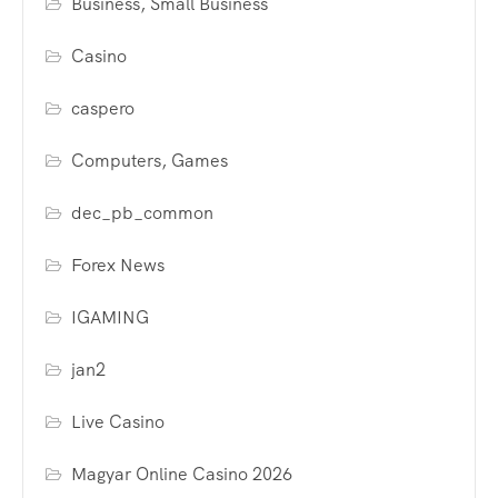
Business, Small Business
Casino
caspero
Computers, Games
dec_pb_common
Forex News
IGAMING
jan2
Live Casino
Magyar Online Casino 2026