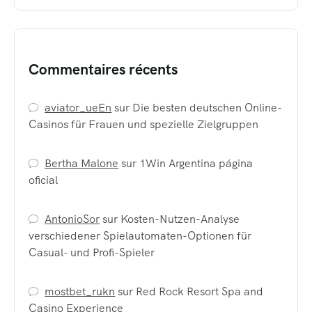
Commentaires récents
aviator_ueEn
sur
Die besten deutschen Online-
Casinos für Frauen und spezielle Zielgruppen
Bertha Malone
sur
1Win Argentina página
oficial
AntonioSor
sur
Kosten-Nutzen-Analyse
verschiedener Spielautomaten-Optionen für
Casual- und Profi-Spieler
mostbet_rukn
sur
Red Rock Resort Spa and
Casino Experience