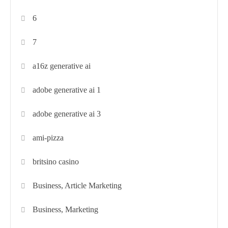
6
7
a16z generative ai
adobe generative ai 1
adobe generative ai 3
ami-pizza
britsino casino
Business, Article Marketing
Business, Marketing