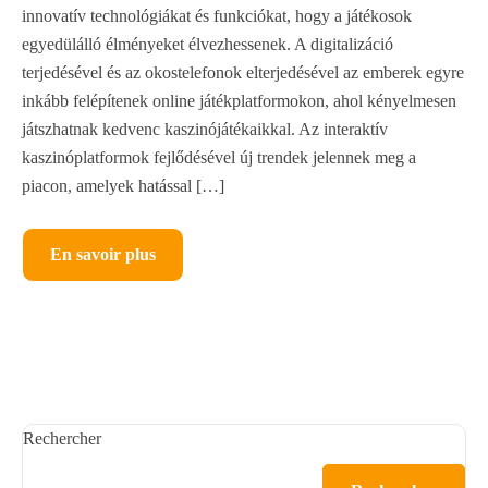
innovatív technológiákat és funkciókat, hogy a játékosok
egyedülálló élményeket élvezhessenek. A digitalizáció
terjedésével és az okostelefonok elterjedésével az emberek egyre
inkább felépítenek online játékplatformokon, ahol kényelmesen
játszhatnak kedvenc kaszinójátékaikkal. Az interaktív
kaszinóplatformok fejlődésével új trendek jelennek meg a
piacon, amelyek hatással […]
En savoir plus
Rechercher