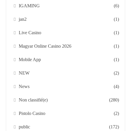
IGAMING
(6)
jan2
(1)
Live Casino
(1)
Magyar Online Casino 2026
(1)
Mobile App
(1)
NEW
(2)
News
(4)
Non classifié(e)
(280)
Pistolo Casino
(2)
public
(172)