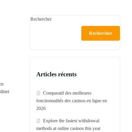
Rechercher
Rechercher
Articles récents
en
lliset
Comparatif des meilleures
fonctionnalités des casinos en ligne en
2026
Explore the fastest withdrawal
methods at online casinos this year