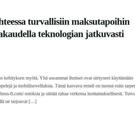
hteessa turvallisiin maksutapoihin
kakaudella teknologian jatkuvasti
kan kehityksen myötä. Yhä useammat ihmiset ovat siirtyneet käyttämään
kkopelejä ja mobiilisovelluksia. Tämä kasvava trendi on tuonut esiin tarpe
inboss-fi.com/ ostoksia ja siirtää rahaa verkossa luottamuksellisesti. Turva
llä ne tarjoavat […]