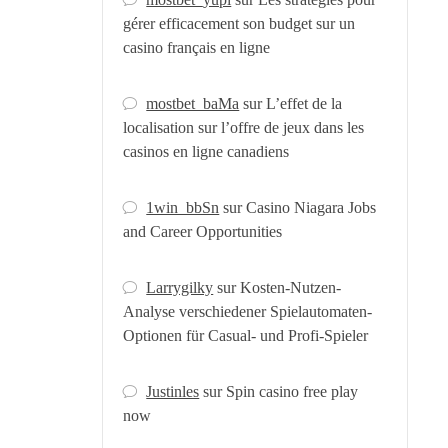
gérer efficacement son budget sur un
casino français en ligne
mostbet_baMa
sur
L’effet de la
localisation sur l’offre de jeux dans les
casinos en ligne canadiens
1win_bbSn
sur
Casino Niagara Jobs
and Career Opportunities
Larrygilky
sur
Kosten-Nutzen-
Analyse verschiedener Spielautomaten-
Optionen für Casual- und Profi-Spieler
Justinles
sur
Spin casino free play
now