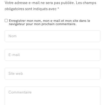
Votre adresse e-mail ne sera pas publiée.
Les champs
obligatoires sont indiqués avec
*
Enregistrer mon nom, mon e-mail et mon site dans le
navigateur pour mon prochain commentaire.