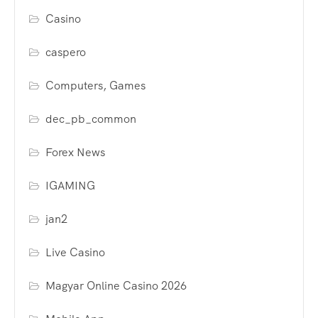
Casino
caspero
Computers, Games
dec_pb_common
Forex News
IGAMING
jan2
Live Casino
Magyar Online Casino 2026