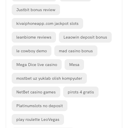
Justbit bonus review
kivaiphoneapp.com jackpot slots
leanbiome reviews
Leaowin deposit bonus
le cowboy demo
mad casino bonus
Mega Dice live casino
Mesa
mostbet uz yuklab olish kompyuter
NetBet casino games
pirots 4 gratis
Platinumslots no deposit
play roulette LeoVegas