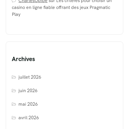
CharlesOpibe
sur
Les critères pour choisir un
casino en ligne fiable offrant des jeux Pragmatic
Play
Archives
juillet 2026
juin 2026
mai 2026
avril 2026