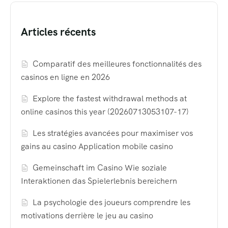
Articles récents
Comparatif des meilleures fonctionnalités des
casinos en ligne en 2026
Explore the fastest withdrawal methods at
online casinos this year (20260713053107-17)
Les stratégies avancées pour maximiser vos
gains au casino Application mobile casino
Gemeinschaft im Casino Wie soziale
Interaktionen das Spielerlebnis bereichern
La psychologie des joueurs comprendre les
motivations derrière le jeu au casino