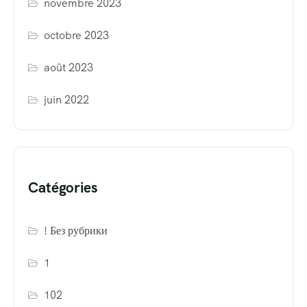
novembre 2023
octobre 2023
août 2023
juin 2022
Catégories
! Без рубрики
1
102