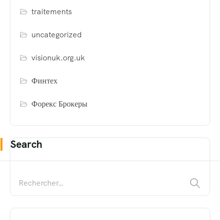
traitements
uncategorized
visionuk.org.uk
Финтех
Форекс Брокеры
Search