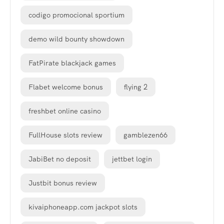
codigo promocional sportium
demo wild bounty showdown
FatPirate blackjack games
Flabet welcome bonus
flying 2
freshbet online casino
FullHouse slots review
gamblezen66
JabiBet no deposit
jettbet login
Justbit bonus review
kivaiphoneapp.com jackpot slots