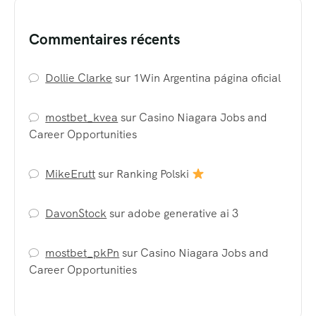
Commentaires récents
Dollie Clarke
sur
1Win Argentina página oficial
mostbet_kvea
sur
Casino Niagara Jobs and
Career Opportunities
MikeErutt
sur
Ranking Polski
DavonStock
sur
adobe generative ai 3
mostbet_pkPn
sur
Casino Niagara Jobs and
Career Opportunities