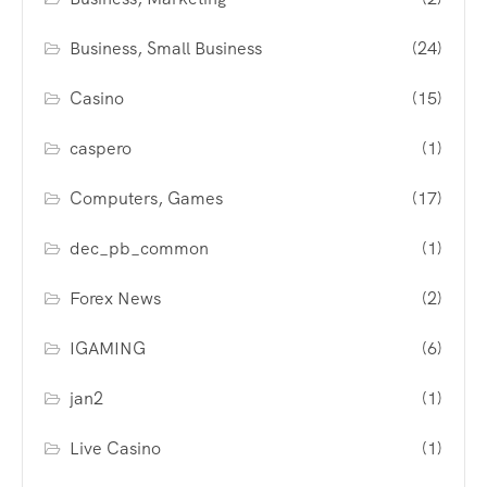
Business, Small Business
(24)
Casino
(15)
caspero
(1)
Computers, Games
(17)
dec_pb_common
(1)
Forex News
(2)
IGAMING
(6)
jan2
(1)
Live Casino
(1)