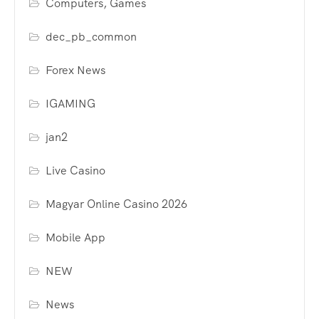
Computers, Games
dec_pb_common
Forex News
IGAMING
jan2
Live Casino
Magyar Online Casino 2026
Mobile App
NEW
News