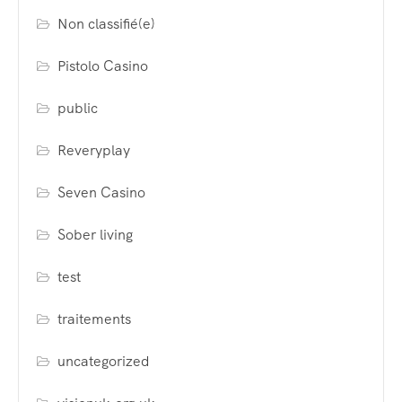
Non classifié(e)
Pistolo Casino
public
Reveryplay
Seven Casino
Sober living
test
traitements
uncategorized