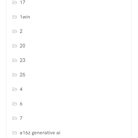
17
1win
2
20
23
25
4
6
7
a16z generative ai