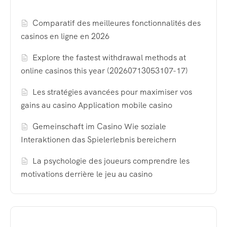
Comparatif des meilleures fonctionnalités des
casinos en ligne en 2026
Explore the fastest withdrawal methods at
online casinos this year (20260713053107-17)
Les stratégies avancées pour maximiser vos
gains au casino Application mobile casino
Gemeinschaft im Casino Wie soziale
Interaktionen das Spielerlebnis bereichern
La psychologie des joueurs comprendre les
motivations derrière le jeu au casino