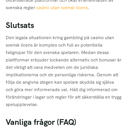
olicensierade plattformar och ökat efterlevnaden av
svenska regler
casino utan svensk licens
.
Slutsats
Den legala situationen kring gambling på casino utan
svensk licens är komplex och full av potentiella
fallgropar för den svenska spelaren. Medan dessa
plattformar erbjuder lockande alternativ och bonusar är
det viktigt att vara medveten om de juridiska
implikationerna och de personliga riskerna. Genom att
följa de angivna stegen kan spelare skydda sig själva
och göra mer informerade val. Håll dig informerad om
förändringar i lagar och regler för att säkerställa en trygg
spelupplevelse.
Vanliga frågor (FAQ)