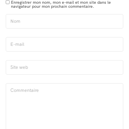
Enregistrer mon nom, mon e-mail et mon site dans le
navigateur pour mon prochain commentaire.