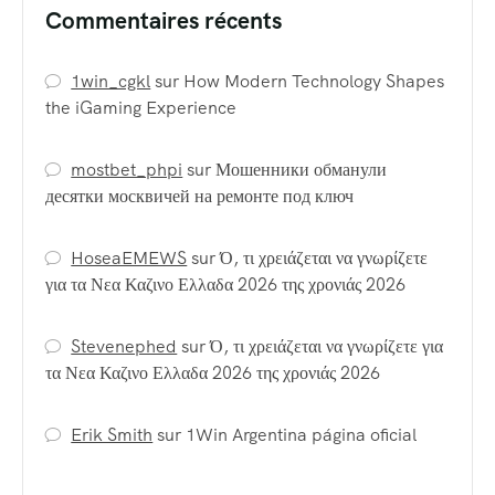
Commentaires récents
1win_cgkl
sur
How Modern Technology Shapes
the iGaming Experience
mostbet_phpi
sur
Мошенники обманули
десятки москвичей на ремонте под ключ
HoseaEMEWS
sur
Ό, τι χρειάζεται να γνωρίζετε
για τα Νεα Καζινο Ελλαδα 2026 της χρονιάς 2026
Stevenephed
sur
Ό, τι χρειάζεται να γνωρίζετε για
τα Νεα Καζινο Ελλαδα 2026 της χρονιάς 2026
Erik Smith
sur
1Win Argentina página oficial