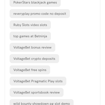
PokerStars blackjack games
reveryplay promo code no deposit
Ruby Slots video slots
top games at Betninja
VoltageBet bonus review
VoltageBet crypto deposits
VoltageBet free spins
VoltageBet Pragmatic Play slots
VoltageBet sportsbook review
wild bounty showdown pg slot demo