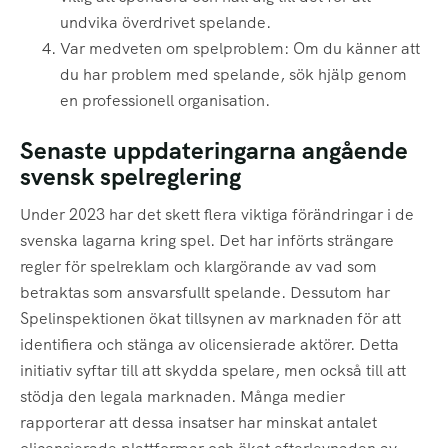
undvika överdrivet spelande.
Var medveten om spelproblem: Om du känner att
du har problem med spelande, sök hjälp genom
en professionell organisation.
Senaste uppdateringarna angående
svensk spelreglering
Under 2023 har det skett flera viktiga förändringar i de
svenska lagarna kring spel. Det har införts strängare
regler för spelreklam och klargörande av vad som
betraktas som ansvarsfullt spelande. Dessutom har
Spelinspektionen ökat tillsynen av marknaden för att
identifiera och stänga av olicensierade aktörer. Detta
initiativ syftar till att skydda spelare, men också till att
stödja den legala marknaden. Många medier
rapporterar att dessa insatser har minskat antalet