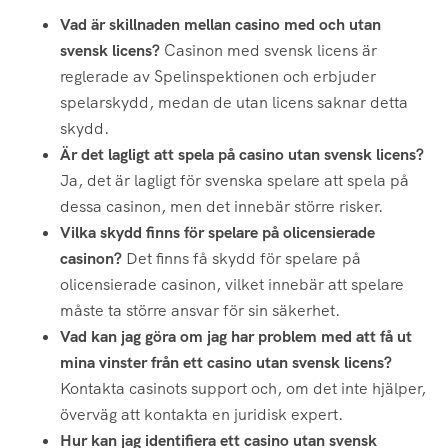
Vad är skillnaden mellan casino med och utan
svensk licens?
Casinon med svensk licens är
reglerade av Spelinspektionen och erbjuder
spelarskydd, medan de utan licens saknar detta
skydd.
Är det lagligt att spela på casino utan svensk licens?
Ja, det är lagligt för svenska spelare att spela på
dessa casinon, men det innebär större risker.
Vilka skydd finns för spelare på olicensierade
casinon?
Det finns få skydd för spelare på
olicensierade casinon, vilket innebär att spelare
måste ta större ansvar för sin säkerhet.
Vad kan jag göra om jag har problem med att få ut
mina vinster från ett casino utan svensk licens?
Kontakta casinots support och, om det inte hjälper,
överväg att kontakta en juridisk expert.
Hur kan jag identifiera ett casino utan svensk