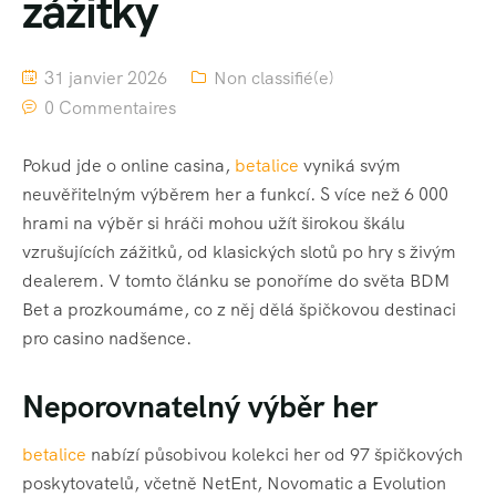
zážitky
31 janvier 2026
Non classifié(e)
0 Commentaires
Pokud jde o online casina,
betalice
vyniká svým
neuvěřitelným výběrem her a funkcí. S více než 6 000
hrami na výběr si hráči mohou užít širokou škálu
vzrušujících zážitků, od klasických slotů po hry s živým
dealerem. V tomto článku se ponoříme do světa BDM
Bet a prozkoumáme, co z něj dělá špičkovou destinaci
pro casino nadšence.
Neporovnatelný výběr her
betalice
nabízí působivou kolekci her od 97 špičkových
poskytovatelů, včetně NetEnt, Novomatic a Evolution