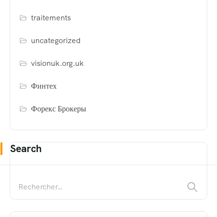
traitements
uncategorized
visionuk.org.uk
Финтех
Форекс Брокеры
Search