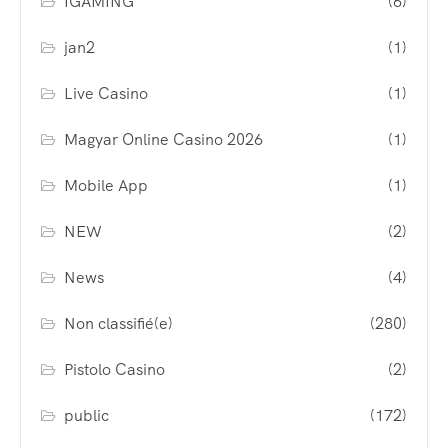
IGAMING
(6)
jan2
(1)
Live Casino
(1)
Magyar Online Casino 2026
(1)
Mobile App
(1)
NEW
(2)
News
(4)
Non classifié(e)
(280)
Pistolo Casino
(2)
public
(172)