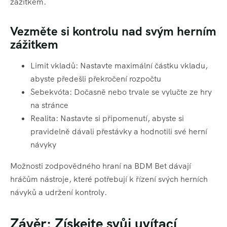
zážitkem.
Vezměte si kontrolu nad svým herním
zážitkem
Limit vkladů: Nastavte maximální částku vkladu,
abyste předešli překročení rozpočtu
Sebekvóta: Dočasně nebo trvale se vylučte ze hry
na stránce
Realita: Nastavte si připomenutí, abyste si
pravidelně dávali přestávky a hodnotili své herní
návyky
Možnosti zodpovědného hraní na BDM Bet dávají
hráčům nástroje, které potřebují k řízení svých herních
návyků a udržení kontroly.
Závěr: Získejte svůj uvítací