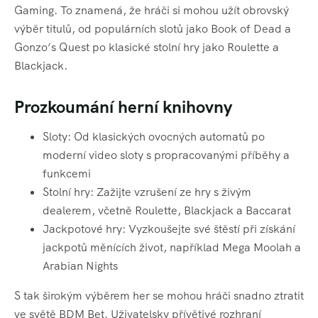
Gaming. To znamená, že hráči si mohou užít obrovský
výběr titulů, od populárních slotů jako Book of Dead a
Gonzo’s Quest po klasické stolní hry jako Roulette a
Blackjack.
Prozkoumání herní knihovny
Sloty: Od klasických ovocných automatů po
moderní video sloty s propracovanými příběhy a
funkcemi
Stolní hry: Zažijte vzrušení ze hry s živým
dealerem, včetně Roulette, Blackjack a Baccarat
Jackpotové hry: Vyzkoušejte své štěstí při získání
jackpotů měnících život, například Mega Moolah a
Arabian Nights
S tak širokým výběrem her se mohou hráči snadno ztratit
ve světě BDM Bet. Uživatelsky přívětivé rozhraní