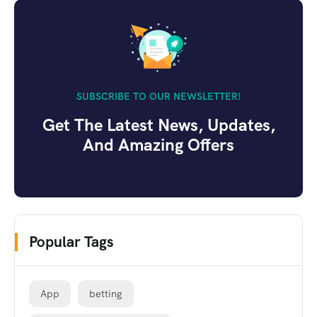
SUBSCRIBE TO OUR NEWSLETTER!
Get The Latest News, Updates,
And Amazing Offers
Popular Tags
App
betting