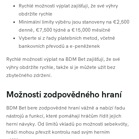
Rychlé možnosti výplat zajišťují, že své výhry
obdržíte rychle
Minimální limity výběru jsou stanoveny na €2,500
denně, €7,500 týdně a €15,000 měsíčně
Vyberte si z řady platebních metod, včetně
bankovních převodů a e-peněženek
Rychlé možnosti výplat na BDM Bet zajišťují, že své
výhry obdržíte rychle, takže si je můžete užít bez
zbytečného zdržení.
Možnosti zodpovědného hraní
BDM Bet bere zodpovědné hraní vážně a nabízí řadu
nástrojů a funkcí, které pomáhají hráčům řídit jejich
herní návyky. Od limitů vkladů po možnosti sebekvóty,
hráči mohou převzít kontrolu nad svým herním