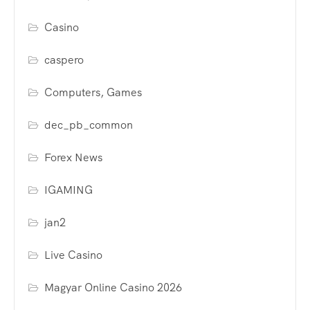
Casino
caspero
Computers, Games
dec_pb_common
Forex News
IGAMING
jan2
Live Casino
Magyar Online Casino 2026