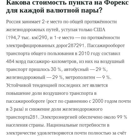
Какова стоимость пункта на Форекс
для каждой валютной пары?
Россия занимает 2-е место по общей протяжённости
железнодорожных путей, уступая только США
(194,7 тыс. км)290, и 1-е место — по протяжённости
электрифицированных дорог287291. Пассажирооборот
транспорта общего пользования в 2010 году составил
484 млрд пассажиро-километров, из них на воздушный
транспорт пришлось 30 %, автобусный — 29 %,
железнодорожный — 29 %, метрополитен — 9 %.
Устойчивой тенденцией последних лет является
повышение доли воздушного транспорта в
пассажирообороте (рост по сравнению с 2000 годом почти
в 3 раза) и снижение доли железнодорожного
транспорта281. Электроэнергией обеспечено около 99 %
населения страны. Национальные потребности в
электричестве удовлетворяются почти полностью за счёт