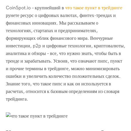
CoinSpot.io – крупнейший в
что такое пункт в трейдинге
рунете ресурс о цифровых валютах, финтех-трендах и
финансовых инновациях. Мы рассказываем о
технологиях, стартапах и предпринимателях,
формирующих облик финансового мира. Венчурные
инвестиции, p2p и цифровые технологии, криптовалюты,
аналитика и обзоры – все, что нужно знать, чтобы быть в
тренде и зарабатывать. Усвоив, что означают пипс, пункт
и прочие термины в трейдинге, можно минимизировать
ошибки и увеличить количество положительных сделок.
Знание того, что такое пипс и как он используется в
расчетах, относится к базовым определениям из словаря
трейдинга.