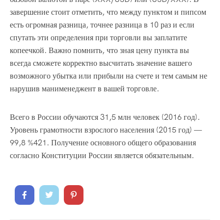
завершение стоит отметить, что между пунктом и пипсом
есть огромная разница, точнее разница в 10 раз и если
спутать эти определения при торговли вы заплатите
копеечкой. Важно помнить, что зная цену пункта вы
всегда сможете корректно высчитать значение вашего
возможного убытка или прибыли на счете и тем самым не
нарушив манименеджент в вашей торговле.
Всего в России обучаются 31,5 млн человек (2016 год).
Уровень грамотности взрослого населения (2015 год) —
99,8 %421. Получение основного общего образования
согласно Конституции России является обязательным.