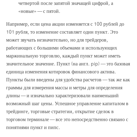
четвертой после запятой значащей цифрой, а
«новые» — с пятой.
Например, если цена акции изменяется с 100 рублей до
101 рубля, то изменение составляет один пункт. Это
может звучать незначительно, но для трейдеров,
работающих с большими объемами и использующих
маржинальную торговлю, каждый пункт может иметь
значительное значение. Пункт (на англ. pip) — это базовая
единица изменения котировок финансового актива.
Пункты были введены для удобства расчетов — так же как
граммы для измерения массы и метры для определения
длины — и изначально характеризовали наименьший
возможный шаг цены. Успешное управление капиталом в
трейдинге, торговые стратегии, открытие сделок в
торговом терминале — все это непосредственно связано с
понятиями пункт и пипс.