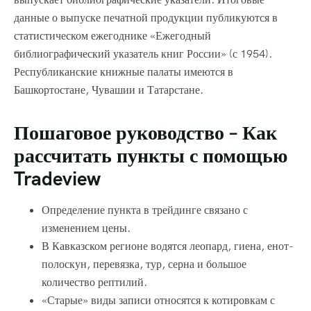
данные о выпуске печатной продукции публикуются в
статистическом ежегоднике «Ежегодный
библиографический указатель книг России» (с 1954).
Республиканские книжные палаты имеются в
Башкортостане, Чувашии и Татарстане.
Пошаговое руководство – Как
рассчитать пункты с помощью
Tradeview
Определение пункта в трейдинге связано с
изменением цены.
В Кавказском регионе водятся леопард, гиена, енот-
полоскун, перевязка, тур, серна и большое
количество рептилий.
«Старые» виды записи относятся к котировкам с