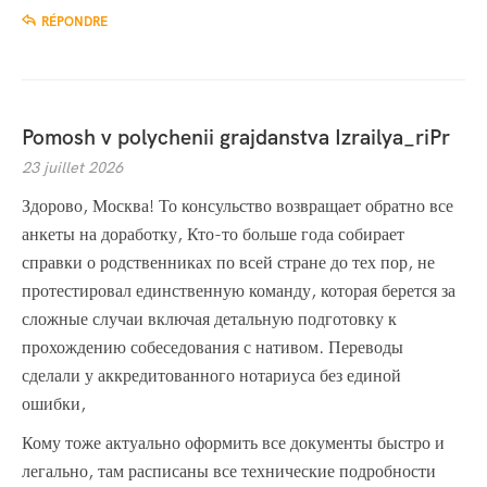
RÉPONDRE
Pomosh v polychenii grajdanstva Izrailya_riPr
23 juillet 2026
Здорово, Москва! То консульство возвращает обратно все
анкеты на доработку, Кто-то больше года собирает
справки о родственниках по всей стране до тех пор, не
протестировал единственную команду, которая берется за
сложные случаи включая детальную подготовку к
прохождению собеседования с нативом. Переводы
сделали у аккредитованного нотариуса без единой
ошибки,
Кому тоже актуально оформить все документы быстро и
легально, там расписаны все технические подробности