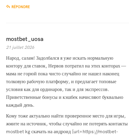
RÉPONDRE
mostbet_uosa
21 juillet 2026
Народ, салам! Задолбался я уже искать нормальную
контору для ставок, Нервов потратил на этих конторах —
мама не горюй пока чисто случайно не нашел наконец
толковую рабочую платформу, и предлагает топовые
условия как для ординаров, так и для экспрессов.
Приветственные бонусы и кэшбек начисляют буквально
каждый день.
Кому тоже актуально найти проверенное место для игры,
жмите на источник, чтобы случайно не потерять контакты
mostbet kg скачать на андроид [url=https://mostbet-