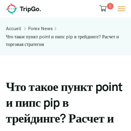
0
Accueil
Forex News
Что такое пункт point и пипс pip в трейдинге? Расчет и
торговая стратегия
Что такое пункт point
и пипс pip в
трейдинге? Расчет и