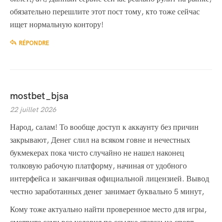
обязательно перешлите этот пост тому, кто тоже сейчас
ищет нормальную контору!
RÉPONDRE
mostbet_bjsa
22 juillet 2026
Народ, салам! То вообще доступ к аккаунту без причин
закрывают, Денег слил на всяком говне и нечестных
букмекерах пока чисто случайно не нашел наконец
толковую рабочую платформу, начиная от удобного
интерфейса и заканчивая официальной лицензией. Вывод
честно заработанных денег занимает буквально 5 минут,
Кому тоже актуально найти проверенное место для игры,