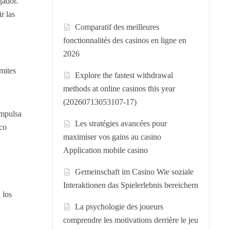
gador.
r las
Comparatif des meilleures
fonctionnalités des casinos en ligne en
2026
mites
Explore the fastest withdrawal
methods at online casinos this year
(20260713053107-17)
impulsa
Les stratégies avancées pour
rco
maximiser vos gains au casino
Application mobile casino
Gemeinschaft im Casino Wie soziale
Interaktionen das Spielerlebnis bereichern
 los
La psychologie des joueurs
comprendre les motivations derrière le jeu