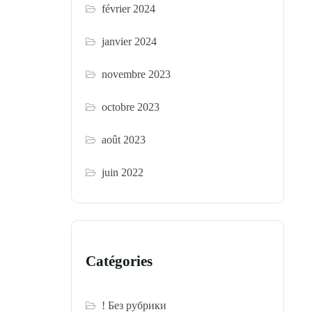
février 2024
janvier 2024
novembre 2023
octobre 2023
août 2023
juin 2022
Catégories
! Без рубрики