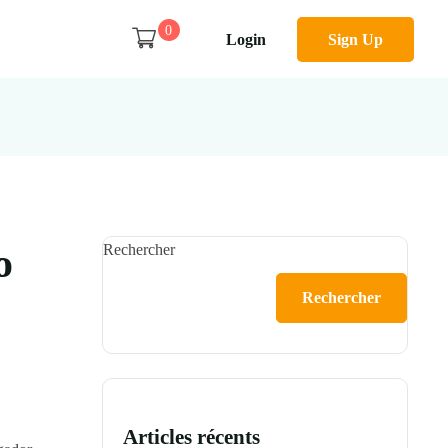
0
Login
Sign Up
o
Rechercher
Rechercher
Articles récents