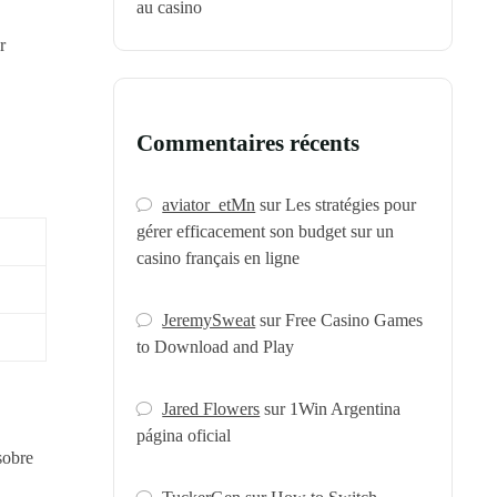
au casino
r
Commentaires récents
aviator_etMn
sur
Les stratégies pour
gérer efficacement son budget sur un
casino français en ligne
JeremySweat
sur
Free Casino Games
to Download and Play
Jared Flowers
sur
1Win Argentina
página oficial
sobre