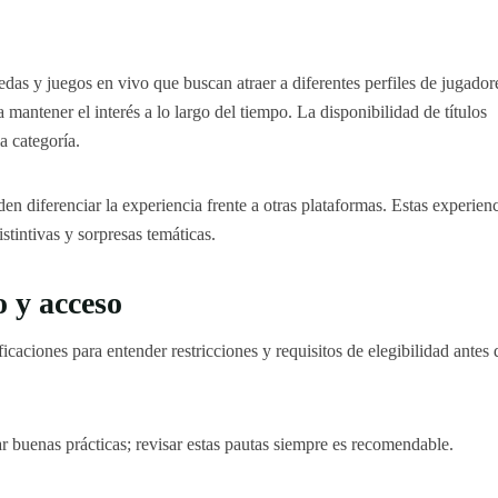
as y juegos en vivo que buscan atraer a diferentes perfiles de jugador
a mantener el interés a lo largo del tiempo. La disponibilidad de títulos
a categoría.
n diferenciar la experiencia frente a otras plataformas. Estas experien
stintivas y sorpresas temáticas.
o y acceso
ficaciones para entender restricciones y requisitos de elegibilidad antes 
 buenas prácticas; revisar estas pautas siempre es recomendable.