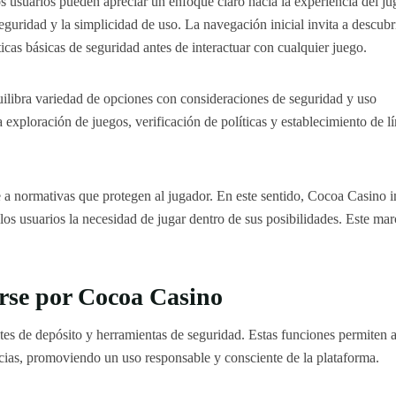
s usuarios pueden apreciar un enfoque claro hacia la experiencia del ju
seguridad y la simplicidad de uso. La navegación inicial invita a descubri
íticas básicas de seguridad antes de interactuar con cualquier juego.
libra variedad de opciones con consideraciones de seguridad y uso
exploración de juegos, verificación de políticas y establecimiento de lí
 a normativas que protegen al jugador. En este sentido, Cocoa Casino 
 los usuarios la necesidad de jugar dentro de sus posibilidades. Este ma
rse por Cocoa Casino
ites de depósito y herramientas de seguridad. Estas funciones permiten a
ncias, promoviendo un uso responsable y consciente de la plataforma.