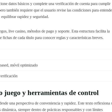
rcione datos básicos y complete una verificación de cuenta para cumplir
pero también requiere que el usuario revise las condiciones para entende
a equilibrar rapidez y seguridad.
gos, live casino, métodos de pago y soporte. Esta estructura facilita la
fichas de cada título para conocer reglas y características breves.
ased, móvil optimizado
verificación
 juego y herramientas de control
esde una perspectiva de conveniencia y rapidez. Este texto reflexiona 
 dinámica, siempre dentro de prácticas responsables y con límites