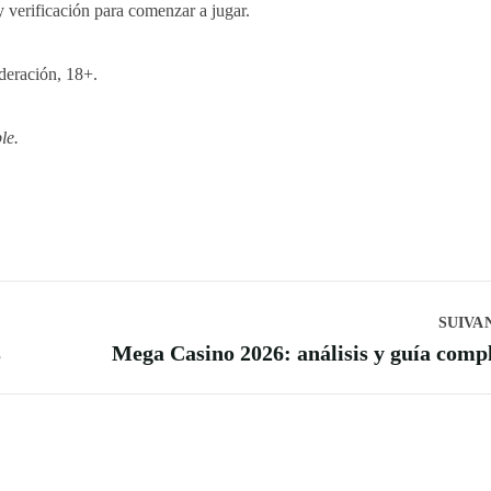
 verificación para comenzar a jugar.
deración, 18+.
le.
SUIVA
s
Mega Casino 2026: análisis y guía comp