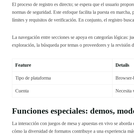
El proceso de registro es directo; se espera que el usuario propo
normas de seguridad. Este enfoque facilita la puesta en marcha, 
límites y requisitos de verificación. En conjunto, el registro busc
La navegación entre secciones se apoya en categorías lógicas: jue
exploración, la búsqueda por temas o proveedores y la revisión de 
Feature
Details
Tipo de plataforma
Browser-b
Cuenta
Necesita 
Funciones especiales: demos, modo
La interacción con juegos de mesa y apuestas en vivo se aborda d
cómo la diversidad de formatos contribuye a una experiencia más