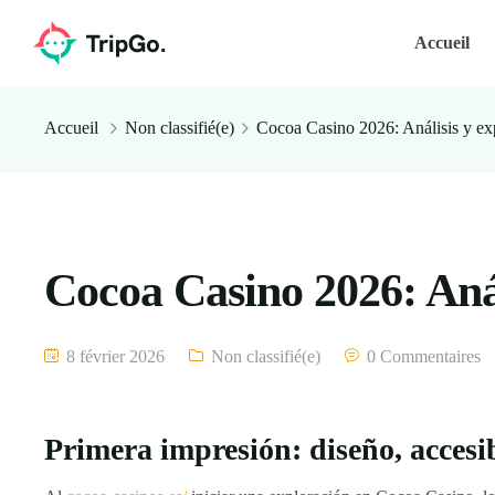
Accueil
Accueil
Non classifié(e)
Cocoa Casino 2026: Análisis y ex
Cocoa Casino 2026: Anál
8 février 2026
Non classifié(e)
0 Commentaires
Primera impresión: diseño, accesi