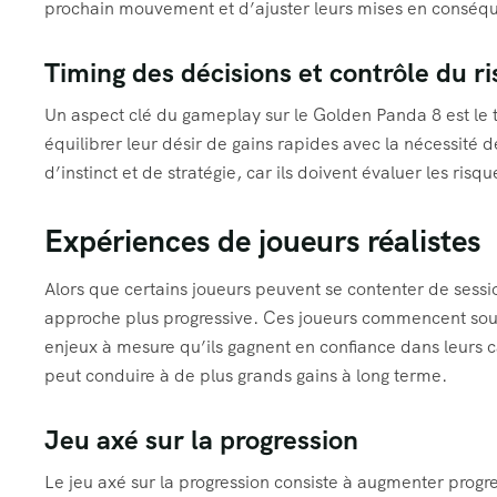
prochain mouvement et d’ajuster leurs mises en conséq
Timing des décisions et contrôle du r
Un aspect clé du gameplay sur le Golden Panda 8 est le t
équilibrer leur désir de gains rapides avec la nécessit
d’instinct et de stratégie, car ils doivent évaluer les ri
Expériences de joueurs réalistes
Alors que certains joueurs peuvent se contenter de sessio
approche plus progressive. Ces joueurs commencent souv
enjeux à mesure qu’ils gagnent en confiance dans leurs 
peut conduire à de plus grands gains à long terme.
Jeu axé sur la progression
Le jeu axé sur la progression consiste à augmenter progr