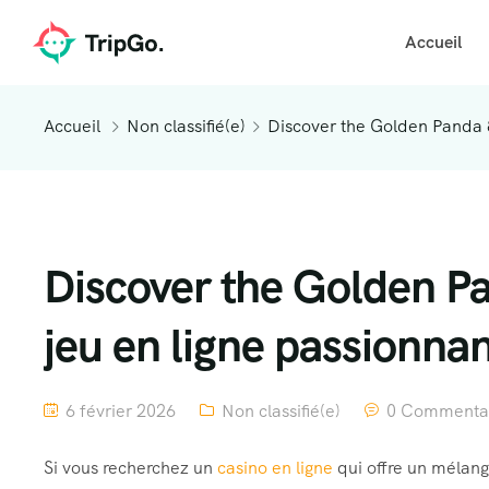
Accueil
Accueil
Non classifié(e)
Discover the Golden Panda 8
Discover the Golden P
jeu en ligne passionna
6 février 2026
Non classifié(e)
0 Commentai
Si vous recherchez un
casino en ligne
qui offre un mélange