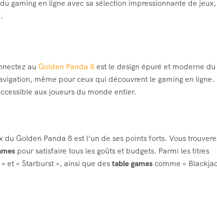
du gaming en ligne avec sa sélection impressionnante de jeux,
.
onnectez au
Golden Panda 8
est le design épuré et moderne du 
a navigation, même pour ceux qui découvrent le gaming en ligne.
accessible aux joueurs du monde entier.
ux du Golden Panda 8 est l’un de ses points forts. Vous trouver
games
pour satisfaire tous les goûts et budgets. Parmi les titres
et « Starburst », ainsi que des
table games
comme « Blackjac