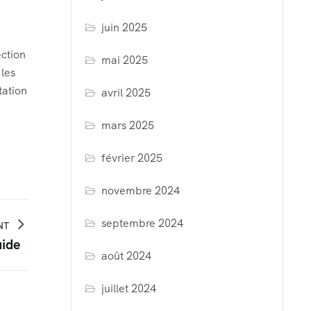
juin 2025
ection
mai 2025
 les
tation
avril 2025
mars 2025
février 2025
novembre 2024
septembre 2024
NT
ide
août 2024
juillet 2024