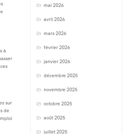
es
mai 2026
de
avril 2026
mars 2026
février 2026
s à
hasser
janvier 2026
nces
décembre 2025
novembre 2025
s sur
octobre 2025
es de
août 2025
emploi
juillet 2025