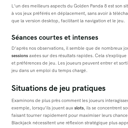
L’un des meilleurs aspects du Golden Panda 8 est son si
à vos jeux préférés en déplacement, sans avoir à téléchar
que la version desktop, facilitant la navigation et le jeu.
Séances courtes et intenses
D’après nos observations, il semble que de nombreux jo
sessions
axées sur des résultats rapides. Cela s’explique p
et préférences de jeu. Les joueurs peuvent entrer et sorti
jeu dans un emploi du temps chargé.
Situations de jeu pratiques
Examinons de plus près comment les joueurs interagissen
exemple, lorsqu’ils jouent aux
slots
, ils se concentrent 
faisant tourner rapidement pour maximiser leurs chances
Blackjack nécessitent une réflexion stratégique plus app