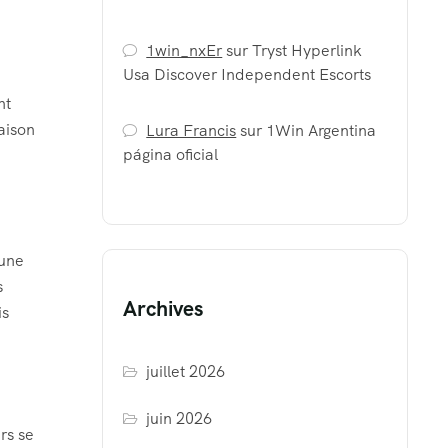
1win_nxEr
sur
Tryst Hyperlink
Usa Discover Independent Escorts
nt
aison
Lura Francis
sur
1Win Argentina
página oficial
 une
s
Archives
is
juillet 2026
juin 2026
rs se