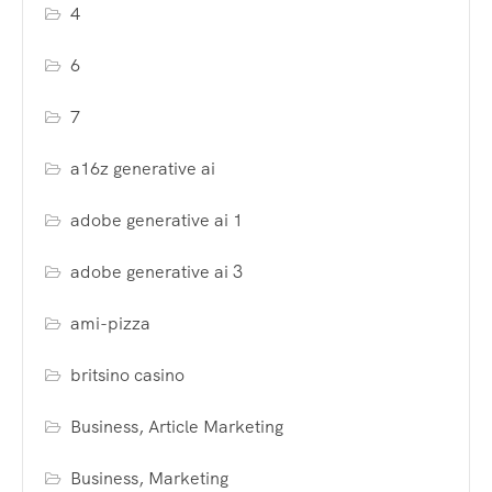
4
6
7
a16z generative ai
adobe generative ai 1
adobe generative ai 3
ami-pizza
britsino casino
Business, Article Marketing
Business, Marketing