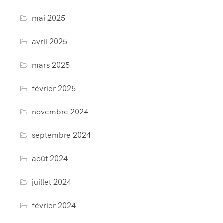
mai 2025
avril 2025
mars 2025
février 2025
novembre 2024
septembre 2024
août 2024
juillet 2024
février 2024