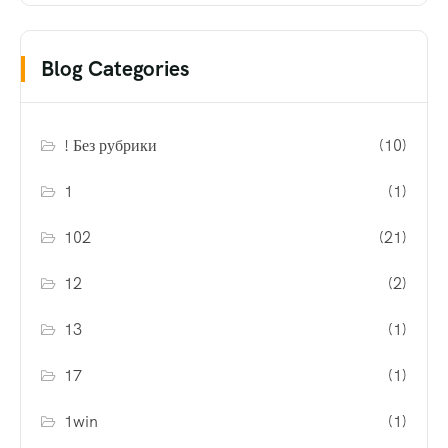
Blog Categories
! Без рубрики
(10)
1
(1)
102
(21)
12
(2)
13
(1)
17
(1)
1win
(1)