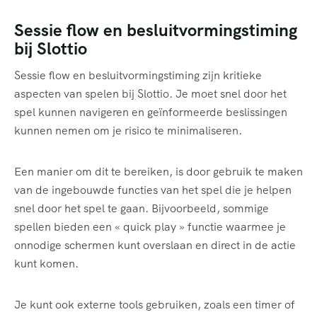
Sessie flow en besluitvormingstiming
bij Slottio
Sessie flow en besluitvormingstiming zijn kritieke
aspecten van spelen bij Slottio. Je moet snel door het
spel kunnen navigeren en geïnformeerde beslissingen
kunnen nemen om je risico te minimaliseren.
Een manier om dit te bereiken, is door gebruik te maken
van de ingebouwde functies van het spel die je helpen
snel door het spel te gaan. Bijvoorbeeld, sommige
spellen bieden een « quick play » functie waarmee je
onnodige schermen kunt overslaan en direct in de actie
kunt komen.
Je kunt ook externe tools gebruiken, zoals een timer of