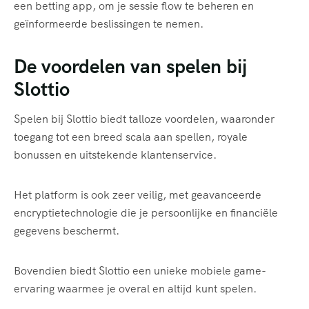
een betting app, om je sessie flow te beheren en
geïnformeerde beslissingen te nemen.
De voordelen van spelen bij
Slottio
Spelen bij Slottio biedt talloze voordelen, waaronder
toegang tot een breed scala aan spellen, royale
bonussen en uitstekende klantenservice.
Het platform is ook zeer veilig, met geavanceerde
encryptietechnologie die je persoonlijke en financiële
gegevens beschermt.
Bovendien biedt Slottio een unieke mobiele game-
ervaring waarmee je overal en altijd kunt spelen.