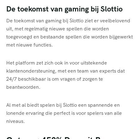
De toekomst van gaming bij Slottio
De toekomst van gaming bij Slottio ziet er veelbelovend
uit, met regelmatig nieuwe spellen die worden
toegevoegd en bestaande spellen die worden bijgewerkt
met nieuwe functies.
Het platform zet zich ook in voor uitstekende
klantenondersteuning, met een team van experts dat
24/7 beschikbaar is om vragen of zorgen te
beantwoorden.
Al met al biedt spelen bij Slottio een spannende en
lonende ervaring die perfect is voor spelers van alle
niveaus.