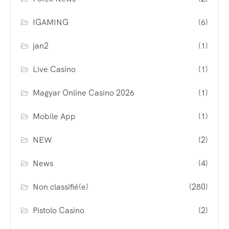
IGAMING
(6)
jan2
(1)
Live Casino
(1)
Magyar Online Casino 2026
(1)
Mobile App
(1)
NEW
(2)
News
(4)
Non classifié(e)
(280)
Pistolo Casino
(2)