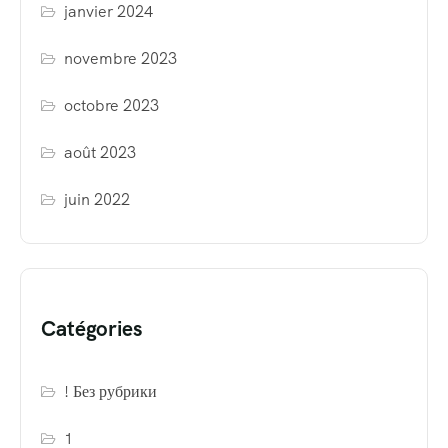
janvier 2024
novembre 2023
octobre 2023
août 2023
juin 2022
Catégories
! Без рубрики
1