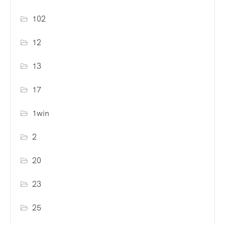
102
12
13
17
1win
2
20
23
25