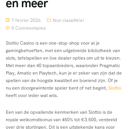
en meer
7 février 2026
Non classifié(e)
0 Commentaires
Slottio Casino is een one-stop-shop voor al je
gamingbehoeften, met een uitgebreide bibliotheek van
slots, tafelspellen en live dealer opties om uit te kiezen.
Met meer dan 40 topaanbieders, waaronder Pragmatic
Play, Amatic en Playtech, kun je er zeker van zijn dat de
spellen van de hoogste kwaliteit en boeiend zijn. Of je
nu een doorgewinterde speler bent of net begint,
Slottio
heeft voor ieder wat wils.
Een van de opvallende kenmerken van Slottio is de
royale welkomstbonus van 450% tot €3.500, verdeeld
over drie stortingen. Dit is een uitstekende kans voor