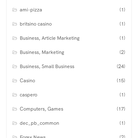
ami-pizza
(1)
britsino casino
(1)
Business, Article Marketing
(1)
Business, Marketing
(2)
Business, Small Business
(24)
Casino
(15)
caspero
(1)
Computers, Games
(17)
dec_pb_common
(1)
Forex News
(2)