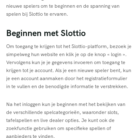
nieuwe spelers om te beginnen en de spanning van
spelen bij Slottio te ervaren.
Beginnen met Slottio
Om toegang te krijgen tot het Slottio-platform, bezoek je
simpelweg hun website en klik je op de knop « login ».
Vervolgens kun je je gegevens invoeren om toegang te
krijgen tot je account. Als je een nieuwe speler bent, kun
je een account aanmaken door het registratieformulier
in te vullen en de benodigde informatie te verstrekken.
Na het inloggen kun je beginnen met het bekijken van
de verschillende spelcategorieën, waaronder slots,
tafelspellen en live dealer opties. Je kunt ook de
zoekfunctie gebruiken om specifieke spellen of
aanbieders te vinden.