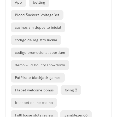
App
betting
Blood Suckers VoltageBet
casinos sin deposito inicial
codigo de registro luckia
codigo promocional sportium
demo wild bounty showdown
FatPirate blackjack games
Flabet welcome bonus
flying 2
freshbet online casino
FullHouse slots review
gamblezen66