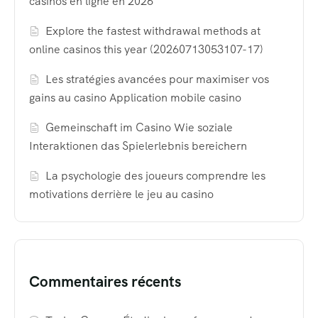
casinos en ligne en 2026
Explore the fastest withdrawal methods at
online casinos this year (20260713053107-17)
Les stratégies avancées pour maximiser vos
gains au casino Application mobile casino
Gemeinschaft im Casino Wie soziale
Interaktionen das Spielerlebnis bereichern
La psychologie des joueurs comprendre les
motivations derrière le jeu au casino
Commentaires récents