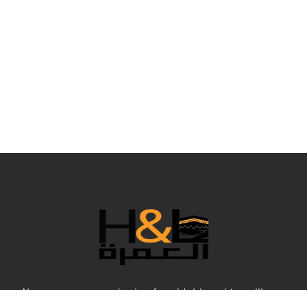
Nous sommes une équipe formidable qui travaille en