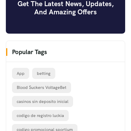
Get The Latest News, Updates,
And Amazing Offers
Popular Tags
App
betting
Blood Suckers VoltageBet
casinos sin deposito inicial
codigo de registro luckia
codigo promocional sportium