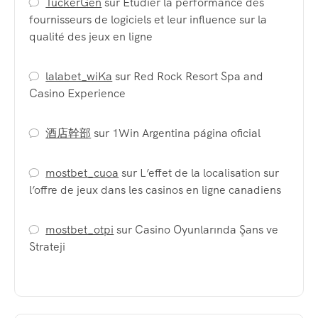
TuckerGen
sur
Étudier la performance des
fournisseurs de logiciels et leur influence sur la
qualité des jeux en ligne
lalabet_wiKa
sur
Red Rock Resort Spa and
Casino Experience
酒店幹部
sur
1Win Argentina página oficial
mostbet_cuoa
sur
L’effet de la localisation sur
l’offre de jeux dans les casinos en ligne canadiens
mostbet_otpi
sur
Casino Oyunlarında Şans ve
Strateji