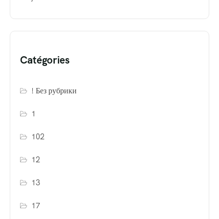
Catégories
! Без рубрики
1
102
12
13
17