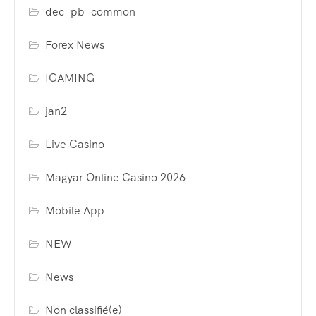
dec_pb_common
Forex News
IGAMING
jan2
Live Casino
Magyar Online Casino 2026
Mobile App
NEW
News
Non classifié(e)