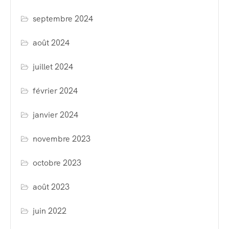
septembre 2024
août 2024
juillet 2024
février 2024
janvier 2024
novembre 2023
octobre 2023
août 2023
juin 2022