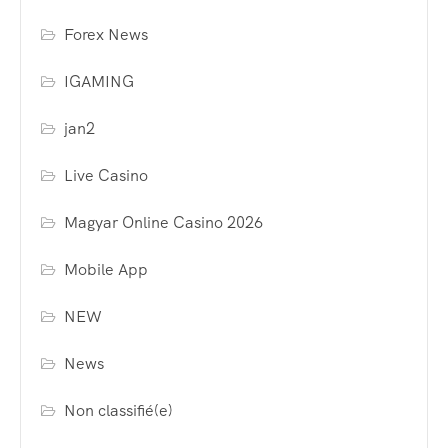
Forex News
IGAMING
jan2
Live Casino
Magyar Online Casino 2026
Mobile App
NEW
News
Non classifié(e)