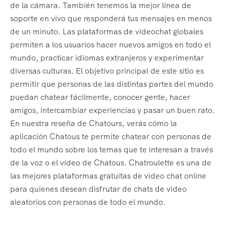
de la cámara. También tenemos la mejor línea de
soporte en vivo que responderá tus mensajes en menos
de un minuto. Las plataformas de videochat globales
permiten a los usuarios hacer nuevos amigos en todo el
mundo, practicar idiomas extranjeros y experimentar
diversas culturas. El objetivo principal de este sitio es
permitir que personas de las distintas partes del mundo
puedan chatear fácilmente, conocer gente, hacer
amigos, intercambiar experiencias y pasar un buen rato.
En nuestra reseña de Chatours, verás cómo la
aplicación Chatous te permite chatear con personas de
todo el mundo sobre los temas que te interesan a través
de la voz o el vídeo de Chatous. Chatroulette es una de
las mejores plataformas gratuitas de video chat online
para quienes desean disfrutar de chats de video
aleatorios con personas de todo el mundo.