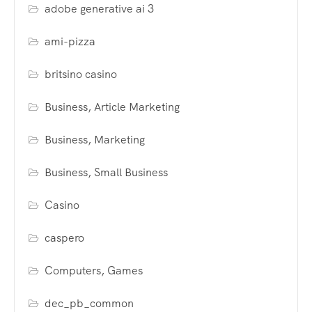
adobe generative ai 3
ami-pizza
britsino casino
Business, Article Marketing
Business, Marketing
Business, Small Business
Casino
caspero
Computers, Games
dec_pb_common