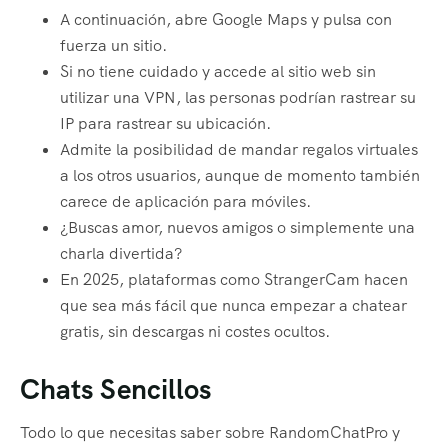
A continuación, abre Google Maps y pulsa con
fuerza un sitio.
Si no tiene cuidado y accede al sitio web sin
utilizar una VPN, las personas podrían rastrear su
IP para rastrear su ubicación.
Admite la posibilidad de mandar regalos virtuales
a los otros usuarios, aunque de momento también
carece de aplicación para móviles.
¿Buscas amor, nuevos amigos o simplemente una
charla divertida?
En 2025, plataformas como StrangerCam hacen
que sea más fácil que nunca empezar a chatear
gratis, sin descargas ni costes ocultos.
Chats Sencillos
Todo lo que necesitas saber sobre RandomChatPro y