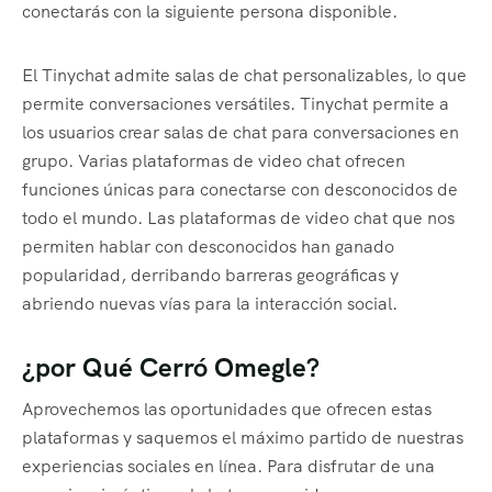
conectarás con la siguiente persona disponible.
El Tinychat admite salas de chat personalizables, lo que
permite conversaciones versátiles. Tinychat permite a
los usuarios crear salas de chat para conversaciones en
grupo. Varias plataformas de video chat ofrecen
funciones únicas para conectarse con desconocidos de
todo el mundo. Las plataformas de video chat que nos
permiten hablar con desconocidos han ganado
popularidad, derribando barreras geográficas y
abriendo nuevas vías para la interacción social.
¿por Qué Cerró Omegle?
Aprovechemos las oportunidades que ofrecen estas
plataformas y saquemos el máximo partido de nuestras
experiencias sociales en línea. Para disfrutar de una