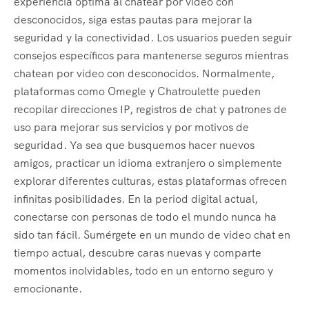
experiencia óptima al chatear por video con
desconocidos, siga estas pautas para mejorar la
seguridad y la conectividad. Los usuarios pueden seguir
consejos específicos para mantenerse seguros mientras
chatean por video con desconocidos. Normalmente,
plataformas como Omegle y Chatroulette pueden
recopilar direcciones IP, registros de chat y patrones de
uso para mejorar sus servicios y por motivos de
seguridad. Ya sea que busquemos hacer nuevos
amigos, practicar un idioma extranjero o simplemente
explorar diferentes culturas, estas plataformas ofrecen
infinitas posibilidades. En la period digital actual,
conectarse con personas de todo el mundo nunca ha
sido tan fácil. Sumérgete en un mundo de video chat en
tiempo actual, descubre caras nuevas y comparte
momentos inolvidables, todo en un entorno seguro y
emocionante.