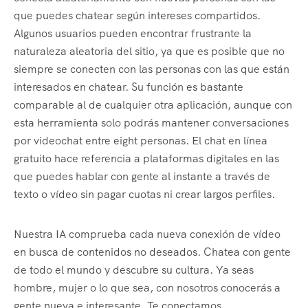
que puedes chatear según intereses compartidos.
Algunos usuarios pueden encontrar frustrante la
naturaleza aleatoria del sitio, ya que es posible que no
siempre se conecten con las personas con las que están
interesados en chatear. Su función es bastante
comparable al de cualquier otra aplicación, aunque con
esta herramienta solo podrás mantener conversaciones
por videochat entre eight personas. El chat en línea
gratuito hace referencia a plataformas digitales en las
que puedes hablar con gente al instante a través de
texto o vídeo sin pagar cuotas ni crear largos perfiles.
Nuestra IA comprueba cada nueva conexión de vídeo
en busca de contenidos no deseados. Chatea con gente
de todo el mundo y descubre su cultura. Ya seas
hombre, mujer o lo que sea, con nosotros conocerás a
gente nueva e interesante. Te conectamos