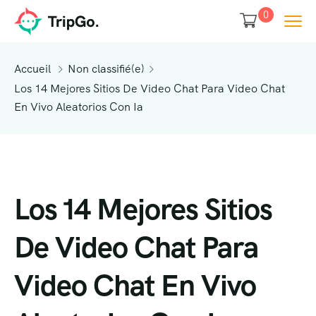
0
Accueil
Non classifié(e)
Los 14 Mejores Sitios De Video Chat Para Video Chat
En Vivo Aleatorios Con Ia
Los 14 Mejores Sitios
De Video Chat Para
Video Chat En Vivo