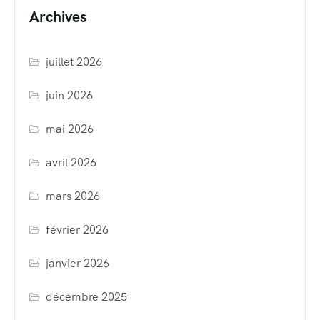
Archives
juillet 2026
juin 2026
mai 2026
avril 2026
mars 2026
février 2026
janvier 2026
décembre 2025