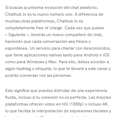
Si buscas la próxima evolución del chat aleatorio,
Chathub.tv es tu nuevo número uno. A diferencia de
muchas otras plataformas, Chathub.tv es
completamente free of charge. Cada vez que pulses
« Siguiente », tendrás un nuevo compañero de chat,
haciendo que cada conversación sea fresca y
espontánea. Un servicio para charlar con desconocidos,
que tiene aplicaciones nativas tanto para Android e iOS
como para Windows y Mac. Para ello, debes acceder a
algún hashtag o etiqueta, lo que te llevará a este canal y
podrás conversar con las personas.
Esto significa que puedes disfrutar de una experiencia
fluida, incluso si tu conexión no es perfecta. Las mejores
plataformas ofrecen video en HD (1080p) o incluso 4K,
lo que facilita la interpretación de expresiones faciales y