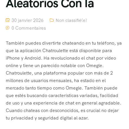
Aleatorios Con Ia
30 janvier 2026
Non classifié(e)
0 Commentaires
También puedes divertirte chateando en tu teléfono, ya
que la aplicación Chatroulette está disponible para
iPhone y Android. Ha revolucionado el chat por vídeo
online y tiene un parecido notable con Omegle.
Chatroulette, una plataforma popular con más de 2
millones de usuarios mensuales, ha estado en el
mercado tanto tiempo como Omegle. También puede
que estés buscando características variadas, facilidad
de uso y una experiencia de chat en general agradable.
Cuando chateas con desconocidos, es crucial no dejar
tu privacidad y seguridad digital al azar.