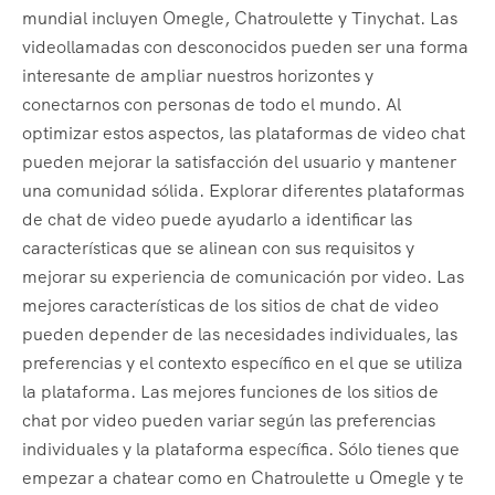
mundial incluyen Omegle, Chatroulette y Tinychat. Las
videollamadas con desconocidos pueden ser una forma
interesante de ampliar nuestros horizontes y
conectarnos con personas de todo el mundo. Al
optimizar estos aspectos, las plataformas de video chat
pueden mejorar la satisfacción del usuario y mantener
una comunidad sólida. Explorar diferentes plataformas
de chat de video puede ayudarlo a identificar las
características que se alinean con sus requisitos y
mejorar su experiencia de comunicación por video. Las
mejores características de los sitios de chat de video
pueden depender de las necesidades individuales, las
preferencias y el contexto específico en el que se utiliza
la plataforma. Las mejores funciones de los sitios de
chat por video pueden variar según las preferencias
individuales y la plataforma específica. Sólo tienes que
empezar a chatear como en Chatroulette u Omegle y te