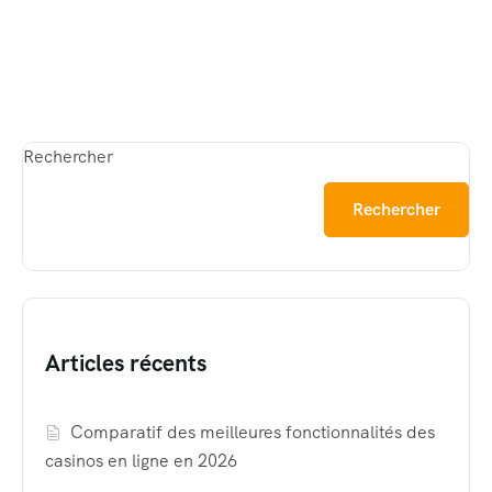
Rechercher
Rechercher
Articles récents
Comparatif des meilleures fonctionnalités des
casinos en ligne en 2026