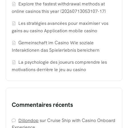
Explore the fastest withdrawal methods at
online casinos this year (20260713053107-17)
Les stratégies avancées pour maximiser vos
gains au casino Application mobile casino
Gemeinschaft im Casino Wie soziale
Interaktionen das Spielerlebnis bereichern
La psychologie des joueurs comprendre les
motivations derrière le jeu au casino
Commentaires récents
Dillondop
sur
Cruise Ship with Casino Onboard
Experience