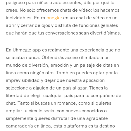
peligroso para niños o adolescentes, dile por qué lo
crees. No solo ofrecemos chats de vídeo; los hacemos
inolvidables. Entra
onegke
en un chat de vídeo en un
abrir y cerrar de ojos y disfruta de funciones geniales
que harán que tus conversaciones sean divertidísimas.
En Uhmegle app es realmente una experiencia que no
se acaba nunca. Obtendrás acceso ilimitado a un
mundo de diversión, emoción y un paisaje de citas en
línea como ningún otro. También puedes optar por la
imprevisibilidad y dejar que nuestra aplicación
seleccione a alguien de un país al azar. Tienes la
libertad de elegir cualquier país para tu compañero de
chat. Tanto si buscas un romance, como si quieres
ampliar tu círculo social con nuevos conocidos o
simplemente quieres disfrutar de una agradable
camaradería en línea, esta plataforma es tu destino