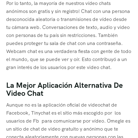
Por lo tanto, la mayoría de nuestros vídeo chats
anónimos son gratis y sin registro! Chat con una persona
desconocida aleatoria o transmisiones de vídeo desde
tu cámara web. Conversaciones de texto, audio y video
con personas de tu país sin restricciones. También
puedes proteger tu sala de chat con una contraseña.
Webcam chat es una verdadera fiesta con gente de todo
el mundo, que se puede ver y oír. Esto contribuyó a un
gran interés de los usuarios por este video chat.
La Mejor Aplicación Alternativa De
Video Chat
Aunque no es la aplicación oficial de videochat de
Facebook, Tinychat es el sitio más escogido por los
usuarios de Fb para comunicarse por vídeo. Omegle es
un sitio de chat de video gratuito y anónimo que te
conecta aleatoriamente con nuevas personas con las