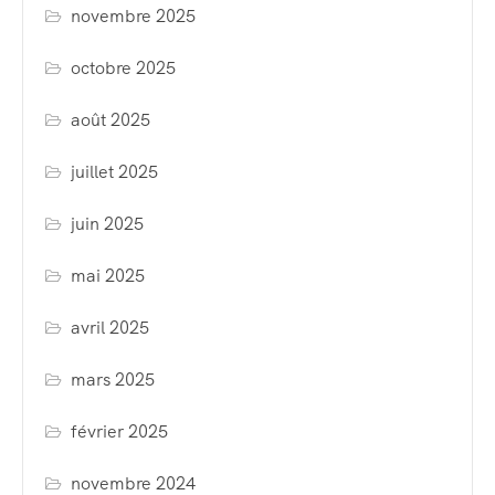
novembre 2025
octobre 2025
août 2025
juillet 2025
juin 2025
mai 2025
avril 2025
mars 2025
février 2025
novembre 2024