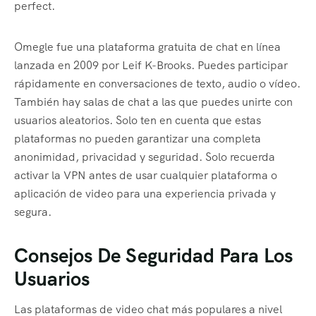
perfect.
Omegle fue una plataforma gratuita de chat en línea
lanzada en 2009 por Leif K-Brooks. Puedes participar
rápidamente en conversaciones de texto, audio o vídeo.
También hay salas de chat a las que puedes unirte con
usuarios aleatorios. Solo ten en cuenta que estas
plataformas no pueden garantizar una completa
anonimidad, privacidad y seguridad. Solo recuerda
activar la VPN antes de usar cualquier plataforma o
aplicación de video para una experiencia privada y
segura.
Consejos De Seguridad Para Los
Usuarios
Las plataformas de video chat más populares a nivel