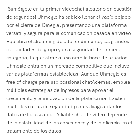
¡Sumérgete en tu primer videochat aleatorio en cuestión
de segundos! Uhmegle ha sabido llenar el vacío dejado
por el cierre de Omegle, presentando una plataforma
versátil y segura para la comunicación basada en vídeo.
Equilibra el streaming de alto rendimiento, las grandes
capacidades de grupo y una seguridad de primera
categoría, lo que atrae a una amplia base de usuarios.
Uhmegle entra en un mercado competitivo que incluye
varias plataformas establecidas. Aunque Uhmegle es
free of charge para uso ocasional chatAdemás, emplea
múltiples estrategias de ingresos para apoyar el
crecimiento y la innovación de la plataforma. Existen
múltiples capas de seguridad para salvaguardar los
datos de los usuarios. A fiable chat de vídeo depende
de la estabilidad de las conexiones y de la eficacia en el
tratamiento de los datos.