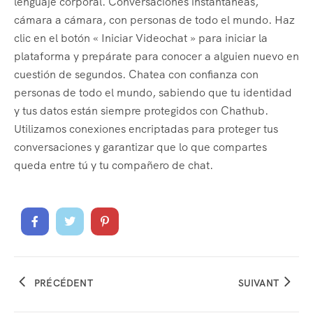
lenguaje corporal. Conversaciones instantáneas,
cámara a cámara, con personas de todo el mundo. Haz
clic en el botón « Iniciar Videochat » para iniciar la
plataforma y prepárate para conocer a alguien nuevo en
cuestión de segundos. Chatea con confianza con
personas de todo el mundo, sabiendo que tu identidad
y tus datos están siempre protegidos con Chathub.
Utilizamos conexiones encriptadas para proteger tus
conversaciones y garantizar que lo que compartes
queda entre tú y tu compañero de chat.
PRÉCÉDENT
SUIVANT