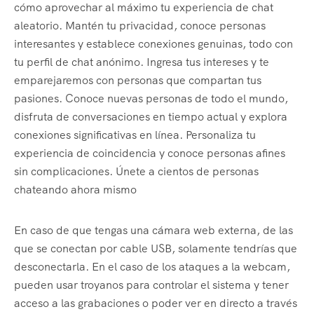
cómo aprovechar al máximo tu experiencia de chat
aleatorio. Mantén tu privacidad, conoce personas
interesantes y establece conexiones genuinas, todo con
tu perfil de chat anónimo. Ingresa tus intereses y te
emparejaremos con personas que compartan tus
pasiones. Conoce nuevas personas de todo el mundo,
disfruta de conversaciones en tiempo actual y explora
conexiones significativas en línea. Personaliza tu
experiencia de coincidencia y conoce personas afines
sin complicaciones. Únete a cientos de personas
chateando ahora mismo
En caso de que tengas una cámara web externa, de las
que se conectan por cable USB, solamente tendrías que
desconectarla. En el caso de los ataques a la webcam,
pueden usar troyanos para controlar el sistema y tener
acceso a las grabaciones o poder ver en directo a través