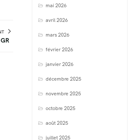
mai 2026
avril 2026
NT
mars 2026
e GR
février 2026
janvier 2026
décembre 2025
novembre 2025
octobre 2025
août 2025
juillet 2025