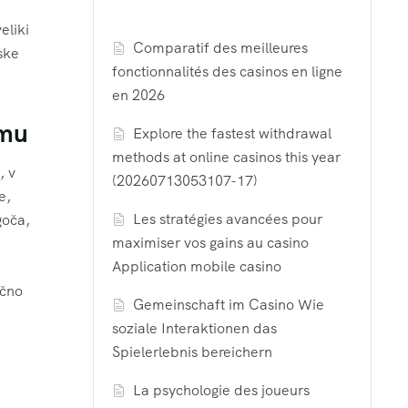
eliki
Comparatif des meilleures
ske
fonctionnalités des casinos en ligne
en 2026
amu
Explore the fastest withdrawal
methods at online casinos this year
, v
(20260713053107-17)
e,
Les stratégies avancées pour
goča,
maximiser vos gains au casino
Application mobile casino
ačno
Gemeinschaft im Casino Wie
soziale Interaktionen das
Spielerlebnis bereichern
La psychologie des joueurs