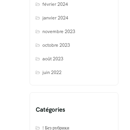
février 2024
janvier 2024
novembre 2023
octobre 2023
août 2023
juin 2022
Catégories
! Без рубрики