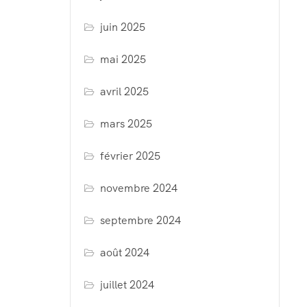
juin 2025
mai 2025
avril 2025
mars 2025
février 2025
novembre 2024
septembre 2024
août 2024
juillet 2024