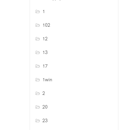
1
102
12
13
17
1win
2
20
23