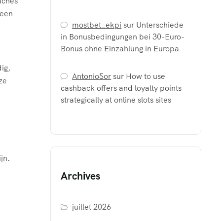
aches
 een
mostbet_ekpi
sur
Unterschiede
.
in Bonusbedingungen bei 30-Euro-
Bonus ohne Einzahlung in Europa
ig,
AntonioSor
sur
How to use
 ze
cashback offers and loyalty points
strategically at online slots sites
jn.
Archives
juillet 2026