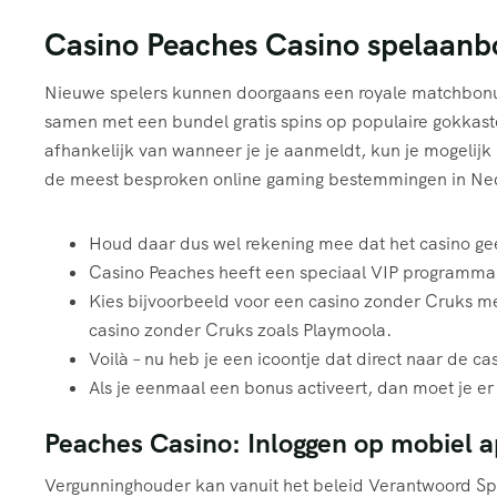
Casino Peaches Casino spelaanb
Nieuwe spelers kunnen doorgaans een royale matchbonus 
samen met een bundel gratis spins op populaire gokkaste
afhankelijk van wanneer je je aanmeldt, kun je mogelijk 
de meest besproken online gaming bestemmingen in Ne
Houd daar dus wel rekening mee dat het casino gee
Casino Peaches heeft een speciaal VIP programma, 
Kies bijvoorbeeld voor een casino zonder Cruks m
casino zonder Cruks zoals Playmoola.
Voilà – nu heb je een icoontje dat direct naar de ca
Als je eenmaal een bonus activeert, dan moet je er
Peaches Casino: Inloggen op mobiel 
Vergunninghouder kan vanuit het beleid Verantwoord Spe