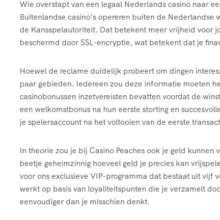
Wie overstapt van een legaal Nederlands casino naar een
Buitenlandse casino’s opereren buiten de Nederlandse w
de Kansspelautoriteit. Dat betekent meer vrijheid voor 
beschermd door SSL-encryptie, wat betekent dat je financi
Hoewel de reclame duidelijk probeert om dingen interes
paar gebieden. Iedereen zou deze informatie moeten he
casinobonussen inzetvereisten bevatten voordat de wi
een welkomstbonus na hun eerste storting en succesvolle
je spelersaccount na het voltooien van de eerste transact
In theorie zou je bij Casino Peaches ook je geld kunnen 
beetje geheimzinnig hoeveel geld je precies kan vrijspe
voor ons exclusieve VIP-programma dat bestaat uit vijf 
werkt op basis van loyaliteitspunten die je verzamelt doo
eenvoudiger dan je misschien denkt.