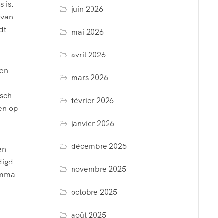
 is.
juin 2026
 van
dt
mai 2026
avril 2026
een
mars 2026
isch
février 2026
ven op
janvier 2026
décembre 2025
en
digd
novembre 2025
ramma
octobre 2025
août 2025