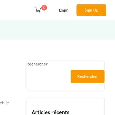
0
Login
Sign Up
Rechercher
Rechercher
eb je
Articles récents