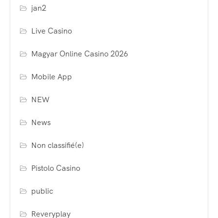
jan2
Live Casino
Magyar Online Casino 2026
Mobile App
NEW
News
Non classifié(e)
Pistolo Casino
public
Reveryplay