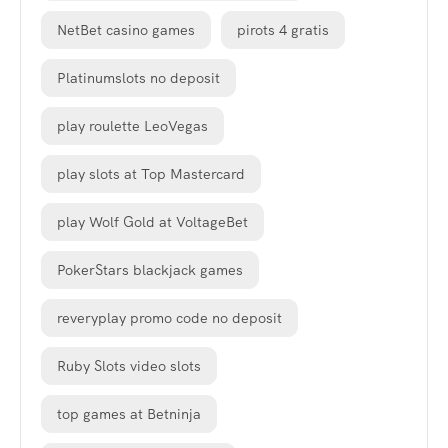
NetBet casino games
pirots 4 gratis
Platinumslots no deposit
play roulette LeoVegas
play slots at Top Mastercard
play Wolf Gold at VoltageBet
PokerStars blackjack games
reveryplay promo code no deposit
Ruby Slots video slots
top games at Betninja