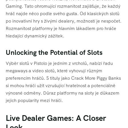
Gaming. Tato ohromující rozmanitost zajišťuje, že každý
hráč najde něco podle svého gusta. Od klasických slotů
po inovativní hry s živými dealery, možností je nespočet.
Rozmanitost platformy je hlavním lákadlem pro hráče
hledající dynamický zážitek.
Unlocking the Potential of Slots
Výběr slotů v Pistolo je jedním z vrcholů, nabízí řadu
megaways a video slotů, které vyhovují různým
preferencím hráčů. S tituly jako Crack More Piggy Banks
si mohou hráči užít vzrušující hratelnost a potenciálně
výnosné odměny. Důraz platformy na sloty je důkazem
jejich popularity mezi hráči.
Live Dealer Games: A Closer
Look