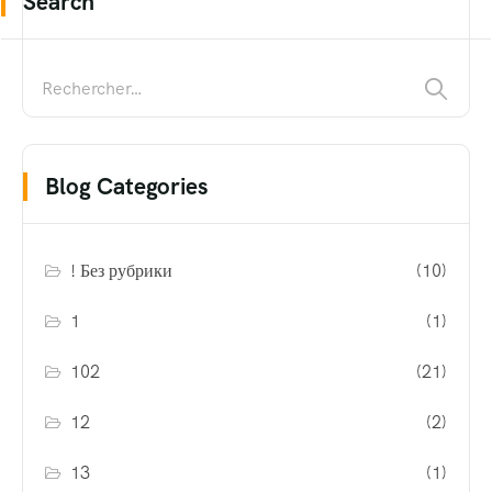
Search
Blog Categories
! Без рубрики
(10)
1
(1)
102
(21)
12
(2)
13
(1)