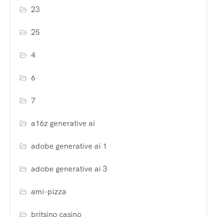
23
25
4
6
7
a16z generative ai
adobe generative ai 1
adobe generative ai 3
ami-pizza
britsino casino