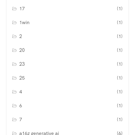
17
(1)
1win
(1)
2
(1)
20
(1)
23
(1)
25
(1)
4
(1)
6
(1)
7
(1)
a16z generative ai
(6)