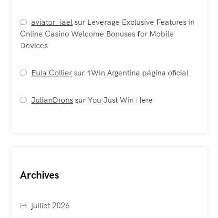
aviator_iael
sur
Leverage Exclusive Features in
Online Casino Welcome Bonuses for Mobile
Devices
Eula Collier
sur
1Win Argentina página oficial
JulianDrons
sur
You Just Win Here
Archives
juillet 2026