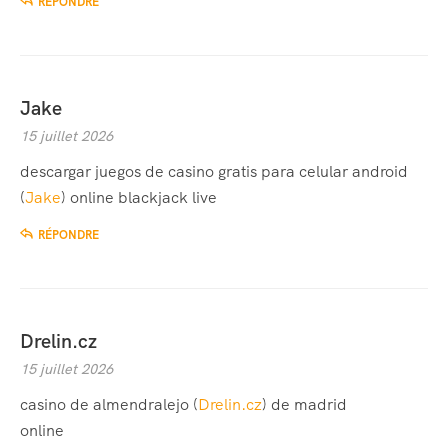
RÉPONDRE
Jake
15 juillet 2026
descargar juegos de casino gratis para celular android
(
Jake
) online blackjack live
RÉPONDRE
Drelin.cz
15 juillet 2026
casino de almendralejo (
Drelin.cz
) de madrid
online