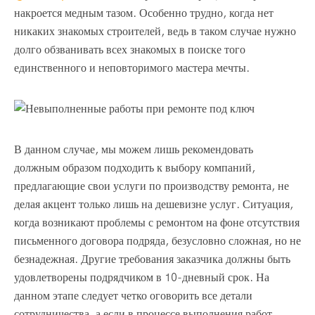
накроется медным тазом. Особенно трудно, когда нет
никаких знакомых строителей, ведь в таком случае нужно
долго обзванивать всех знакомых в поиске того
единственного и неповторимого мастера мечты.
В данном случае, мы можем лишь рекомендовать
должным образом подходить к выбору компаний,
предлагающие свои услуги по производству ремонта, не
делая акцент только лишь на дешевизне услуг. Ситуация,
когда возникают проблемы с ремонтом на фоне отсутствия
письменного договора подряда, безусловно сложная, но не
безнадежная. Другие требования заказчика должны быть
удовлетворены подрядчиком в 10-дневный срок. На
данном этапе следует четко оговорить все детали
сотрудничества, а если в процессе выполнения работ