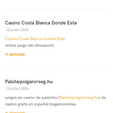
Casino Costa Blanca Donde Esta
15 juillet 2026
Casino Costa Blanca Donde Esta
online juego del dinosaurio
RÉPONDRE
Palotaipolgarorseg.hu
15 juillet 2026
juegos de casino de palermo [
Palotaipolgarorseg.hu
] de
casino gratis en español tragamonedas