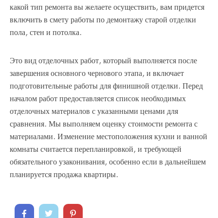
какой тип ремонта вы желаете осуществить, вам придется
включить в смету работы по демонтажу старой отделки
пола, стен и потолка.
Это вид отделочных работ, который выполняется после
завершения основного чернового этапа, и включает
подготовительные работы для финишной отделки. Перед
началом работ предоставляется список необходимых
отделочных материалов с указанными ценами для
сравнения. Мы выполняем оценку стоимости ремонта с
материалами. Изменение местоположения кухни и ванной
комнаты считается перепланировкой, и требующей
обязательного узаконивания, особенно если в дальнейшем
планируется продажа квартиры.