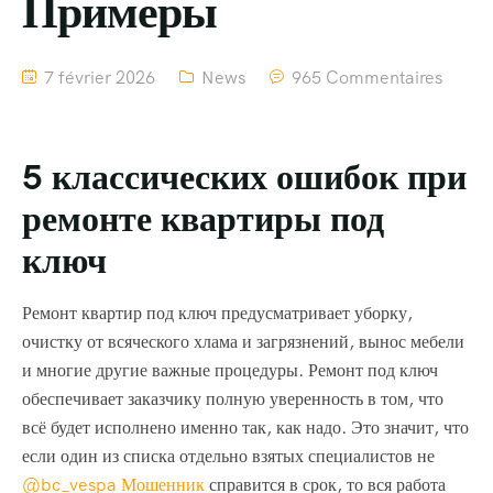
Примеры
7 février 2026
News
965 Commentaires
5 классических ошибок при
ремонте квартиры под
ключ
Ремонт квартир под ключ предусматривает уборку,
очистку от всяческого хлама и загрязнений, вынос мебели
и многие другие важные процедуры. Ремонт под ключ
обеспечивает заказчику полную уверенность в том, что
всё будет исполнено именно так, как надо. Это значит, что
если один из списка отдельно взятых специалистов не
@bc_vespa Мошенник
справится в срок, то вся работа