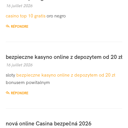
16 juillet 2026
casino top 10 gratis
oro negro
RÉPONDRE
bezpieczne kasyno online z depozytem od 20 zł
16 juillet 2026
sloty
bezpieczne kasyno online z depozytem od 20 zł
bonusem powitalnym
RÉPONDRE
nová online Casina bezpečná 2026