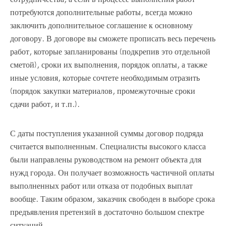
потребуются дополнительные работы, всегда можно
заключить дополнительное соглашение к основному
договору. В договоре вы сможете прописать весь перечень
работ, которые запланированы (подкрепив это отдельной
сметой), сроки их выполнения, порядок оплаты, а также
иные условия, которые сочтете необходимым отразить
(порядок закупки материалов, промежуточные сроки
сдачи работ, и т.п.).
С даты поступления указанной суммы договор подряда
считается выполненным. Специалисты высокого класса
были направлены руководством на ремонт объекта для
нужд города. Он получает возможность частичной оплаты
выполненных работ или отказа от подобных выплат
вообще. Таким образом, заказчик свободен в выборе срока
предъявления претензий в достаточно большом спектре
ситуаций.