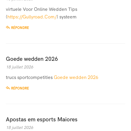
virtuele Voor Online Wedden Tips
(
https://Gullyroad.Com/
) systeem
RÉPONDRE
Goede wedden 2026
18 juillet 2026
trucs sportcompetities
Goede wedden 2026
RÉPONDRE
Apostas em esports Maiores
18 juillet 2026