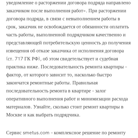
уведомление о расторжении договора подряда направлено
заказчиком после выполнения работ». При расторжении
договора подряда, в связи с невыполнением работы в
срок, заказчик не освобождается от обязанности оплатить
часть работы, выполненной подрядчиком качественно и
представляющей потребительскую ценность до получения
извещения об отказе заказчика от исполнения договора
(ст. 717 ГК РФ), об этом свидетельствует и судебная
практика ниже. Последовательность ремонта квартиры –
фактор, от которого зависит то, насколько быстро
закончатся ремонтные работы. Правильная
последовательность ремонта в квартире – залог
оперативного выполнения работ и минимизации расхода
материалов. Узнайте, сколько стоит ремонт квартиры в
Москве и как выбрать подрядчика.
Сервис smetus.com – комплексное решение по ремонту