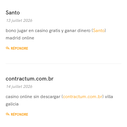
Santo
13 juillet 2026
bono jugar en casino gratis y ganar dinero (
Santo
)
madrid online
RÉPONDRE
contractum.com.br
14 juillet 2026
casino online sin descargar (
contractum.com.br
) villa
galicia
RÉPONDRE