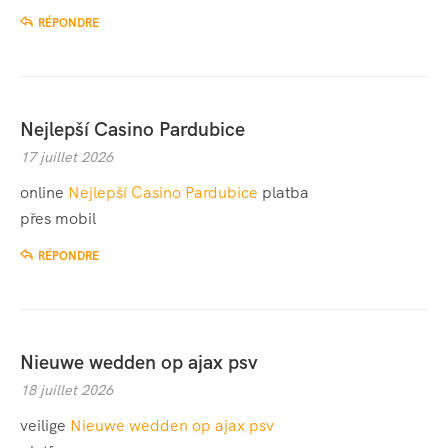
RÉPONDRE
Nejlepší Casino Pardubice
17 juillet 2026
online
Nejlepší Casino Pardubice
platba
přes mobil
RÉPONDRE
Nieuwe wedden op ajax psv
18 juillet 2026
veilige
Nieuwe wedden op ajax psv