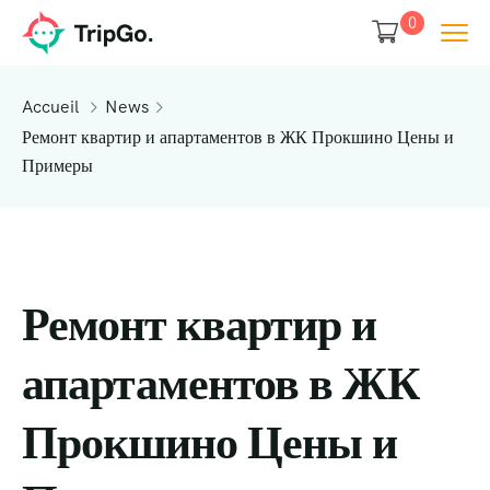
0
Accueil
News
Ремонт квартир и апартаментов в ЖК Прокшино Цены и
Примеры
Ремонт квартир и
апартаментов в ЖК
Прокшино Цены и