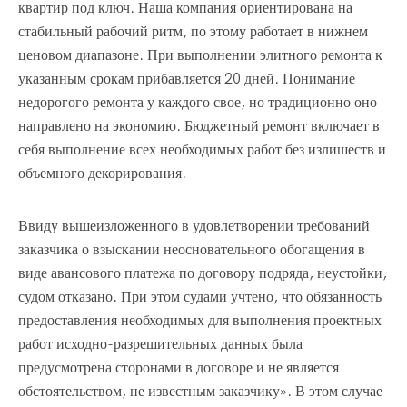
квартир под ключ. Наша компания ориентирована на
стабильный рабочий ритм, по этому работает в нижнем
ценовом диапазоне. При выполнении элитного ремонта к
указанным срокам прибавляется 20 дней. Понимание
недорогого ремонта у каждого свое, но традиционно оно
направлено на экономию. Бюджетный ремонт включает в
себя выполнение всех необходимых работ без излишеств и
объемного декорирования.
Ввиду вышеизложенного в удовлетворении требований
заказчика о взыскании неосновательного обогащения в
виде авансового платежа по договору подряда, неустойки,
судом отказано. При этом судами учтено, что обязанность
предоставления необходимых для выполнения проектных
работ исходно-разрешительных данных была
предусмотрена сторонами в договоре и не является
обстоятельством, не известным заказчику». В этом случае