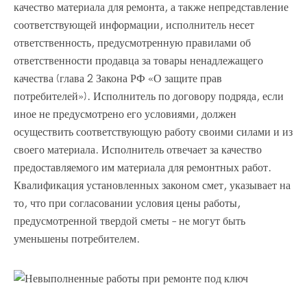
качество материала для ремонта, а также непредставление
соответствующей информации, исполнитель несет
ответственность, предусмотренную правилами об
ответственности продавца за товары ненадлежащего
качества (глава 2 Закона РФ «О защите прав
потребителей»). Исполнитель по договору подряда, если
иное не предусмотрено его условиями, должен
осуществить соответствующую работу своими силами и из
своего материала. Исполнитель отвечает за качество
предоставляемого им материала для ремонтных работ.
Квалификация установленных законом смет, указывает на
то, что при согласовании условия цены работы,
предусмотренной твердой сметы – не могут быть
уменьшены потребителем.