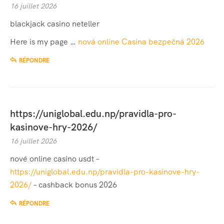
16 juillet 2026
blackjack casino neteller
Here is my page …
nová online Casina bezpečná 2026
RÉPONDRE
https://uniglobal.edu.np/pravidla-pro-
kasinove-hry-2026/
16 juillet 2026
nové online casino usdt –
https://uniglobal.edu.np/pravidla-pro-kasinove-hry-
2026/
– cashback bonus 2026
RÉPONDRE