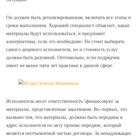
Он должен быть детализированным, включать все этапы и
сроки выполнения. Хороший специалист объяснит, какие
материалы будут использоваться, и предложит
альтернативы, если это необходимо. Не стоит выбирать
самого дешевого исполнителя, но и стоимость услуг
должна быть разумной. Оптимально, если подрядчик
имеет не менее пяти лет практики в данной сфере.
Исполнитель несет ответственность (финансовую) за
материалы, представленные заказчиком. Во-первых, это
вызвано тем, что материалы, должны быть переданы в
адрес исполнителя по акту приема-передачи, который
является неотъемлемой частью договора. За ненадлежащее