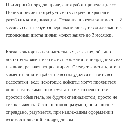
Примерный порядок проведения работ приведен далее.
Полный ремонт потребует снять старые покрытия и
разобрать коммуникации. Создание проекта занимает 1-2
месяца, если требуется перепланировка, то согласование с
городскими инстанциями может занять до 3 месяцев.
Когда речь идет о незначительных дефектах, обычно
достаточно заявить об их исправлении, и подрядчики, как
правило, решают вопрос миром. Следует заметить, что в
момент принятия работ не всегда удается выявить все
недостатки, ведь некоторые дефекты могут проявиться
лишь спустя какое-то время, а какие-то недостатки
простой обыватель, не будучи специалистом, просто не
силах выявить. И это не только разумно, но и вполне
оправдано, разумеется, при надлежащем оформлении
взаимоотношений с подрядчиком.