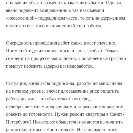
подрядчик обязан возместить заказчику убытки. Однако,
аванс подлежит возвращению в так называемой
«неосвоенной» подрядчиком части, то есть за удержанием
оплаты за все-таки выполненный этап работы.
Очередность проведения работ также имеет значение.
Применяйте детализированные планы, чтобы избежать
сомнений в процессе выполнения. Составленные графики
помогут избежать задержек и недоработок.
Ситуация, когда акты подписаны, работы не выполнены
на нужном уровне, влечет для заказчика риск оплатить
работу дважды – по обязательствам перед
недобросовестным подрядчиком и за реальное доведение
объекта до готовности. Нужен ремонт квартиры в Санкт-
Петербурге? Некоторые обыватели пытаются выполнить
ремонт квартиры самостоятельно. Независимо от того,