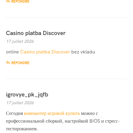
RÉPONDRE
Casino platba Discover
17 juillet 2026
online
Casino platba Discover
bez vkladu
RÉPONDRE
igrovye_pk_jqfb
17 juillet 2026
Сегодня
компьютер игровой купить
можно с
профессиональной сборкой, настройкой BIOS и стресс-
тестированием.