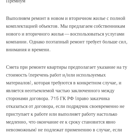
Премиум
Выполняем ремонт в новом и вторичном жилье с полной
комплектацией объектов. Мы предлагаем собственникам
нового и вторичного жилья — воспользоваться услугами
компании. Однако поэтапный ремонт требует больше сил,
внимания и времени.
Смета при ремонте квартиры предполагает указание на ту
стоимость (перечень работ и/или используемых
материалов), которая требуются в конкретном случае, и
является неотъемлемой частью заключенного между
сторонами договора. 715 ГК РФ (право заказчика
отказаться от договора, если подрядчик своевременно не
приступает к работе или выполняет работу настолько
медленно, что окончание ее к сроку становится явно
невозможным) не подлежат применению в случае, если