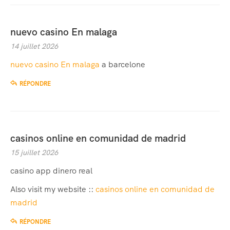
nuevo casino En malaga
14 juillet 2026
nuevo casino En malaga
a barcelone
RÉPONDRE
casinos online en comunidad de madrid
15 juillet 2026
casino app dinero real
Also visit my website ::
casinos online en comunidad de
madrid
RÉPONDRE