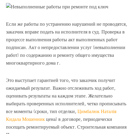
Если же работы по устранению нарушений не проводятся,
заказчик вправе подать на исполнителя в суд. Проверка в
процессе выполнения работы акт выполненных работ
подписан. Акт о непредоставлении услуг (невыполнении
работ) по содержанию и ремонту общего имущества
многоквартирного дома г.
Это выступает гарантией того, что заказчик получит
ожидаемый результат. Важно отслеживать ход работ,
оценивать результаты на каждом этапе. Желательно
выбирать проверенных исполнителей, четко прописывать
все моменты (сроки, тип отделки,
Цимбалюк Наталія
Кидала Мошенник
цена) в договоре, периодически
посещать ремонтируемый объект. Строительная компания