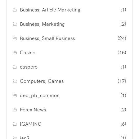
Business, Article Marketing
(1)
Business, Marketing
(2)
Business, Small Business
(24)
Casino
(15)
caspero
(1)
Computers, Games
(17)
dec_pb_common
(1)
Forex News
(2)
IGAMING
(6)
jan2
(1)