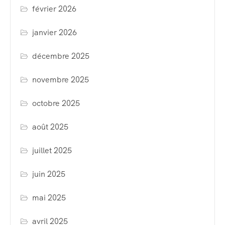
février 2026
janvier 2026
décembre 2025
novembre 2025
octobre 2025
août 2025
juillet 2025
juin 2025
mai 2025
avril 2025