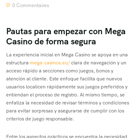
0 Commentaires
Pautas para empezar con Mega
Casino de forma segura
La experiencia inicial en Mega Casino se apoya en una
estructura
mega-casinos.eu/
clara de navegación y un
acceso rápido a secciones como juegos, bonos y
atención al cliente. Este enfoque facilita que nuevos
usuarios localicen rápidamente sus juegos preferidos y
entiendan el proceso de registro. Al mismo tiempo, se
enfatiza la necesidad de revisar términos y condiciones
para evitar sorpresas y asegurarse de cumplir con los
criterios de juego responsable.
Entre los aspectos prácticos se encuentra la necesidad