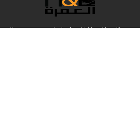
Nous sommes une équipe formidable qui travaille en
coulisses pour rendre votre Umrah confortable dans tous
ses aspects, et bien sûr, aux meilleurs prix. Cette année
spéciale, H&L Umrah a sélectionné les meilleurs forfaits
qui répondent à vos besoins en termes de service et de
confort, pour que vous puissiez vivre des moments
religieux exceptionnels et une expérience unique au
Haram Sharif.
Liens rapides