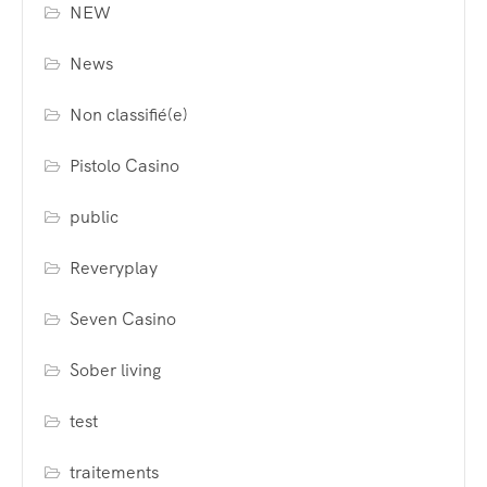
NEW
News
Non classifié(e)
Pistolo Casino
public
Reveryplay
Seven Casino
Sober living
test
traitements