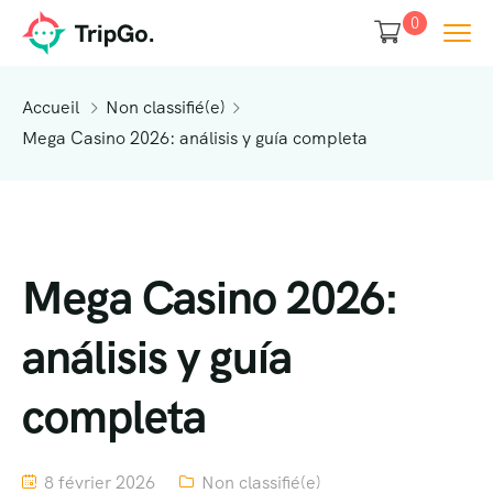
0
Accueil
Non classifié(e)
Mega Casino 2026: análisis y guía completa
Mega Casino 2026:
análisis y guía
completa
8 février 2026
Non classifié(e)