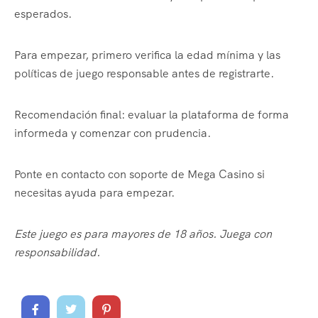
esperados.
Para empezar, primero verifica la edad mínima y las
políticas de juego responsable antes de registrarte.
Recomendación final: evaluar la plataforma de forma
informeda y comenzar con prudencia.
Ponte en contacto con soporte de Mega Casino si
necesitas ayuda para empezar.
Este juego es para mayores de 18 años. Juega con
responsabilidad.