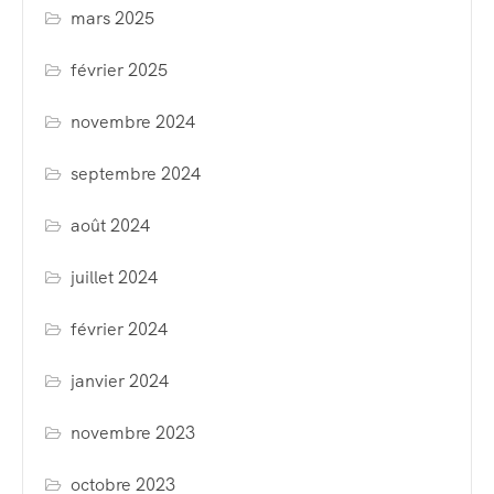
mars 2025
février 2025
novembre 2024
septembre 2024
août 2024
juillet 2024
février 2024
janvier 2024
novembre 2023
octobre 2023