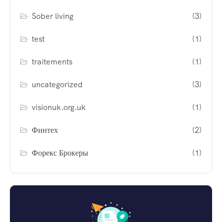
Sober living
(3)
test
(1)
traitements
(1)
uncategorized
(3)
visionuk.org.uk
(1)
Финтех
(2)
Форекс Брокеры
(1)