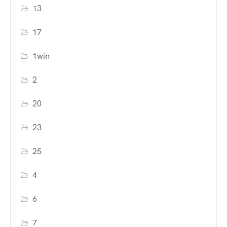
13
17
1win
2
20
23
25
4
6
7