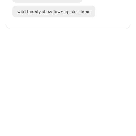
wild bounty showdown pg slot demo