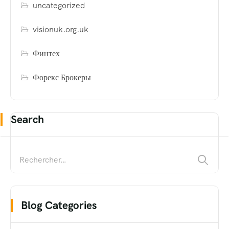
uncategorized
visionuk.org.uk
Финтех
Форекс Брокеры
Search
Blog Categories