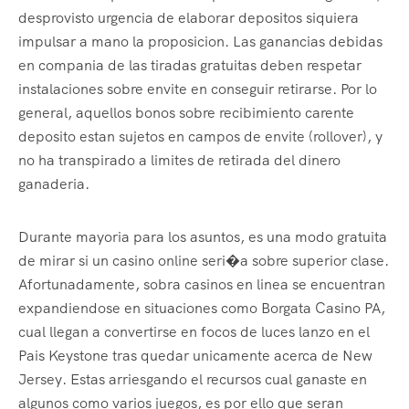
desprovisto urgencia de elaborar depositos siquiera
impulsar a mano la proposicion. Las ganancias debidas
en compania de las tiradas gratuitas deben respetar
instalaciones sobre envite en conseguir retirarse. Por lo
general, aquellos bonos sobre recibimiento carente
deposito estan sujetos en campos de envite (rollover), y
no ha transpirado a limites de retirada del dinero
ganaderia.
Durante mayoria para los asuntos, es una modo gratuita
de mirar si un casino online seri�a sobre superior clase.
Afortunadamente, sobra casinos en linea se encuentran
expandiendose en situaciones como Borgata Casino PA,
cual llegan a convertirse en focos de luces lanzo en el
Pais Keystone tras quedar unicamente acerca de New
Jersey. Estas arriesgando el recursos cual ganaste en
algunos como varios juegos, es por ello que seran