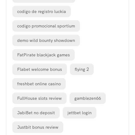
codigo de registro luckia
codigo promocional sportium
demo wild bounty showdown
FatPirate blackjack games
Flabet welcome bonus
flying 2
freshbet online casino
FullHouse slots review
gamblezen66
JabiBet no deposit
jettbet login
Justbit bonus review