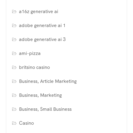
a16z generative ai
adobe generative ai 1
adobe generative ai 3
ami-pizza
britsino casino
Business, Article Marketing
Business, Marketing
Business, Small Business
Casino