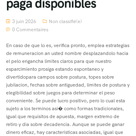
paga disponibles
3 juin 2026
Non classifié(e)
0 Commentaires
En caso de que lo es, verifica pronto, emplea estrategias
de remuneracion an usted nombre desplazandolo hacia
el pelo engancha limites claros para que nuestro
esparcimiento prosiga estando espontaneo y
divertidopara campos sobre postura, topes sobre
jubilacion, fechas sobre antiguedad, limites de postura y
elegibilidad sobre juegos para determinar el peso
conveniente. Se puede lucro positivo, pero lo cual esta
sujeto a los terminos asi� como formas tradicionales,
igual que requisitos de apuesta, margen extremo de
retiro y dia sobre decadencia. Aunque se puede ganar
dinero eficaz, hay caracteristicas asociadas, igual que