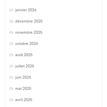
janvier 2026
décembre 2025
novembre 2025
octobre 2025
août 2025
juillet 2025
juin 2025
mai 2025
avril 2025