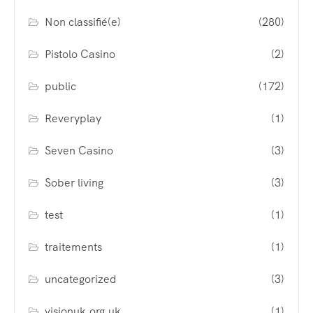
Non classifié(e)
(280)
Pistolo Casino
(2)
public
(172)
Reveryplay
(1)
Seven Casino
(3)
Sober living
(3)
test
(1)
traitements
(1)
uncategorized
(3)
visionuk.org.uk
(1)