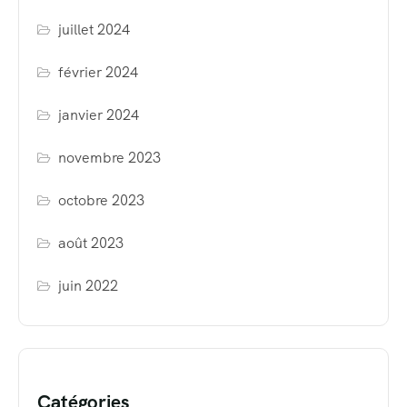
juillet 2024
février 2024
janvier 2024
novembre 2023
octobre 2023
août 2023
juin 2022
Catégories