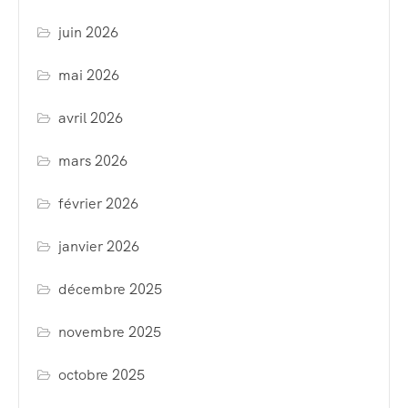
juin 2026
mai 2026
avril 2026
mars 2026
février 2026
janvier 2026
décembre 2025
novembre 2025
octobre 2025