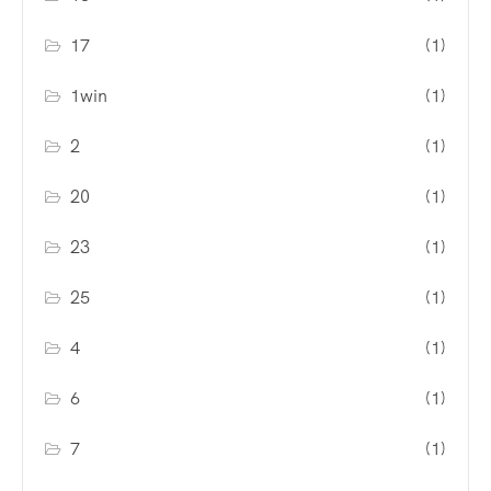
17
(1)
1win
(1)
2
(1)
20
(1)
23
(1)
25
(1)
4
(1)
6
(1)
7
(1)