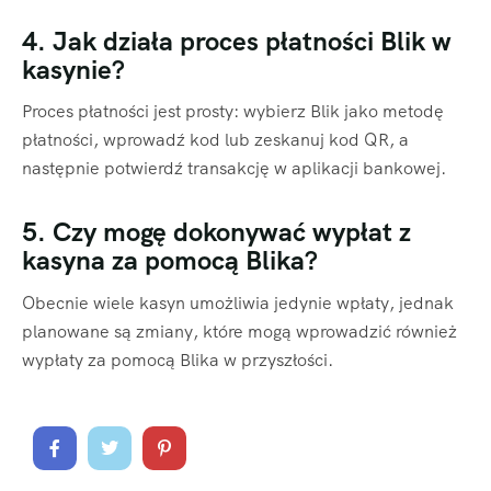
4. Jak działa proces płatności Blik w
kasynie?
Proces płatności jest prosty: wybierz Blik jako metodę
płatności, wprowadź kod lub zeskanuj kod QR, a
następnie potwierdź transakcję w aplikacji bankowej.
5. Czy mogę dokonywać wypłat z
kasyna za pomocą Blika?
Obecnie wiele kasyn umożliwia jedynie wpłaty, jednak
planowane są zmiany, które mogą wprowadzić również
wypłaty za pomocą Blika w przyszłości.