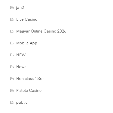
jan2
Live Casino
Magyar Online Casino 2026
Mobile App
NEW
News
Non classifié(e)
Pistolo Casino
public