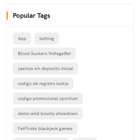
Popular Tags
App
betting
Blood Suckers VoltageBet
casinos sin deposito inicial
codigo de registro luckia
codigo promocional sportium
demo wild bounty showdown
FatPirate blackjack games