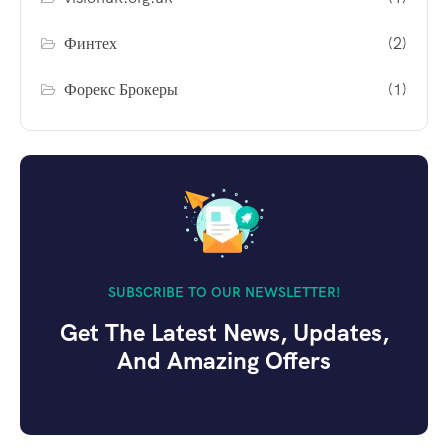
Финтех
(2)
Форекс Брокеры
(1)
SUBSCRIBE TO OUR NEWSLETTER!
Get The Latest News, Updates,
And Amazing Offers