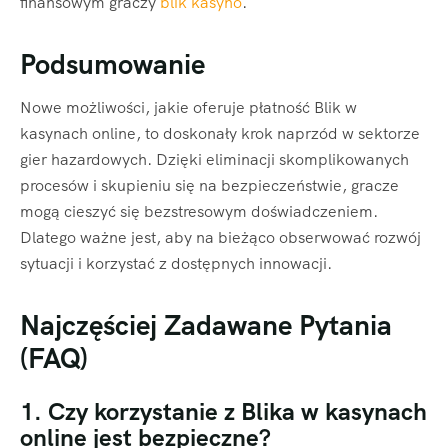
finansowym graczy
blik kasyno
.
Podsumowanie
Nowe możliwości, jakie oferuje płatność Blik w
kasynach online, to doskonały krok naprzód w sektorze
gier hazardowych. Dzięki eliminacji skomplikowanych
procesów i skupieniu się na bezpieczeństwie, gracze
mogą cieszyć się bezstresowym doświadczeniem.
Dlatego ważne jest, aby na bieżąco obserwować rozwój
sytuacji i korzystać z dostępnych innowacji.
Najczęściej Zadawane Pytania
(FAQ)
1. Czy korzystanie z Blika w kasynach
online jest bezpieczne?