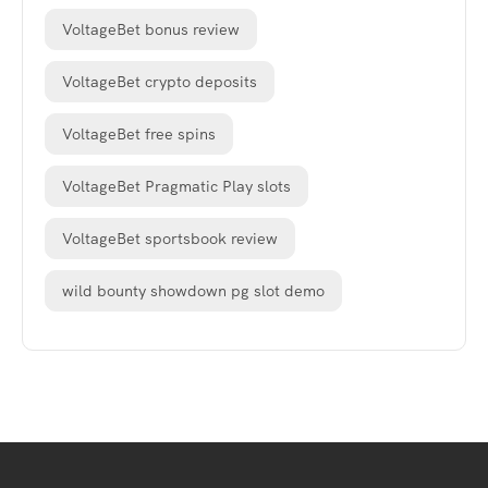
VoltageBet bonus review
VoltageBet crypto deposits
VoltageBet free spins
VoltageBet Pragmatic Play slots
VoltageBet sportsbook review
wild bounty showdown pg slot demo