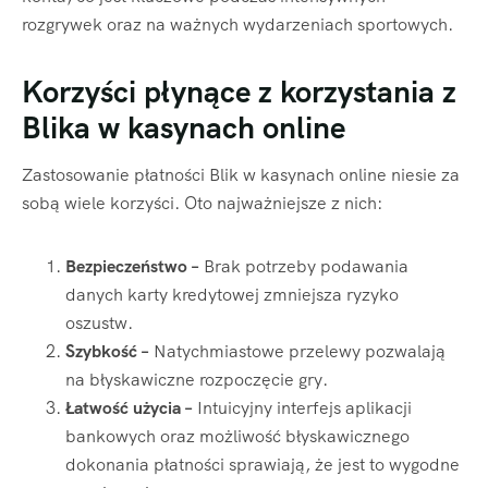
rozgrywek oraz na ważnych wydarzeniach sportowych.
Korzyści płynące z korzystania z
Blika w kasynach online
Zastosowanie płatności Blik w kasynach online niesie za
sobą wiele korzyści. Oto najważniejsze z nich:
Bezpieczeństwo –
Brak potrzeby podawania
danych karty kredytowej zmniejsza ryzyko
oszustw.
Szybkość –
Natychmiastowe przelewy pozwalają
na błyskawiczne rozpoczęcie gry.
Łatwość użycia –
Intuicyjny interfejs aplikacji
bankowych oraz możliwość błyskawicznego
dokonania płatności sprawiają, że jest to wygodne