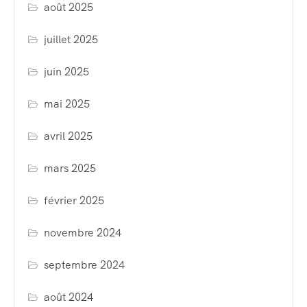
août 2025
juillet 2025
juin 2025
mai 2025
avril 2025
mars 2025
février 2025
novembre 2024
septembre 2024
août 2024