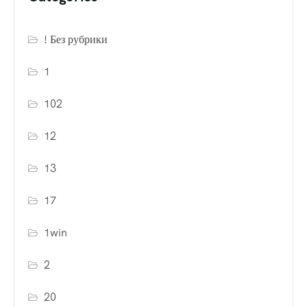
! Без рубрики
1
102
12
13
17
1win
2
20