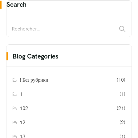
Search
Blog Categories
! Без рубрики
(10)
1
(1)
102
(21)
12
(2)
13
(1)