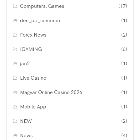
Computers, Games
(17)
dec_pb_common
(1)
Forex News
(2)
IGAMING
(6)
jan2
(1)
Live Casino
(1)
Magyar Online Casino 2026
(1)
Mobile App
(1)
NEW
(2)
News
(4)