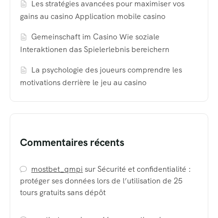
Les stratégies avancées pour maximiser vos
gains au casino Application mobile casino
Gemeinschaft im Casino Wie soziale
Interaktionen das Spielerlebnis bereichern
La psychologie des joueurs comprendre les
motivations derrière le jeu au casino
Commentaires récents
mostbet_qmpi
sur
Sécurité et confidentialité :
protéger ses données lors de l’utilisation de 25
tours gratuits sans dépôt