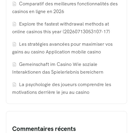
Comparatif des meilleures fonctionnalités des
casinos en ligne en 2026
Explore the fastest withdrawal methods at
online casinos this year (20260713053107-17)
Les stratégies avancées pour maximiser vos
gains au casino Application mobile casino
Gemeinschaft im Casino Wie soziale
Interaktionen das Spielerlebnis bereichern
La psychologie des joueurs comprendre les
motivations derrière le jeu au casino
Commentaires récents