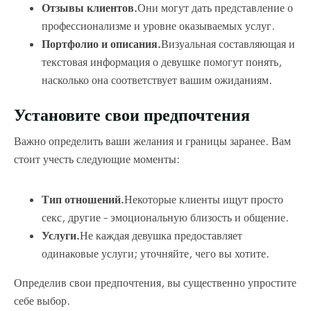
Отзывы клиентов.
Они могут дать представление о
профессионализме и уровне оказываемых услуг.
Портфолио и описания.
Визуальная составляющая и
текстовая информация о девушке помогут понять,
насколько она соответствует вашим ожиданиям.
Установите свои предпочтения
Важно определить ваши желания и границы заранее. Вам
стоит учесть следующие моменты:
Тип отношений.
Некоторые клиенты ищут просто
секс, другие – эмоциональную близость и общение.
Услуги.
Не каждая девушка предоставляет
одинаковые услуги; уточняйте, чего вы хотите.
Определив свои предпочтения, вы существенно упростите
себе выбор.