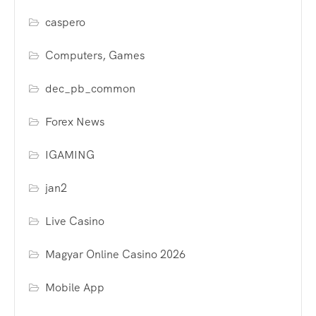
caspero
Computers, Games
dec_pb_common
Forex News
IGAMING
jan2
Live Casino
Magyar Online Casino 2026
Mobile App