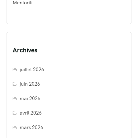
Mentorifi
Archives
juillet 2026
juin 2026
mai 2026
avril 2026
mars 2026