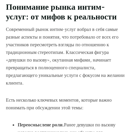
Понимание рынка интим-
услуг: от мифов к реальности
Современный рынок интим-услуг вобрал в себя самые
разные аспекты и понятия, что потребовало от всех его
участников пересмотреть взгляды по отношению к
традиционным стереотипам. Классическая фигура
«девушки по вызову», окутанная мифами, начинает
превращаться в полноценного специалиста,
предлагающего уникальные услуги с фокусом на желании
клиента.
Есть несколько ключевых моментов, которые важно
понимать при обсуждении этой темы:
Переосмыслеие роли.
Ранее девушки по вызову