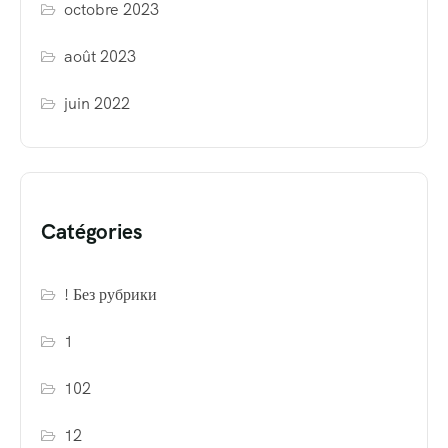
octobre 2023
août 2023
juin 2022
Catégories
! Без рубрики
1
102
12