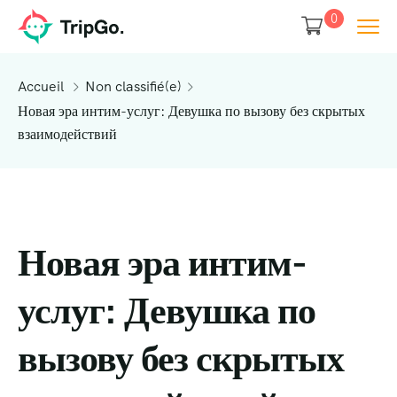
0
Accueil
Non classifié(e)
Новая эра интим-услуг: Девушка по вызову без скрытых
взаимодействий
Новая эра интим-
услуг: Девушка по
вызову без скрытых