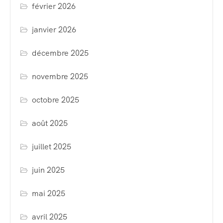
février 2026
janvier 2026
décembre 2025
novembre 2025
octobre 2025
août 2025
juillet 2025
juin 2025
mai 2025
avril 2025