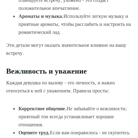
планируете встречу, ухожено – это создаст
положительное впечатление.
Ароматы и музыка.
Используйте легкую музыку и
приятные ароматы, чтобы расслабить и настроить на
романтический лад.
Эти детали могут оказать значительное влияние на вашу
встречу.
Вежливость и уважение
Каждая девушка по вызову – это личность, и важно
относиться к ней с уважением. Правила просты:
Корректное общение.
Не забывайте о вежливости;
приятный тон всегда устанавливает хорошие
отношения.
Оцените труд.
Если вам понравилось – не скупитесь