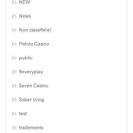
NEW
News
Non classifié(e)
Pistolo Casino
public
Reveryplay
Seven Casino
Sober living
test
traitements