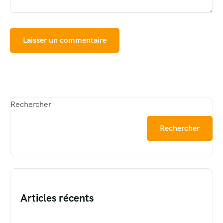
Rechercher
Rechercher
Articles récents