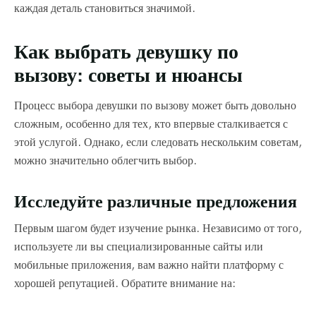
каждая деталь становиться значимой.
Как выбрать девушку по
вызову: советы и нюансы
Процесс выбора девушки по вызову может быть довольно
сложным, особенно для тех, кто впервые сталкивается с
этой услугой. Однако, если следовать нескольким советам,
можно значительно облегчить выбор.
Исследуйте различные предложения
Первым шагом будет изучение рынка. Независимо от того,
используете ли вы специализированные сайты или
мобильные приложения, вам важно найти платформу с
хорошей репутацией. Обратите внимание на: