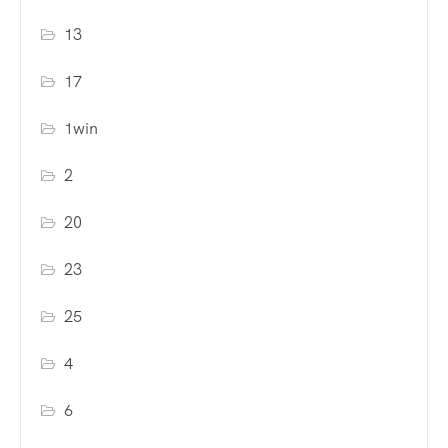
13
17
1win
2
20
23
25
4
6