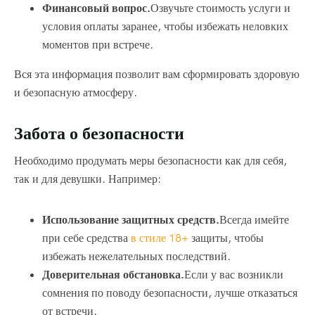
Финансовый вопрос.
Озвучьте стоимость услуги и
условия оплаты заранее, чтобы избежать неловких
моментов при встрече.
Вся эта информация позволит вам сформировать здоровую
и безопасную атмосферу.
Забота о безопасности
Необходимо продумать меры безопасности как для себя,
так и для девушки. Например:
Использование защитных средств.
Всегда имейте
при себе средства
в стиле 18+
защиты, чтобы
избежать нежелательных последствий.
Доверительная обстановка.
Если у вас возникли
сомнения по поводу безопасности, лучше отказаться
от встречи.