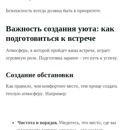
Безопасность всегда должна быть в приоритете.
Важность создания уюта: как
подготовиться к встрече
Атмосфера, в которой пройдет ваша встреча, играет
огромную роль. Подготовка заранее – это путь к успеху.
Создание обстановки
Как правило, чем комфортнее место, тем проще создать
теплую атмосферу. Например:
Чистота и порядок.
Убедитесь, что место, где вы