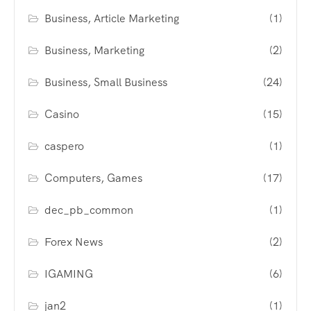
Business, Article Marketing
(1)
Business, Marketing
(2)
Business, Small Business
(24)
Casino
(15)
caspero
(1)
Computers, Games
(17)
dec_pb_common
(1)
Forex News
(2)
IGAMING
(6)
jan2
(1)