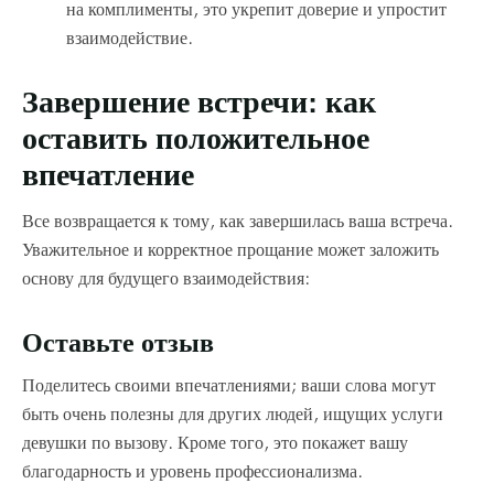
на комплименты, это укрепит доверие и упростит
взаимодействие.
Завершение встречи: как
оставить положительное
впечатление
Все возвращается к тому, как завершилась ваша встреча.
Уважительное и корректное прощание может заложить
основу для будущего взаимодействия:
Оставьте отзыв
Поделитесь своими впечатлениями; ваши слова могут
быть очень полезны для других людей, ищущих услуги
девушки по вызову. Кроме того, это покажет вашу
благодарность и уровень профессионализма.