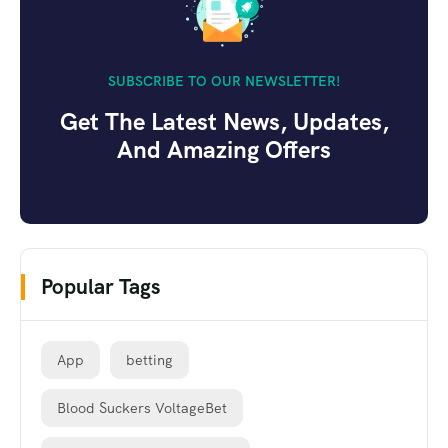
SUBSCRIBE TO OUR NEWSLETTER!
Get The Latest News, Updates,
And Amazing Offers
Popular Tags
App
betting
Blood Suckers VoltageBet