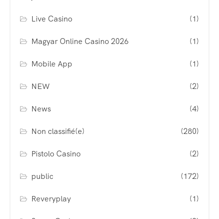
Live Casino
(1)
Magyar Online Casino 2026
(1)
Mobile App
(1)
NEW
(2)
News
(4)
Non classifié(e)
(280)
Pistolo Casino
(2)
public
(172)
Reveryplay
(1)