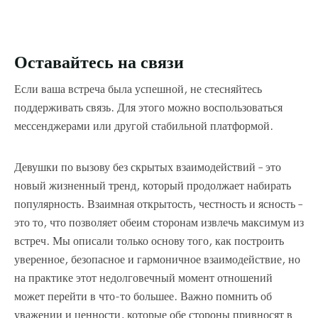
Оставайтесь на связи
Если ваша встреча была успешной, не стесняйтесь
поддерживать связь. Для этого можно воспользоваться
мессенджерами или другой стабильной платформой.
Девушки по вызову без скрытых взаимодействий – это
новый жизненный тренд, который продолжает набирать
популярность. Взаимная открытость, честность и ясность –
это то, что позволяет обеим сторонам извлечь максимум из
встреч. Мы описали только основу того, как построить
уверенное, безопасное и гармоничное взаимодействие, но
на практике этот недолговечный момент отношений
может перейти в что-то большее. Важно помнить об
уважении и ценности, которые обе стороны привносят в