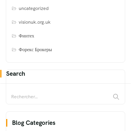
uncategorized
visionuk.org.uk
Финтех
Форекс Брокеры
Search
Blog Categories