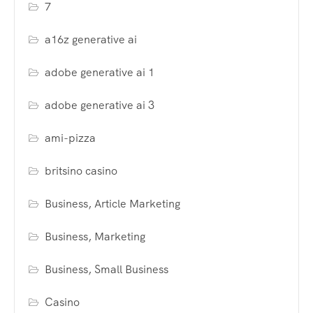
7
a16z generative ai
adobe generative ai 1
adobe generative ai 3
ami-pizza
britsino casino
Business, Article Marketing
Business, Marketing
Business, Small Business
Casino