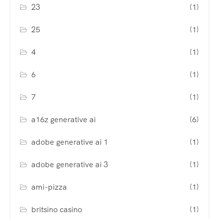
23
(1)
25
(1)
4
(1)
6
(1)
7
(1)
a16z generative ai
(6)
adobe generative ai 1
(1)
adobe generative ai 3
(1)
ami-pizza
(1)
britsino casino
(1)