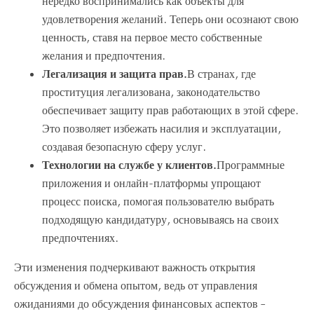
нередко воспринимались как объекты для
удовлетворения желаний. Теперь они осознают свою
ценность, ставя на первое место собственные
желания и предпочтения.
Легализация и защита прав.
В странах, где
проституция легализована, законодательство
обеспечивает защиту прав работающих в этой сфере.
Это позволяет избежать насилия и эксплуатации,
создавая безопасную сферу услуг.
Технологии на службе у клиентов.
Программные
приложения и онлайн-платформы упрощают
процесс поиска, помогая пользователю выбрать
подходящую кандидатуру, основываясь на своих
предпочтениях.
Эти изменения подчеркивают важность открытия
обсуждения и обмена опытом, ведь от управления
ожиданиями до обсуждения финансовых аспектов –