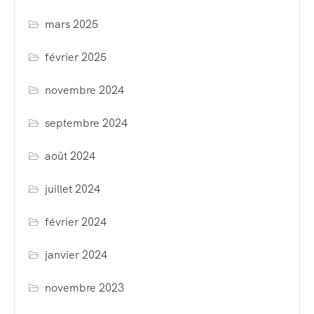
mars 2025
février 2025
novembre 2024
septembre 2024
août 2024
juillet 2024
février 2024
janvier 2024
novembre 2023