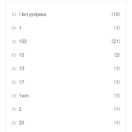
! Без рубрики
(10)
1
(1)
102
(21)
12
(2)
13
(1)
17
(1)
1win
(1)
2
(1)
20
(1)