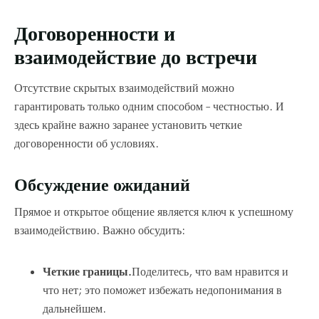
Договоренности и
взаимодействие до встречи
Отсутствие скрытых взаимодействий можно
гарантировать только одним способом – честностью. И
здесь крайне важно заранее установить четкие
договоренности об условиях.
Обсуждение ожиданий
Прямое и открытое общение является ключ к успешному
взаимодействию. Важно обсудить:
Четкие границы.
Поделитесь, что вам нравится и
что нет; это поможет избежать недопонимания в
дальнейшем.