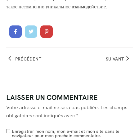
такое несомненно уникальное взаимодействие.
PRÉCÉDENT
SUIVANT
LAISSER UN COMMENTAIRE
Votre adresse e-mail ne sera pas publiée.
Les champs
obligatoires sont indiqués avec
*
Enregistrer mon nom, mon e-mail et mon site dans le
navigateur pour mon prochain commentaire.