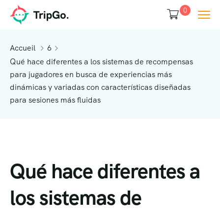
0
Accueil
6
Qué hace diferentes a los sistemas de recompensas
para jugadores en busca de experiencias más
dinámicas y variadas con características diseñadas
para sesiones más fluidas
Qué hace diferentes a
los sistemas de