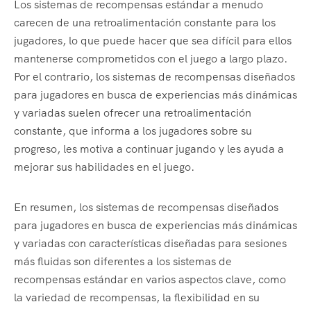
Los sistemas de recompensas estándar a menudo
carecen de una retroalimentación constante para los
jugadores, lo que puede hacer que sea difícil para ellos
mantenerse comprometidos con el juego a largo plazo.
Por el contrario, los sistemas de recompensas diseñados
para jugadores en busca de experiencias más dinámicas
y variadas suelen ofrecer una retroalimentación
constante, que informa a los jugadores sobre su
progreso, les motiva a continuar jugando y les ayuda a
mejorar sus habilidades en el juego.
En resumen, los sistemas de recompensas diseñados
para jugadores en busca de experiencias más dinámicas
y variadas con características diseñadas para sesiones
más fluidas son diferentes a los sistemas de
recompensas estándar en varios aspectos clave, como
la variedad de recompensas, la flexibilidad en su