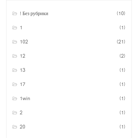
! Без рубрики
(10)
1
(1)
102
(21)
12
(2)
13
(1)
17
(1)
1win
(1)
2
(1)
20
(1)