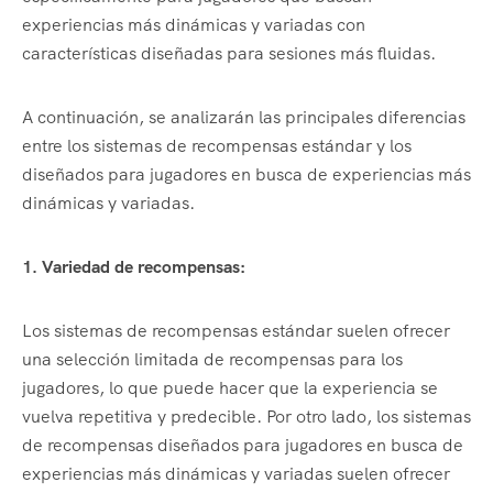
experiencias más dinámicas y variadas con
características diseñadas para sesiones más fluidas.
A continuación, se analizarán las principales diferencias
entre los sistemas de recompensas estándar y los
diseñados para jugadores en busca de experiencias más
dinámicas y variadas.
1. Variedad de recompensas:
Los sistemas de recompensas estándar suelen ofrecer
una selección limitada de recompensas para los
jugadores, lo que puede hacer que la experiencia se
vuelva repetitiva y predecible. Por otro lado, los sistemas
de recompensas diseñados para jugadores en busca de
experiencias más dinámicas y variadas suelen ofrecer