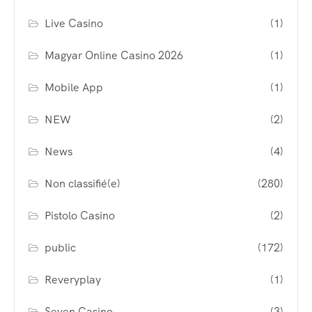
Live Casino
(1)
Magyar Online Casino 2026
(1)
Mobile App
(1)
NEW
(2)
News
(4)
Non classifié(e)
(280)
Pistolo Casino
(2)
public
(172)
Reveryplay
(1)
Seven Casino
(3)