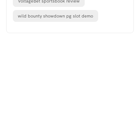
VoltageBet sportsbook review
wild bounty showdown pg slot demo