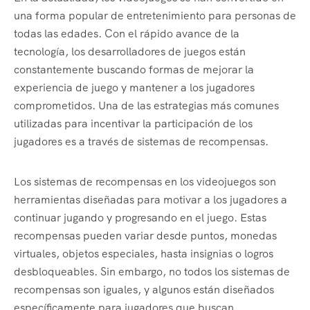
una forma popular de entretenimiento para personas de
todas las edades. Con el rápido avance de la
tecnología, los desarrolladores de juegos están
constantemente buscando formas de mejorar la
experiencia de juego y mantener a los jugadores
comprometidos. Una de las estrategias más comunes
utilizadas para incentivar la participación de los
jugadores es a través de sistemas de recompensas.
Los sistemas de recompensas en los videojuegos son
herramientas diseñadas para motivar a los jugadores a
continuar jugando y progresando en el juego. Estas
recompensas pueden variar desde puntos, monedas
virtuales, objetos especiales, hasta insignias o logros
desbloqueables. Sin embargo, no todos los sistemas de
recompensas son iguales, y algunos están diseñados
específicamente para jugadores que buscan