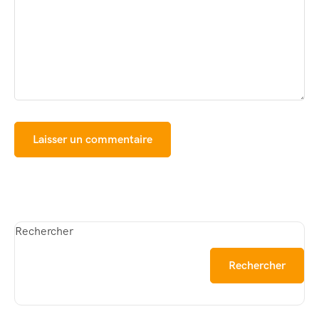
Rechercher
Rechercher