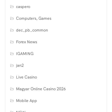
caspero
Computers, Games
dec_pb_common
Forex News
IGAMING
jan2
Live Casino
Magyar Online Casino 2026
Mobile App