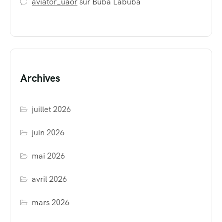
aviator_uaor
sur
Buba Labuba
Archives
juillet 2026
juin 2026
mai 2026
avril 2026
mars 2026