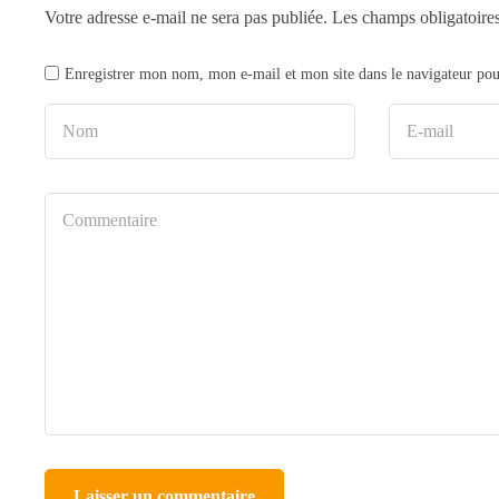
Votre adresse e-mail ne sera pas publiée.
Les champs obligatoire
Enregistrer mon nom, mon e-mail et mon site dans le navigateur p