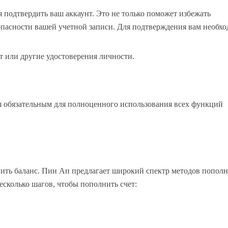
 подтвердить ваш аккаунт. Это не только поможет избежать
опасности вашей учетной записи. Для подтверждения вам необхо
т или другие удостоверения личности.
тся обязательным для полноценного использования всех функций
нить баланс. Пин Ап предлагает широкий спектр методов пополн
есколько шагов, чтобы пополнить счет: