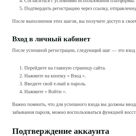
Согласиться с условиями использования платформы.
Подтвердить регистрацию через ссылку, отправленн
После выполнения этих шагов, вы получите доступ к своем
Вход в личный кабинет
После успешной регистрации, следующий шаг — это вход 
Перейдите на главную страницу сайта.
Нажмите на кнопку « Вход ».
Введите свой e-mail и пароль.
Нажмите « Войти ».
Важно помнить, что для успешного входа вы должны вводи
забывания пароля, можно воспользоваться функцией восст
Подтверждение аккаунта