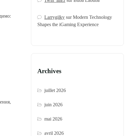
1win_aaEr
sur
Buba Labuba
димо:
Larrygilky
sur
Modern Technology
Shapes the iGaming Experience
Archives
juillet 2026
ения,
juin 2026
mai 2026
avril 2026