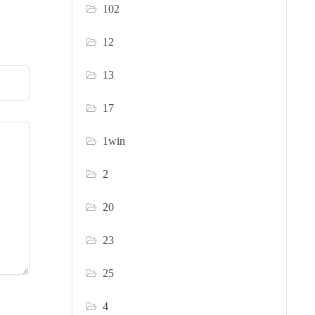
102
12
13
17
1win
2
20
23
25
4