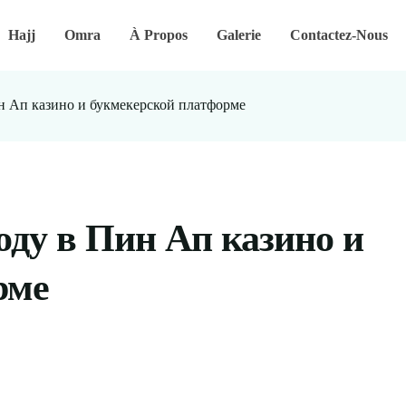
Hajj
Omra
À Propos
Galerie
Contactez-Nous
н Ап казино и букмекерской платформе
ду в Пин Ап казино и
рме