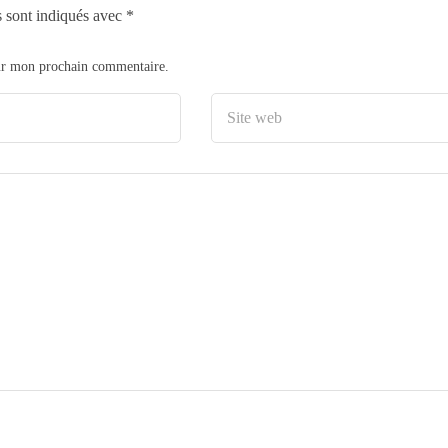
s sont indiqués avec
*
our mon prochain commentaire.