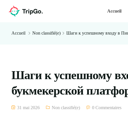
Accueil
Accueil
Non classifié(e)
Шаги к успешному входу в Пи
Шаги к успешному вхо
букмекерской платфо
31 mai 2026
Non classifié(e)
0 Commentaires