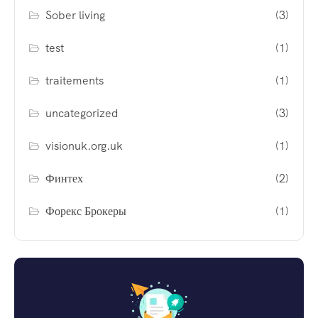
Sober living
(3)
test
(1)
traitements
(1)
uncategorized
(3)
visionuk.org.uk
(1)
Финтех
(2)
Форекс Брокеры
(1)