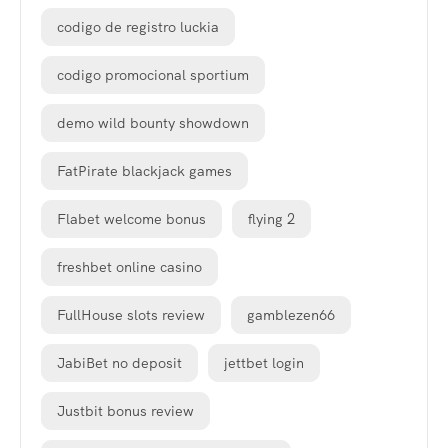
codigo de registro luckia
codigo promocional sportium
demo wild bounty showdown
FatPirate blackjack games
Flabet welcome bonus
flying 2
freshbet online casino
FullHouse slots review
gamblezen66
JabiBet no deposit
jettbet login
Justbit bonus review