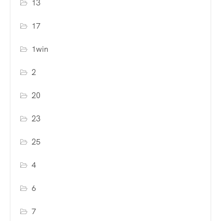
13
17
1win
2
20
23
25
4
6
7