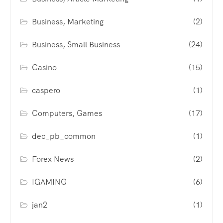
Business, Marketing
(2)
Business, Small Business
(24)
Casino
(15)
caspero
(1)
Computers, Games
(17)
dec_pb_common
(1)
Forex News
(2)
IGAMING
(6)
jan2
(1)