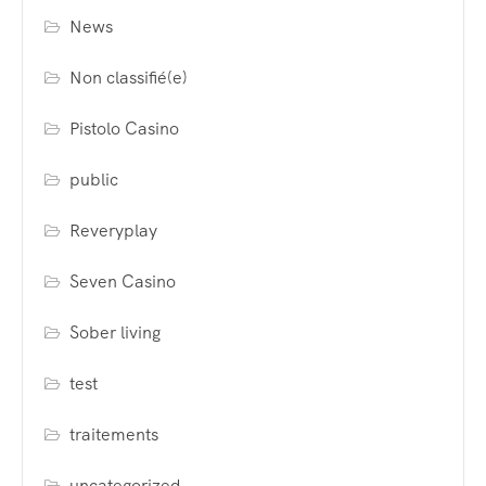
News
Non classifié(e)
Pistolo Casino
public
Reveryplay
Seven Casino
Sober living
test
traitements
uncategorized