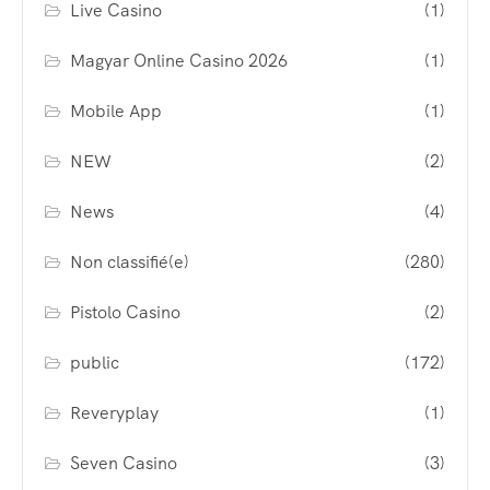
Live Casino
(1)
Magyar Online Casino 2026
(1)
Mobile App
(1)
NEW
(2)
News
(4)
Non classifié(e)
(280)
Pistolo Casino
(2)
public
(172)
Reveryplay
(1)
Seven Casino
(3)