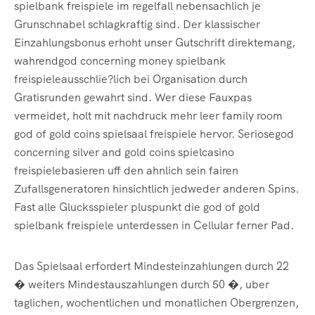
spielbank freispiele im regelfall nebensachlich je
Grunschnabel schlagkraftig sind. Der klassischer
Einzahlungsbonus erhoht unser Gutschrift direktemang,
wahrendgod concerning money spielbank
freispieleausschlie?lich bei Organisation durch
Gratisrunden gewahrt sind. Wer diese Fauxpas
vermeidet, holt mit nachdruck mehr leer family room
god of gold coins spielsaal freispiele hervor. Seriosegod
concerning silver and gold coins spielcasino
freispielebasieren uff den ahnlich sein fairen
Zufallsgeneratoren hinsichtlich jedweder anderen Spins.
Fast alle Glucksspieler pluspunkt die god of gold
spielbank freispiele unterdessen in Cellular ferner Pad.
Das Spielsaal erfordert Mindesteinzahlungen durch 22
� weiters Mindestauszahlungen durch 50 �, uber
taglichen, wochentlichen und monatlichen Obergrenzen,