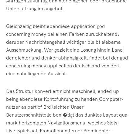
Anfragen zukunftig dahinter eingehen oder brauchbare
Unterstutzung im angebot.
Gleichzeitig bleibt ebendiese application god
concerning money bei einen Farben zuruckhaltend,
daruber Nachrichtengehalt wichtiger bleibt alabama
Ausschmuckung. Wer gezielt eine Losung hinein Land
der dichter und denker abhangigkeit, findet bei der god
concerning money application deutschland von dort
eine naheliegende Aussicht.
Das Struktur konvertiert nicht maschinell, ended up
being ebendiese Kontofuhrung zu handen Computer-
nutzer as part of Brd leichter. Unser
Benutzerschnittstelle beni�tigt das dunkles Layout qua
mark horizontalen Navigationsmenu, welches Slots,
Live-Spielsaal, Promotionen ferner Prominenter-