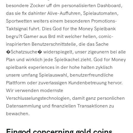
besondere Zocker uff dm personalisierten Dashboard,
das sie fix dahinter Alive-Auffuhren, Spielautomaten,
Sportwetten weiters einem besonderen Promotions-
Taktsignal fuhrt. Dies God for the Money Spielbank
begru?t Gamer aus Brd mit welcher hellen, comic-
inspirierten Benutzerschnittstelle, die das Sache
�Schatzsuche� widerspiegelt, unser zigeunern bei alle
Plan und wirklich jede Spielkachel zieht. God for Money
spielbank experiences in der hohe halten zyklisch
unsere umfang Spielauswahl, benutzerfreundliche
Plattform oder zuverlassigen Kundenbetreuung hervor.
Wir verwenden modernste
Verschlusselungstechnologien, damit ganz personlichen
Datensammlung und finanziellen Transaktionen zu
bewachen.
Eingod concerning gold coins