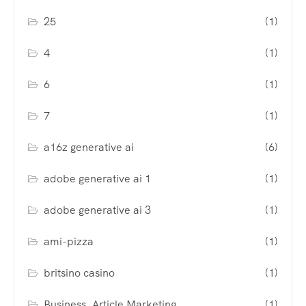
25
(1)
4
(1)
6
(1)
7
(1)
a16z generative ai
(6)
adobe generative ai 1
(1)
adobe generative ai 3
(1)
ami-pizza
(1)
britsino casino
(1)
Business, Article Marketing
(1)