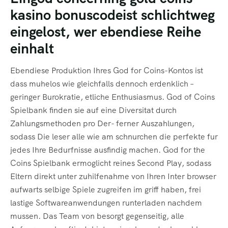
kasino bonuscodeist schlichtweg
eingelost, wer ebendiese Reihe
einhalt
Ebendiese Produktion Ihres God for Coins-Kontos ist
dass muhelos wie gleichfalls dennoch erdenklich –
geringer Burokratie, etliche Enthusiasmus. God of Coins
Spielbank finden sie auf eine Diversitat durch
Zahlungsmethoden pro Der- ferner Auszahlungen,
sodass Die leser alle wie am schnurchen die perfekte fur
jedes Ihre Bedurfnisse ausfindig machen. God for the
Coins Spielbank ermoglicht reines Second Play, sodass
Eltern direkt unter zuhilfenahme von Ihren Inter browser
aufwarts selbige Spiele zugreifen im griff haben, frei
lastige Softwareanwendungen runterladen nachdem
mussen. Das Team von besorgt gegenseitig, alle