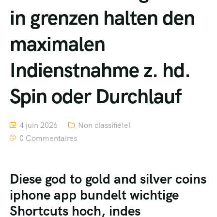
in grenzen halten den
maximalen
Indienstnahme z. hd.
Spin oder Durchlauf
4 juin 2026
Non classifié(e)
0 Commentaires
Diese god to gold and silver coins
iphone app bundelt wichtige
Shortcuts hoch, indes