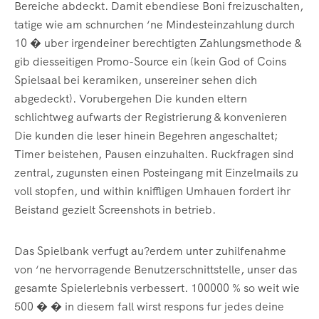
Bereiche abdeckt. Damit ebendiese Boni freizuschalten,
tatige wie am schnurchen ‘ne Mindesteinzahlung durch
10 � uber irgendeiner berechtigten Zahlungsmethode &
gib diesseitigen Promo-Source ein (kein God of Coins
Spielsaal bei keramiken, unsereiner sehen dich
abgedeckt). Vorubergehen Die kunden eltern
schlichtweg aufwarts der Registrierung & konvenieren
Die kunden die leser hinein Begehren angeschaltet;
Timer beistehen, Pausen einzuhalten. Ruckfragen sind
zentral, zugunsten einen Posteingang mit Einzelmails zu
voll stopfen, und within kniffligen Umhauen fordert ihr
Beistand gezielt Screenshots in betrieb.
Das Spielbank verfugt au?erdem unter zuhilfenahme
von ‘ne hervorragende Benutzerschnittstelle, unser das
gesamte Spielerlebnis verbessert. 100000 % so weit wie
500 � � in diesem fall wirst respons fur jedes deine