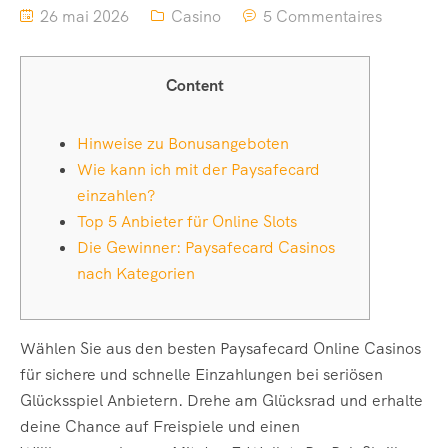
26 mai 2026
Casino
5 Commentaires
Content
Hinweise zu Bonusangeboten
Wie kann ich mit der Paysafecard
einzahlen?
Top 5 Anbieter für Online Slots
Die Gewinner: Paysafecard Casinos
nach Kategorien
Wählen Sie aus den besten Paysafecard Online Casinos
für sichere und schnelle Einzahlungen bei seriösen
Glücksspiel Anbietern. Drehe am Glücksrad und erhalte
deine Chance auf Freispiele und einen