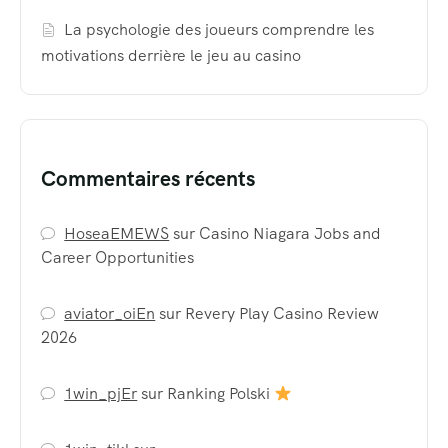
La psychologie des joueurs comprendre les
motivations derrière le jeu au casino
Commentaires récents
HoseaEMEWS
sur
Casino Niagara Jobs and
Career Opportunities
aviator_oiEn
sur
Revery Play Casino Review
2026
1win_pjEr
sur
Ranking Polski