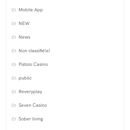
Mobile App
NEW
News
Non classifié(e)
Pistolo Casino
public
Reveryplay
Seven Casino
Sober living