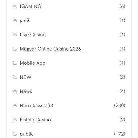
IGAMING
(6)
jan2
(1)
Live Casino
(1)
Magyar Online Casino 2026
(1)
Mobile App
(1)
NEW
(2)
News
(4)
Non classifié(e)
(280)
Pistolo Casino
(2)
public
(172)