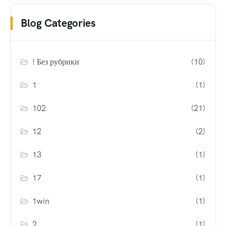
Blog Categories
! Без рубрики
(10)
1
(1)
102
(21)
12
(2)
13
(1)
17
(1)
1win
(1)
2
(1)