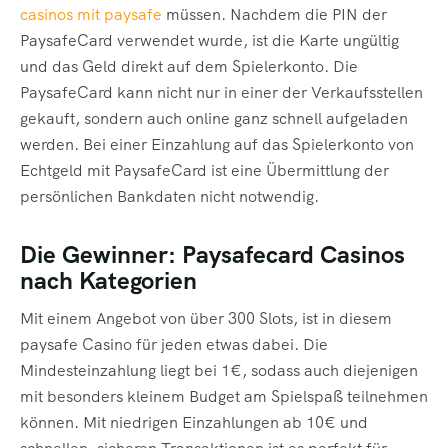
casinos mit paysafe
müssen. Nachdem die PIN der
PaysafeCard verwendet wurde, ist die Karte ungültig
und das Geld direkt auf dem Spielerkonto. Die
PaysafeCard kann nicht nur in einer der Verkaufsstellen
gekauft, sondern auch online ganz schnell aufgeladen
werden. Bei einer Einzahlung auf das Spielerkonto von
Echtgeld mit PaysafeCard ist eine Übermittlung der
persönlichen Bankdaten nicht notwendig.
Die Gewinner: Paysafecard Casinos
nach Kategorien
Mit einem Angebot von über 300 Slots, ist in diesem
paysafe Casino für jeden etwas dabei. Die
Mindesteinzahlung liegt bei 1€, sodass auch diejenigen
mit besonders kleinem Budget am Spielspaß teilnehmen
können. Mit niedrigen Einzahlungen ab 10€ und