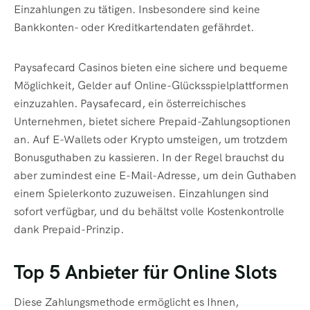
Einzahlungen zu tätigen. Insbesondere sind keine
Bankkonten- oder Kreditkartendaten gefährdet.
Paysafecard Casinos bieten eine sichere und bequeme
Möglichkeit, Gelder auf Online-Glücksspielplattformen
einzuzahlen. Paysafecard, ein österreichisches
Unternehmen, bietet sichere Prepaid-Zahlungsoptionen
an. Auf E-Wallets oder Krypto umsteigen, um trotzdem
Bonusguthaben zu kassieren. In der Regel brauchst du
aber zumindest eine E-Mail-Adresse, um dein Guthaben
einem Spielerkonto zuzuweisen. Einzahlungen sind
sofort verfügbar, und du behältst volle Kostenkontrolle
dank Prepaid-Prinzip.
Top 5 Anbieter für Online Slots
Diese Zahlungsmethode ermöglicht es Ihnen,