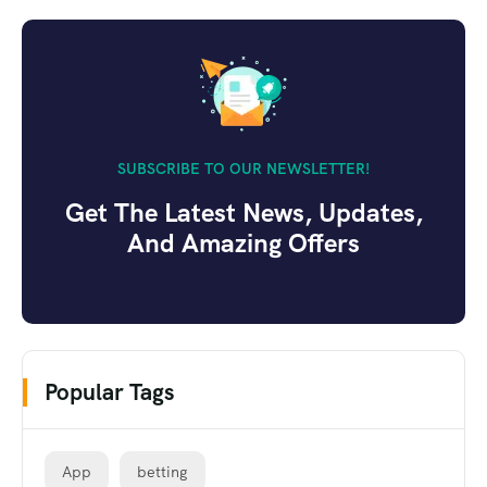
SUBSCRIBE TO OUR NEWSLETTER!
Get The Latest News, Updates,
And Amazing Offers
Popular Tags
App
betting