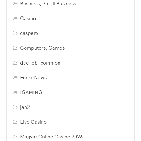
Business, Small Business
Casino
caspero
Computers, Games
dec_pb_common
Forex News
IGAMING
jan2
Live Casino
Magyar Online Casino 2026