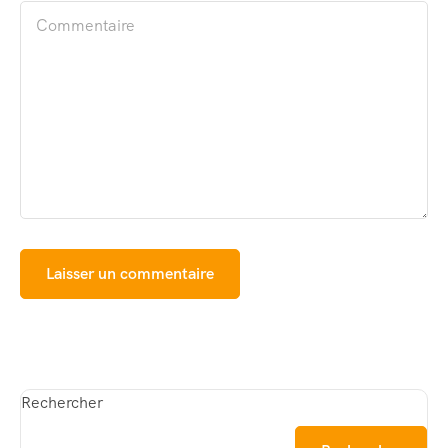
Rechercher