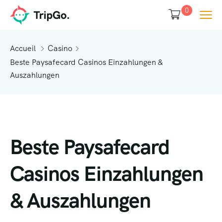
0
Accueil
Casino
Beste Paysafecard Casinos Einzahlungen &
Auszahlungen
Beste Paysafecard
Casinos Einzahlungen
& Auszahlungen