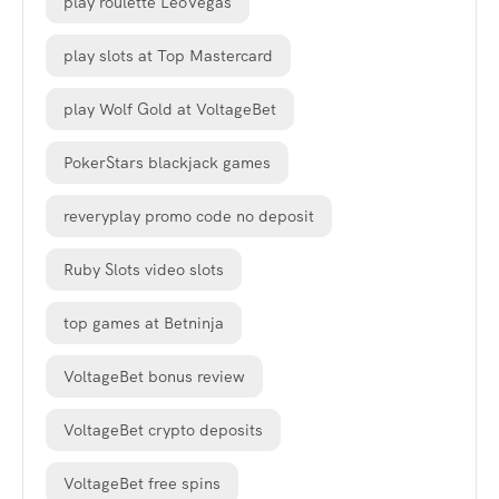
play roulette LeoVegas
play slots at Top Mastercard
play Wolf Gold at VoltageBet
PokerStars blackjack games
reveryplay promo code no deposit
Ruby Slots video slots
top games at Betninja
VoltageBet bonus review
VoltageBet crypto deposits
VoltageBet free spins