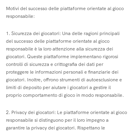
Motivi del successo delle piattaforme orientate al gioco
responsabile:
1. Sicurezza dei giocatori: Una delle ragioni principali
del successo delle piattaforme orientate al gioco
responsabile è la loro attenzione alla sicurezza dei
giocatori. Queste piattaforme implementano rigorosi
controlli di sicurezza e crittografia dei dati per
proteggere le informazioni personali e finanziarie dei
giocatori. Inoltre, offrono strumenti di autoesclusione e
limiti di deposito per aiutare i giocatori a gestire il
proprio comportamento di gioco in modo responsabile.
2. Privacy dei giocatori: Le piattaforme orientate al gioco
responsabile si distinguono per il loro impegno a
garantire la privacy dei giocatori. Rispettano le