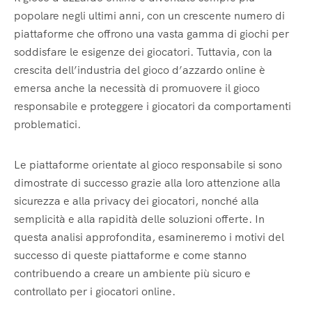
popolare negli ultimi anni, con un crescente numero di
piattaforme che offrono una vasta gamma di giochi per
soddisfare le esigenze dei giocatori. Tuttavia, con la
crescita dell’industria del gioco d’azzardo online è
emersa anche la necessità di promuovere il gioco
responsabile e proteggere i giocatori da comportamenti
problematici.
Le piattaforme orientate al gioco responsabile si sono
dimostrate di successo grazie alla loro attenzione alla
sicurezza e alla privacy dei giocatori, nonché alla
semplicità e alla rapidità delle soluzioni offerte. In
questa analisi approfondita, esamineremo i motivi del
successo di queste piattaforme e come stanno
contribuendo a creare un ambiente più sicuro e
controllato per i giocatori online.