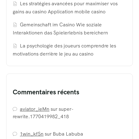
Les stratégies avancées pour maximiser vos
gains au casino Application mobile casino
Gemeinschaft im Casino Wie soziale
Interaktionen das Spielerlebnis bereichern
La psychologie des joueurs comprendre les
motivations derrière le jeu au casino
Commentaires récents
aviator_ieMn
sur
super-
rewrite.1770419982_418
1win_kfSn
sur
Buba Labuba