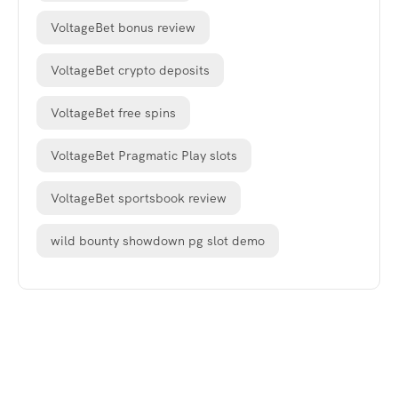
VoltageBet bonus review
VoltageBet crypto deposits
VoltageBet free spins
VoltageBet Pragmatic Play slots
VoltageBet sportsbook review
wild bounty showdown pg slot demo