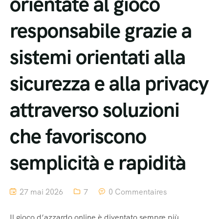
orientate al gioco
responsabile grazie a
sistemi orientati alla
sicurezza e alla privacy
attraverso soluzioni
che favoriscono
semplicità e rapidità
27 mai 2026
7
0 Commentaires
Il gioco d’azzardo online è diventato sempre più