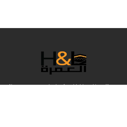
Nous sommes une équipe formidable qui travaille en
coulisses pour rendre votre Umrah confortable dans tous
ses aspects, et bien sûr, aux meilleurs prix. Cette année
spéciale, H&L Umrah a sélectionné les meilleurs forfaits
qui répondent à vos besoins en termes de service et de
confort, pour que vous puissiez vivre des moments