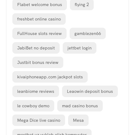
Flabet welcome bonus
flying 2
freshbet online casino
FullHouse slots review
gamblezen66
JabiBet no deposit
jettbet login
Justbit bonus review
kivaiphoneapp.com jackpot slots
leanbiome reviews
Leaowin deposit bonus
le cowboy demo
mad casino bonus
Mega Dice live casino
Mesa
mostbet uz yuklab olish kompyuter