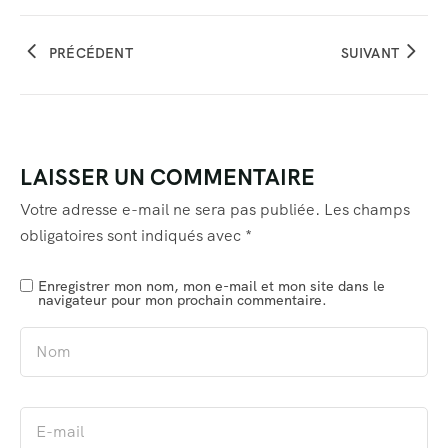
PRÉCÉDENT
SUIVANT
LAISSER UN COMMENTAIRE
Votre adresse e-mail ne sera pas publiée.
Les champs
obligatoires sont indiqués avec
*
Enregistrer mon nom, mon e-mail et mon site dans le
navigateur pour mon prochain commentaire.