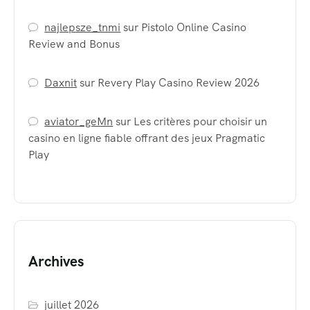
najlepsze_tnmi
sur
Pistolo Online Casino
Review and Bonus
Daxnit
sur
Revery Play Casino Review 2026
aviator_geMn
sur
Les critères pour choisir un
casino en ligne fiable offrant des jeux Pragmatic
Play
Archives
juillet 2026