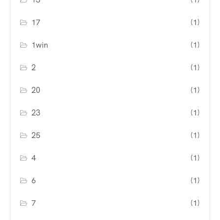
17
(1)
1win
(1)
2
(1)
20
(1)
23
(1)
25
(1)
4
(1)
6
(1)
7
(1)