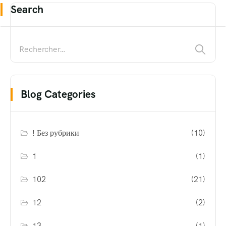
Search
Blog Categories
! Без рубрики
(10)
1
(1)
102
(21)
12
(2)
13
(1)