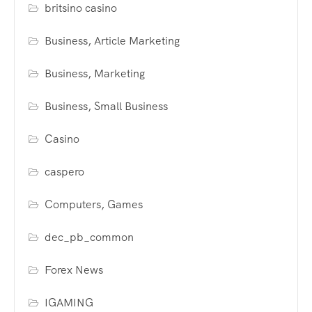
britsino casino
Business, Article Marketing
Business, Marketing
Business, Small Business
Casino
caspero
Computers, Games
dec_pb_common
Forex News
IGAMING