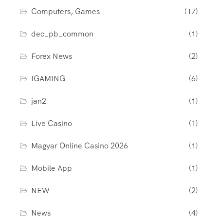
Computers, Games
(17)
dec_pb_common
(1)
Forex News
(2)
IGAMING
(6)
jan2
(1)
Live Casino
(1)
Magyar Online Casino 2026
(1)
Mobile App
(1)
NEW
(2)
News
(4)