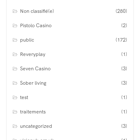
Non classifié(e)
(280)
Pistolo Casino
(2)
public
(172)
Reveryplay
(1)
Seven Casino
(3)
Sober living
(3)
test
(1)
traitements
(1)
uncategorized
(3)