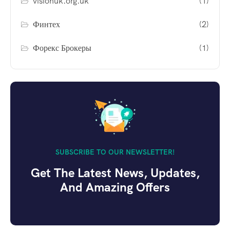
visionuk.org.uk
(1)
Финтех
(2)
Форекс Брокеры
(1)
SUBSCRIBE TO OUR NEWSLETTER!
Get The Latest News, Updates,
And Amazing Offers