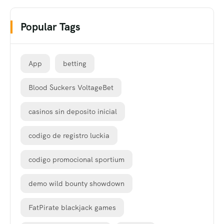
Popular Tags
App
betting
Blood Suckers VoltageBet
casinos sin deposito inicial
codigo de registro luckia
codigo promocional sportium
demo wild bounty showdown
FatPirate blackjack games